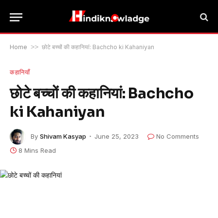
Home
>>
छोटे बच्चों की कहानियां: Bachcho ki Kahaniyan
कहानियाँ
छोटे बच्चों की कहानियां: Bachcho
ki Kahaniyan
By
Shivam Kasyap
June 25, 2023
No Comments
8 Mins Read