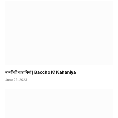
बच्चों की कहानियां | Baccho Ki Kahaniya
June 23, 2023