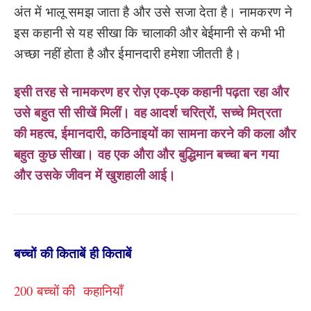
अंत में भालू समझ जाता है और उसे सजा देता है। नामकरण ने
इस कहानी से यह सीखा कि चालाकी और बेईमानी से कभी भी
अच्छा नहीं होता है और ईमानदारी हमेशा जीतती है।
इसी तरह से नामकरण हर रोज़ एक-एक कहानी पढ़ता रहा और
उसे बहुत सी सीखें मिलीं। वह आदर्श चरित्रों, सच्चे मित्रता
की महत्व, ईमानदारी, कठिनाइयों का सामना करने की कला और
बहुत कुछ सीखा। वह एक औरा और बुद्धिमान बच्चा बन गया
और उसके जीवन में खुशहाली आई।
बच्चों की किताबें ही किताबें
200 बच्चों की कहानियाँ