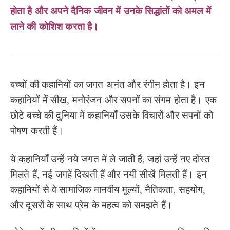
होता है और अपने दैनिक जीवन में उनके सिद्धांतों को अमल में
लाने की कोशिश करता है।
बच्चों की कहानियों का जगत अनंत और रंगीन होता है। इन
कहानियों में सीख, मनोरंजन और सपनों का संगम होता है। एक
छोटे बच्चे की दुनिया में कहानियाँ उसके विचारों और सपनों को
पोषण करती हैं।
ये कहानियाँ उन्हें नये जगत में ले जाती हैं, जहां उन्हें नए दोस्त
मिलते हैं, नई जगहें दिखती हैं और नयी सीखें मिलती हैं। इन
कहानियों से वे सामाजिक मानवीय मूल्यों, नैतिकता, सहयोग,
और दूसरों के साथ प्रेम के महत्व को समझते हैं।