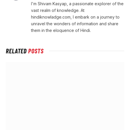
I'm Shivam Kasyap, a passionate explorer of the
vast realm of knowledge. At
hindiknowladge.com, I embark on a journey to
unravel the wonders of information and share
them in the eloquence of Hindi.
RELATED
POSTS