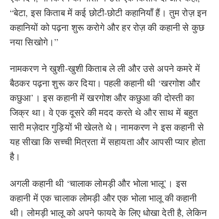
“बेटा, इस किताब में कई छोटी-छोटी कहानियाँ हैं। तुम रोज़ इन
कहानियों को पढ़ना शुरू करोगे और हर रोज़ की कहानी से कुछ
नया सिखोगे।”
नामकरण ने खुशी-खुशी किताब ले ली और उसे अपने कमरे में
बैठकर पढ़ना शुरू कर दिया। पहली कहानी थी ‘खरगोश और
कछुआ’। इस कहानी में खरगोश और कछुआ की दोस्ती का
जिक्र था। वे एक दूसरे की मदद करते थे और साथ में बहुत
सारी मज़ेदार गुड़ियों भी खेलते थे। नामकरण ने इस कहानी से
यह सीखा कि सच्ची मित्रता में सहायता और आपसी प्यार होता
है।
अगली कहानी थी ‘चालाक लोमड़ी और भोला भालू’। इस
कहानी में एक चालाक लोमड़ी और एक भोला भालू की कहानी
थी। लोमड़ी भालू को अपने फायदे के लिए धोखा देती है, लेकिन