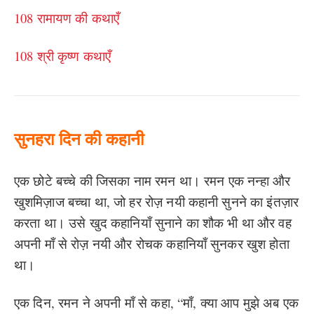
108 रामायण की कथाएँ
108 श्री कृष्ण कथाएँ
सुनहरा दिन की कहानी
एक छोटे बच्चे की जिसका नाम रमन था। रमन एक नन्हा और
खुशमिज़ाज बच्चा था, जो हर रोज़ नयी कहानी सुनने का इंतज़ार
करता था। उसे खुद कहानियाँ सुनाने का शौक भी था और वह
अपनी माँ से रोज़ नयी और रोचक कहानियाँ सुनकर खुश होता
था।
एक दिन, रमन ने अपनी माँ से कहा, “माँ, क्या आप मुझे अब एक