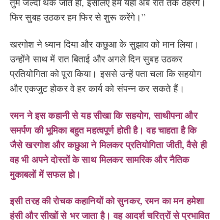
तुम जल्दी थक जाते हो, इसलिए हम यहाँ अब रात तक ठहरेंगे।
फिर सुबह उठकर हम फिर से शुरू करेंगे।”
खरगोश ने ध्यान दिया और कछुआ के सुझाव को मान लिया।
उन्होंने साथ में रात बिताई और अगले दिन सुबह उठकर
प्रतियोगिता को पूरा किया। इससे उन्हें पता चला कि सहयोग
और एकजुट होकर वे हर कार्य को संपन्न कर सकते हैं।
रमन ने इस कहानी से यह सीखा कि सहयोग, साथीपना और
समर्पण की भूमिका बहुत महत्वपूर्ण होती है। वह चाहता है कि
जैसे खरगोश और कछुआ ने मिलकर प्रतियोगिता जीती, वैसे ही
वह भी अपने दोस्तों के साथ मिलकर सामरिक और नैतिक
मुकाबलों में सफल हो।
इसी तरह की रोचक कहानियों को सुनकर, रमन का मन हमेशा
हंसी और सीखों से भर जाता है। वह आदर्श चरित्रों से प्रभावित