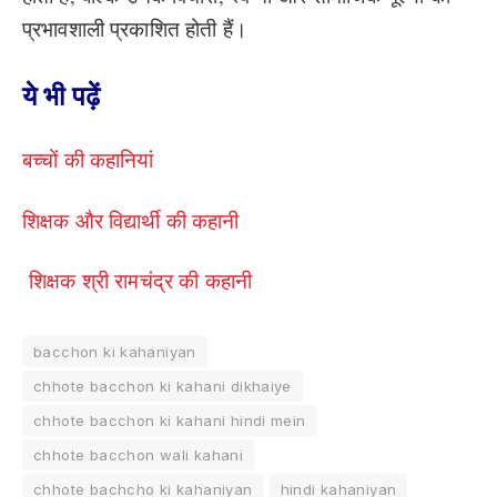
प्रभावशाली प्रकाशित होती हैं।
ये भी पढ़ें
बच्चों की कहानियां
शिक्षक और विद्यार्थी की कहानी
शिक्षक श्री रामचंद्र की कहानी
bacchon ki kahaniyan
chhote bacchon ki kahani dikhaiye
chhote bacchon ki kahani hindi mein
chhote bacchon wali kahani
chhote bachcho ki kahaniyan
hindi kahaniyan