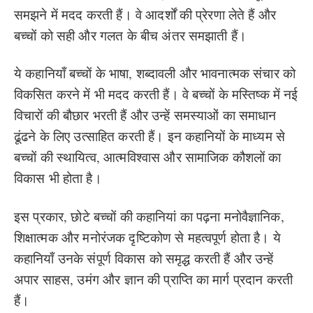
समझने में मदद करती हैं। वे आदर्शों की प्रेरणा लेते हैं और
बच्चों को सही और गलत के बीच अंतर समझाती हैं।
ये कहानियाँ बच्चों के भाषा, शब्दावली और भावनात्मक संचार को
विकसित करने में भी मदद करती हैं। वे बच्चों के मस्तिष्क में नई
विचारों की बौछार भरती हैं और उन्हें समस्याओं का समाधान
ढूंढने के लिए उत्साहित करती हैं। इन कहानियों के माध्यम से
बच्चों की स्थायित्व, आत्मविश्वास और सामाजिक कौशलों का
विकास भी होता है।
इस प्रकार, छोटे बच्चों की कहानियां का पढ़ना मनोवैज्ञानिक,
शिक्षात्मक और मनोरंजक दृष्टिकोण से महत्वपूर्ण होता है। ये
कहानियाँ उनके संपूर्ण विकास को समृद्ध करती हैं और उन्हें
अपार साहस, उमंग और ज्ञान की प्राप्ति का मार्ग प्रदान करती
हैं।