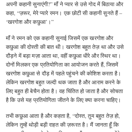
अपनी कहानी सुनाएंगी?” माँ ने प्यार से उसे गोद में बिठाया और
कहा, “ज़रूर, मेरे प्यारे रमन। एक छोटी सी कहानी सुनते हैं –
‘खरगोश और कछुआ’।”
माँ ने रमन को एक कहानी सुनाई जिसमें एक खरगोश और
कछुआ की दोस्ती की बात थी। खरगोश बहुत तेज़ था और उसे
दौड़ने में बड़ा मज़ा आता था, वहीं कछुआ धीरे और स्थिर था।
दोनों मिलकर एक प्रतियोगिता का आयोजन करते हैं, जिसमें
खरगोश कछुआ से दौड़ में पहले पहुंचने की कोशिश करता है।
लेकिन खरगोश बहुत जल्दी थक जाता है और आराम करने के
लिए बहुत ही बेचैन होता है। वह चिंतित हो जाता है और सोचता
है कि उसे यह प्रतियोगिता जीतने के लिए क्या करना चाहिए।
तभी कछुआ आता है और कहता है, “दोस्त, तुम बहुत तेज़ हो,
लेकिन तुम्हें थोड़ी बड़ी राहत की ज़रूरत है। मैं जानता हूँ कि