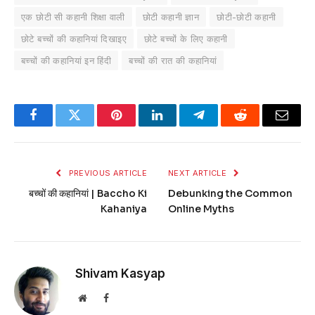
एक छोटी सी कहानी शिक्षा वाली
छोटी कहानी ज्ञान
छोटी-छोटी कहानी
छोटे बच्चों की कहानियां दिखाइए
छोटे बच्चों के लिए कहानी
बच्चों की कहानियां इन हिंदी
बच्चों की रात की कहानियां
Facebook
Twitter
Pinterest
LinkedIn
Telegram
Reddit
Email
PREVIOUS ARTICLE
NEXT ARTICLE
बच्चों की कहानियां | Baccho Ki
Debunking the Common
Kahaniya
Online Myths
Shivam Kasyap
Website
Facebook