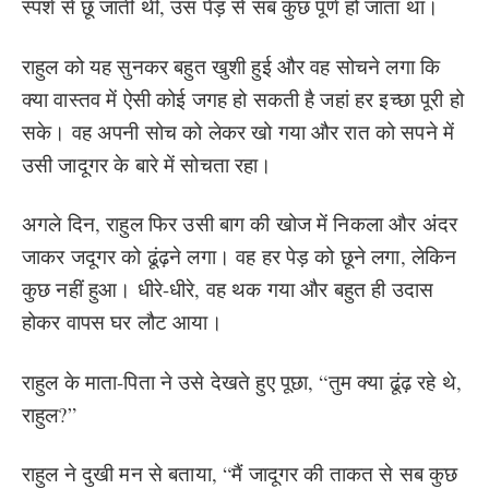
स्पर्श से छू जाती थीं, उस पेड़ से सब कुछ पूर्ण हो जाता था।
राहुल को यह सुनकर बहुत खुशी हुई और वह सोचने लगा कि
क्या वास्तव में ऐसी कोई जगह हो सकती है जहां हर इच्छा पूरी हो
सके। वह अपनी सोच को लेकर खो गया और रात को सपने में
उसी जादूगर के बारे में सोचता रहा।
अगले दिन, राहुल फिर उसी बाग की खोज में निकला और अंदर
जाकर जदूगर को ढूंढ़ने लगा। वह हर पेड़ को छूने लगा, लेकिन
कुछ नहीं हुआ। धीरे-धीरे, वह थक गया और बहुत ही उदास
होकर वापस घर लौट आया।
राहुल के माता-पिता ने उसे देखते हुए पूछा, “तुम क्या ढूंढ़ रहे थे,
राहुल?”
राहुल ने दुखी मन से बताया, “मैं जादूगर की ताकत से सब कुछ