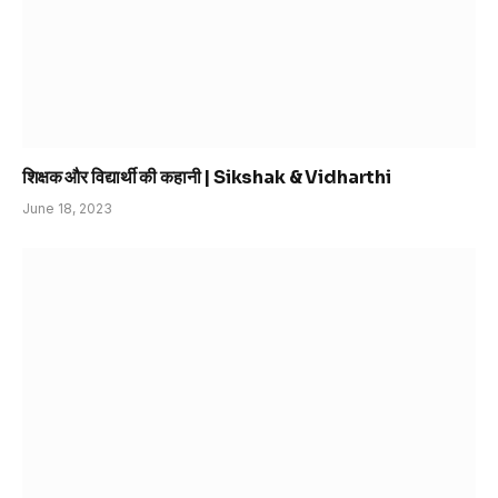
शिक्षक और विद्यार्थी की कहानी | Sikshak & Vidharthi
June 18, 2023