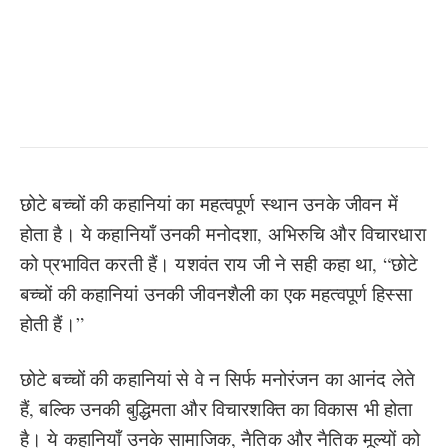
छोटे बच्चों की कहानियां का महत्वपूर्ण स्थान उनके जीवन में
होता है। ये कहानियाँ उनकी मनोदशा, अभिरुचि और विचारधारा
को प्रभावित करती हैं। यशवंत राय जी ने सही कहा था, “छोटे
बच्चों की कहानियां उनकी जीवनशैली का एक महत्वपूर्ण हिस्सा
होती हैं।”
छोटे बच्चों की कहानियां से वे न सिर्फ मनोरंजन का आनंद लेते
हैं, बल्कि उनकी बुद्धिमता और विचारशक्ति का विकास भी होता
है। ये कहानियाँ उनके सामाजिक, नैतिक और नैतिक मूल्यों को