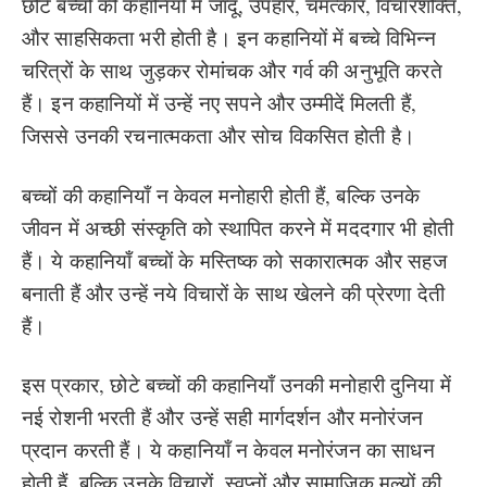
छोटे बच्चों की कहानियों में जादू, उपहार, चमत्कार, विचारशक्ति,
और साहसिकता भरी होती है। इन कहानियों में बच्चे विभिन्न
चरित्रों के साथ जुड़कर रोमांचक और गर्व की अनुभूति करते
हैं। इन कहानियों में उन्हें नए सपने और उम्मीदें मिलती हैं,
जिससे उनकी रचनात्मकता और सोच विकसित होती है।
बच्चों की कहानियाँ न केवल मनोहारी होती हैं, बल्कि उनके
जीवन में अच्छी संस्कृति को स्थापित करने में मददगार भी होती
हैं। ये कहानियाँ बच्चों के मस्तिष्क को सकारात्मक और सहज
बनाती हैं और उन्हें नये विचारों के साथ खेलने की प्रेरणा देती
हैं।
इस प्रकार, छोटे बच्चों की कहानियाँ उनकी मनोहारी दुनिया में
नई रोशनी भरती हैं और उन्हें सही मार्गदर्शन और मनोरंजन
प्रदान करती हैं। ये कहानियाँ न केवल मनोरंजन का साधन
होती हैं, बल्कि उनके विचारों, स्वप्नों और सामाजिक मूल्यों की