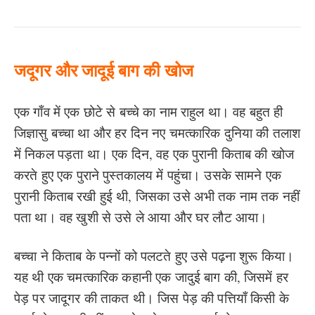
जदूगर और जादूई बाग की खोज
एक गाँव में एक छोटे से बच्चे का नाम राहुल था। वह बहुत ही
जिज्ञासु बच्चा था और हर दिन नए चमत्कारिक दुनिया की तलाश
में निकल पड़ता था। एक दिन, वह एक पुरानी किताब की खोज
करते हुए एक पुराने पुस्तकालय में पहुंचा। उसके सामने एक
पुरानी किताब रखी हुई थी, जिसका उसे अभी तक नाम तक नहीं
पता था। वह खुशी से उसे ले आया और घर लौट आया।
बच्चा ने किताब के पन्नों को पलटते हुए उसे पढ़ना शुरू किया।
यह थी एक चमत्कारिक कहानी एक जादुई बाग की, जिसमें हर
पेड़ पर जादूगर की ताकत थी। जिस पेड़ की पत्तियाँ किसी के