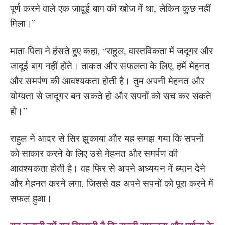
पूर्ण करने वाले एक जादूई बाग की खोज में था, लेकिन कुछ नहीं
मिला।”
माता-पिता ने हंसते हुए कहा, “राहुल, वास्तविकता में जदूगर और
जादूई बाग नहीं होते। ताकत और सफलता के लिए, हमें मेहनत
और समर्पण की आवश्यकता होती है। तुम अपनी मेहनत और
योग्यता से जादूगर बन सकते हो और सपनों को सच कर सकते
हो।”
राहुल ने आदर से सिर झुकाया और यह समझ गया कि सपनों
को साकार करने के लिए उसे मेहनत और समर्पण की
आवश्यकता होती है। वह फिर से अपने अध्ययन में ध्यान देने
और मेहनत करने लगा, जिससे वह अपने सपनों को पूरा करने में
सफल हुआ।