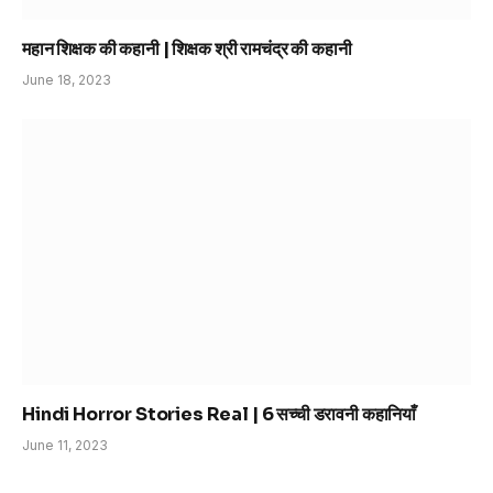
महान शिक्षक की कहानी | शिक्षक श्री रामचंद्र की कहानी
June 18, 2023
Hindi Horror Stories Real | 6 सच्ची डरावनी कहानियाँ
June 11, 2023