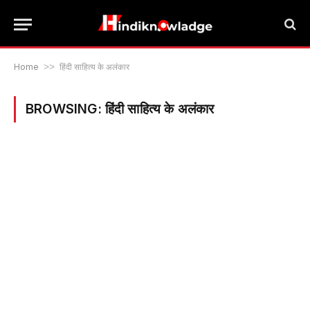
Home
>>
हिंदी साहित्य के अलंकार
BROWSING:
हिंदी साहित्य के अलंकार