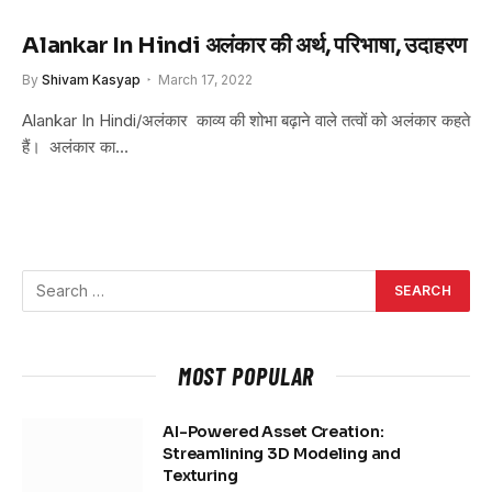
Alankar In Hindi अलंकार की अर्थ, परिभाषा, उदाहरण
By
Shivam Kasyap
March 17, 2022
Alankar In Hindi/अलंकार काव्य की शोभा बढ़ाने वाले तत्वों को अलंकार कहते
हैं। अलंकार का…
MOST POPULAR
AI-Powered Asset Creation:
Streamlining 3D Modeling and
Texturing