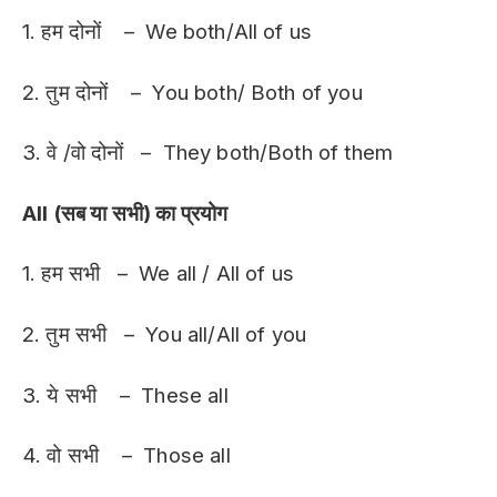
1. हम दोनों – We both/All of us
2. तुम दोनों – You both/ Both of you
3. वे /वो दोनों – They both/Both of them
All (सब या सभी) का प्रयोग
1. हम सभी – We all / All of us
2. तुम सभी – You all/All of you
3. ये सभी – These all
4. वो सभी – Those all