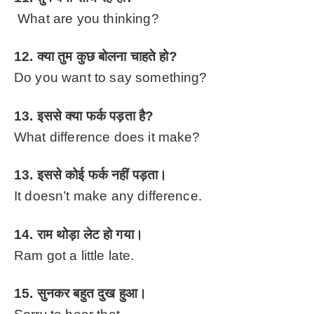
What are you thinking?
12. क्या तुम कुछ बोलना चाहते हो?
Do you want to say something?
13. इससे क्या फर्क पड़ता है?
What difference does it make?
13. इससे कोई फर्क नहीं पड़ता।
It doesn’t make any difference.
14. राम थोड़ा लेट हो गया।
Ram got a little late.
15. सुनकर बहुत दुख हुआ।