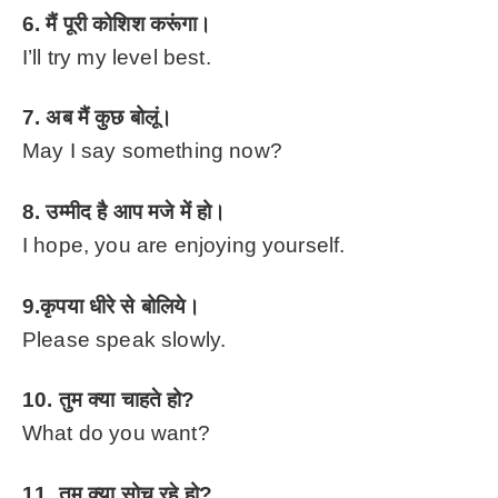
6. मैं पूरी कोशिश करूंगा।
I’ll try my level best.
7. अब मैं कुछ बोलूं।
May I say something now?
8. उम्मीद है आप मजे में हो।
I hope, you are enjoying yourself.
9.कृपया धीरे से बोलिये।
Please speak slowly.
10. तुम क्या चाहते हो?
What do you want?
11. तुम क्या सोच रहे हो?