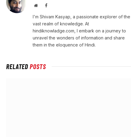
Website
Facebook
I'm Shivam Kasyap, a passionate explorer of the
vast realm of knowledge. At
hindiknowladge.com, I embark on a journey to
unravel the wonders of information and share
them in the eloquence of Hindi.
RELATED
POSTS