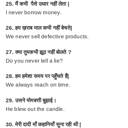
25. मैं कभी पैसे उधार नहीं लेता |
I never borrow money.
26. हम ख़राब माल कभी नहीं बेचते|
We never sell defective products.
27. क्या तुमकभी झूठ नहीं बोलते ?
Do you never tell a lie?
28. हम हमेशा समय पर पहुँचते हैं|
We always reach on time.
29. उसने मोमबत्ती बुझाई।
He blew out the candle.
30. मेरी दादी माँ कहानियाँ सुना रही थी |