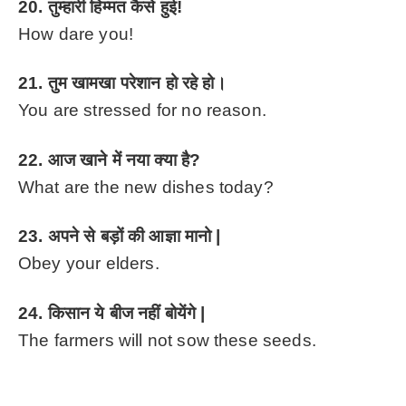
20. तुम्हारी हिम्मत कैसे हुई!
How dare you!
21. तुम खामखा परेशान हो रहे हो।
You are stressed for no reason.
22. आज खाने में नया क्या है?
What are the new dishes today?
23. अपने से बड़ों की आज्ञा मानो |
Obey your elders.
24. किसान ये बीज नहीं बोयेंगे |
The farmers will not sow these seeds.