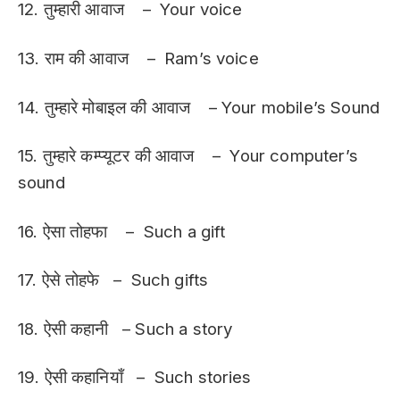
12. तुम्हारी आवाज – Your voice
13. राम की आवाज – Ram’s voice
14. तुम्हारे मोबाइल की आवाज – Your mobile’s Sound
15. तुम्हारे कम्प्यूटर की आवाज – Your computer’s
sound
16. ऐसा तोहफा – Such a gift
17. ऐसे तोहफे – Such gifts
18. ऐसी कहानी – Such a story
19. ऐसी कहानियाँ – Such stories