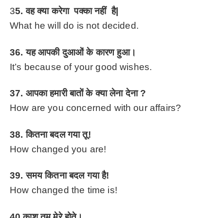
3
5. वह क्या करेगा पक्का नहीं है|
What he will do is not decided.
36. यह आपकी दुआओं के कारण हुआ।
It’s because of your good wishes.
37. आपका हमारी बातों के क्या लेना देना ?
How are you concerned with our affairs?
38. कितना बदल गया तू!
How changed you are!
39. समय कितना बदल गया है!
How changed the time is!
40.काश तुम मेरे होते।