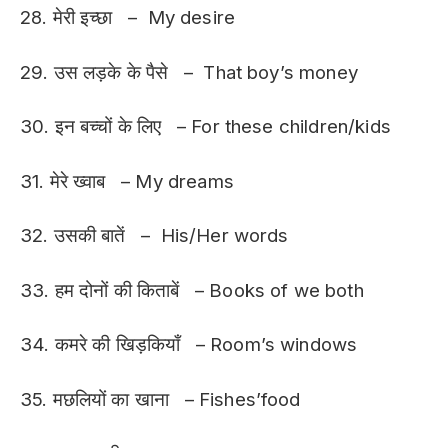
28. मेरी इच्छा – My desire
29. उस लड़के के पैसे – That boy’s money
30. इन बच्चों के लिए – For these children/kids
31. मेरे ख्वाब – My dreams
32. उसकी बातें – His/Her words
33. हम दोनों की किताबें – Books of we both
34. कमरे की खिड़कियाँ – Room’s windows
35. मछलियों का खाना – Fishes’food