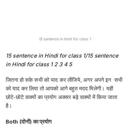
15 sentence in hindi for class 1
15 sentence in Hindi for class 1/15 sentence
in Hindi for class 1 2 3 4 5
जितना हो सके सभी को याद कर लीजिये, अगर अपने इन सभी
को याद कर लिया तो आपको आगे बहुत मदद मिलेगी। यही
छोटे-छोटे वाक्यों का प्रयोग अक्सर बड़े वाक्यों में किया जाता
है।
Both (दोनों) का प्रयोग