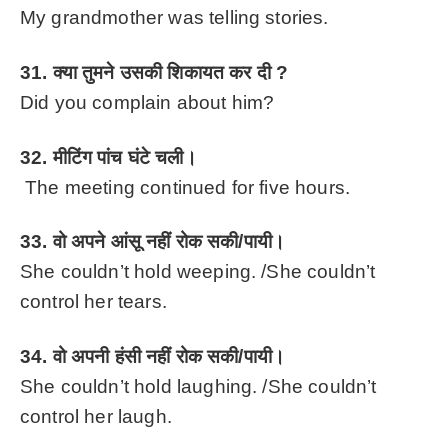
My grandmother was telling stories.
31. क्या तुमने उसकी शिकायत कर दी ?
Did you complain about him?
32. मीटिंग पांच घंटे चली।
The meeting continued for five hours.
33. वो अपने आंसू नहीं रोक सकी/पायी।
She couldn’t hold weeping. /
She couldn’t
control her tears.
34. वो अपनी हंसी नहीं रोक सकी/पायी।
She couldn’t hold laughing. /
She couldn’t
control her laugh.