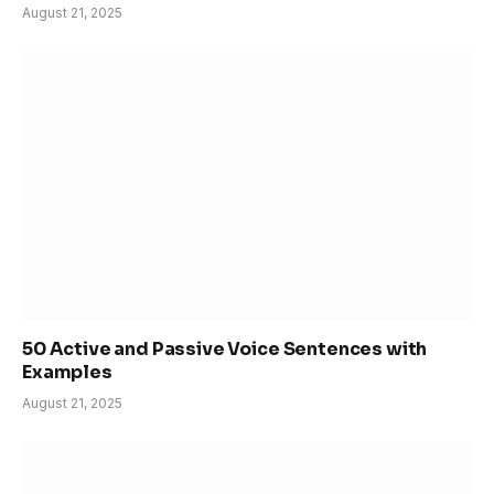
August 21, 2025
50 Active and Passive Voice Sentences with
Examples
August 21, 2025