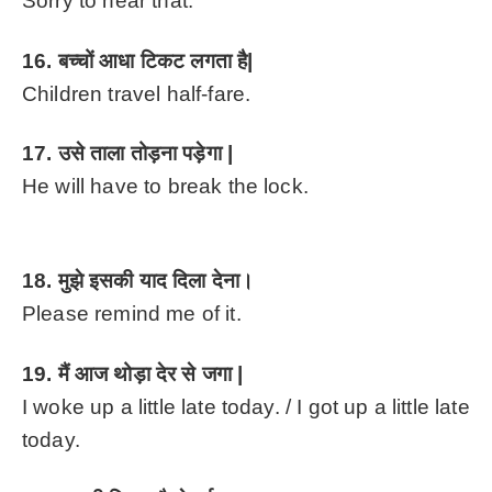
Sorry to hear that.
16. बच्चों आधा टिकट लगता है|
Children travel half-fare.
17. उसे ताला तोड़ना पड़ेगा |
He will have to break the lock.
18. मुझे इसकी याद दिला देना।
Please remind me of it.
19. मैं आज थोड़ा देर से जगा |
I woke up a little late today. /
I got up a little late
today.