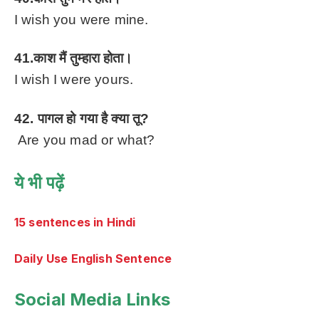
I wish you were mine.
41.काश मैं तुम्हारा होता।
I wish I were yours.
42. पागल हो गया है क्या तू?
Are you mad or what?
ये भी पढ़ें
15 sentences in Hindi
Daily Use English Sentence
Social Media Links