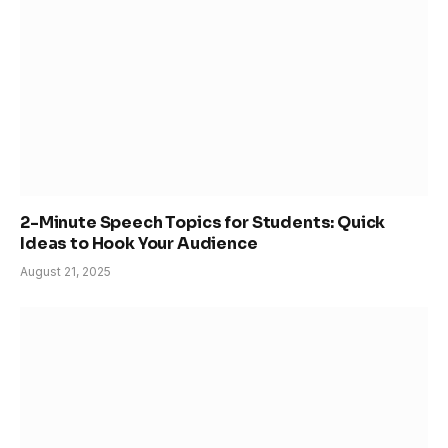
2-Minute Speech Topics for Students: Quick
Ideas to Hook Your Audience
August 21, 2025