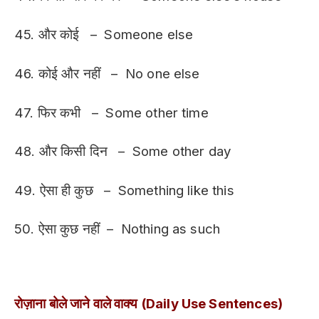
45. और कोई – Someone else
46. कोई और नहीं – No one else
47. फिर कभी – Some other time
48. और किसी दिन – Some other day
49. ऐसा ही कुछ – Something like this
50. ऐसा कुछ नहीं – Nothing as such
रोज़ाना बोले जाने वाले वाक्य (Daily Use Sentences)