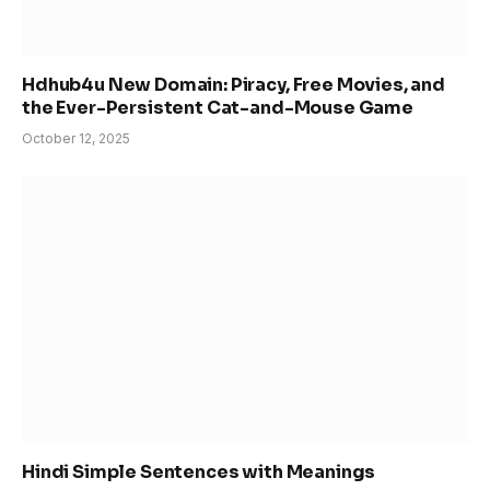
Hdhub4u New Domain: Piracy, Free Movies, and
the Ever-Persistent Cat-and-Mouse Game
October 12, 2025
Hindi Simple Sentences with Meanings