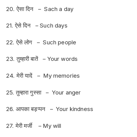
20. ऐसा दिन – Sach a day
21. ऐसे दिन – Such days
22. ऐसे लोग – Such people
23. तुम्हारी बातें – Your words
24. मेरी यादें – My memories
25. तुम्हारा गुस्सा – Your anger
26. आपका बड़प्पन – Your kindness
27. मेरी मर्जी – My will