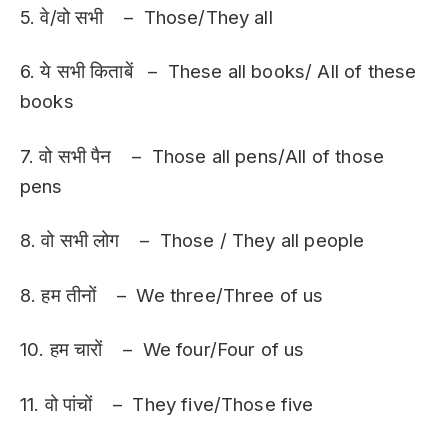
5. वे/वो सभी – Those/They all
6. ये सभी किताबें – These all books/ All of these
books
7. वो सभी पैन – Those all pens/All of those
pens
8. वो सभी लोग – Those / They all people
8. हम तीनों – We three/Three of us
10. हम चारों – We four/Four of us
11. वो पांचों – They five/Those five