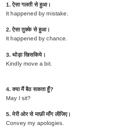
1. ऐसा गलती से हुआ।
It happened by mistake.
2. ऐसा तुक्के से हुआ।
It happened by chance.
3. थोड़ा खिसकिये।
Kindly move a bit.
4. क्या मैं बैठ सकता हूँ?
May I sit?
5. मेरी ओर से माफ़ी माँग लीजिए।
Convey my apologies.