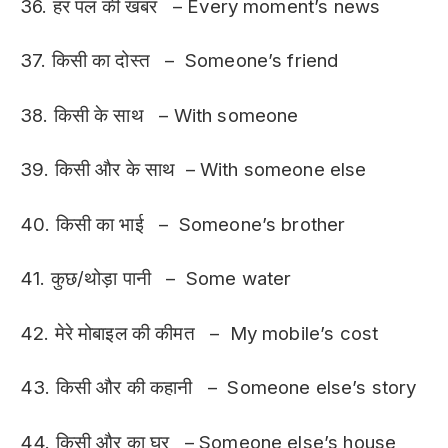
36. हर पल की खबर – Every moment’s news
37. किसी का दोस्त – Someone’s friend
38. किसी के साथ – With someone
39. किसी और के साथ – With someone else
40. किसी का भाई – Someone’s brother
41. कुछ/थोड़ा पानी – Some water
42. मेरे मोबाइल की कीमत – My mobile’s cost
43. किसी और की कहानी – Someone else’s story
44. किसी और का घर – Someone else’s house