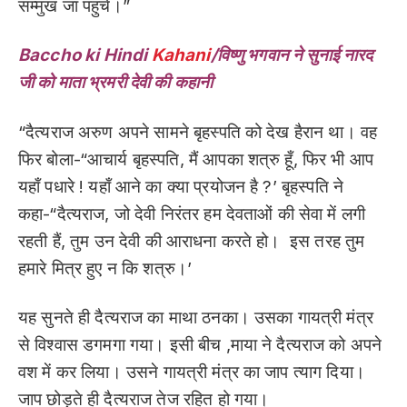
सम्मुख जा पहुंचे।”
Baccho ki Hindi
Kahani
/विष्णु भगवान ने सुनाई नारद
जी को माता भ्रमरी देवी की कहानी
“दैत्यराज अरुण अपने सामने बृहस्पति को देख हैरान था। वह
फिर बोला-“आचार्य बृहस्पति, मैं आपका शत्रु हूँ, फिर भी आप
यहाँ पधारे ! यहाँ आने का क्या प्रयोजन है ?’ बृहस्पति ने
कहा-“दैत्यराज, जो देवी निरंतर हम देवताओं की सेवा में लगी
रहती हैं, तुम उन देवी की आराधना करते हो। इस तरह तुम
हमारे मित्र हुए न कि शत्रु।’
यह सुनते ही दैत्यराज का माथा ठनका। उसका गायत्री मंत्र
से विश्वास डगमगा गया। इसी बीच ,माया ने दैत्यराज को अपने
वश में कर लिया। उसने गायत्री मंत्र का जाप त्याग दिया।
जाप छोड़ते ही दैत्यराज तेज रहित हो गया।