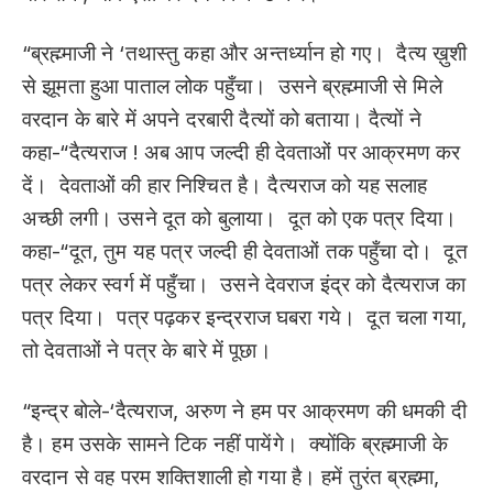
“ब्रह्म्माजी ने ‘तथास्तु कहा और अन्तर्ध्यान हो गए। दैत्य ख़ुशी
से झूमता हुआ पाताल लोक पहुँचा। उसने ब्रह्म्माजी से मिले
वरदान के बारे में अपने दरबारी दैत्यों को बताया। दैत्यों ने
कहा-“दैत्यराज ! अब आप जल्दी ही देवताओं पर आक्रमण कर
दें। देवताओं की हार निश्चित है। दैत्यराज को यह सलाह
अच्छी लगी। उसने दूत को बुलाया। दूत को एक पत्र दिया।
कहा-“दूत, तुम यह पत्र जल्दी ही देवताओं तक पहुँचा दो। दूत
पत्र लेकर स्वर्ग में पहुँचा। उसने देवराज इंद्र को दैत्यराज का
पत्र दिया। पत्र पढ़कर इन्द्रराज घबरा गये। दूत चला गया,
तो देवताओं ने पत्र के बारे में पूछा।
“इन्द्र बोले-‘दैत्यराज, अरुण ने हम पर आक्रमण की धमकी दी
है। हम उसके सामने टिक नहीं पायेंगे। क्योंकि ब्रह्म्माजी के
वरदान से वह परम शक्तिशाली हो गया है। हमें तुरंत ब्रह्म्मा,