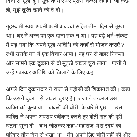
दिनों से भूखा हूँ। भूख के मारे मेरे प्राण निकल रहे हैं। जो कुछ
हो, मुझे तुरंत खाने को दे दो।
गृहस्वामी स्वयं अपनी पत्नी व बच्चों सहित तीन दिन से भूखा
था। घर में अन्न का एक दाना तक न था। वह बड़े धर्म-संकट
में पड़ गया कि अपने भूखे अतिथि को कहाँ से भोजन कराएँ ?
तभी उसके मन में एक विचार आया। वह घर से बाहर निकला
और सामने एक दुकान से दो मुट्ठी चावल चुरा लाया। पत्नी ने
उन्हें पकाकर अतिथि को खिलाने के लिए कहा।
अगले दिन दुकानदार ने राजा से पड़ोसी की शिकायत की। कहा
कि उसने दुकान से चावल चुराए हैं। राजा ने तत्काल उस
व्यक्ति को बुलवाया। चावलों की चोरी के बारे में पूछा। उस
व्यक्ति ने अपना अपराध स्वीकार करते हुए बीती रात की पूरी
घटना सुना दी। हाथ जोड़कर कहा-‘महाराज, मेरा स्वयं का
परिवार तीन दिन से भूखा था। मैंने अपने लिए चोरी नहीं की और