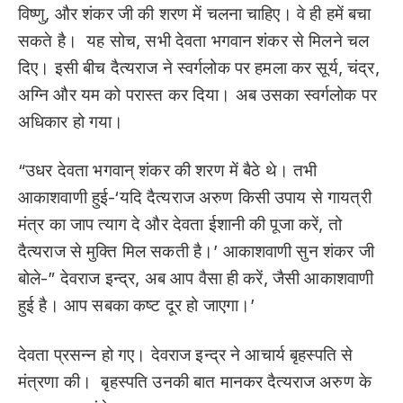
विष्णु, और शंकर जी की शरण में चलना चाहिए। वे ही हमें बचा
सकते है। यह सोच, सभी देवता भगवान शंकर से मिलने चल
दिए। इसी बीच दैत्यराज ने स्वर्गलोक पर हमला कर सूर्य, चंद्र,
अग्नि और यम को परास्त कर दिया। अब उसका स्वर्गलोक पर
अधिकार हो गया।
“उधर देवता भगवान् शंकर की शरण में बैठे थे। तभी
आकाशवाणी हुई-‘यदि दैत्यराज अरुण किसी उपाय से गायत्री
मंत्र का जाप त्याग दे और देवता ईशानी की पूजा करें, तो
दैत्यराज से मुक्ति मिल सकती है।’ आकाशवाणी सुन शंकर जी
बोले-” देवराज इन्द्र, अब आप वैसा ही करें, जैसी आकाशवाणी
हुई है। आप सबका कष्ट दूर हो जाएगा।’
देवता प्रसन्न हो गए। देवराज इन्द्र ने आचार्य बृहस्पति से
मंत्रणा की। बृहस्पति उनकी बात मानकर दैत्यराज अरुण के