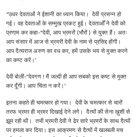
“उधर देवताओं ने ईशानी का ध्यान किया। देवी प्रसन्न हो
गई। वह देवताओं के सम्मुख प्रकट हुई। देवताओँ ने देवी को
प्रणाम कर कहा-“देवी, आप भ्रमरों (भौरों ) से युक्त हैं। अतः
आप संसार में आज से भ्रमरी देवी के नाम से प्रसिद्द होंगी।
आप दैत्यराज अरुण का वध कर, हमें उसके भय से मुक्त करने
का कष्ट करें।’
देवी बोलीं-“देवगण ! मैं जल्दी ही आप सबको इस कष्ट से मुक्त
कर दूँगी। आप चिंता न करें।’
इतना कहते ही चमत्कार हो गया। देवी के चमत्कार से चारों
तरफ भ्रमर ही भ्रमर दिखाई देने लगे। दैत्यों की सेना ख़ुशी से
झूम रही थी। तभी भ्रमरी देवी ने ढेर सारे भ्रमरों के साथ दैत्यों
पर हमला कर दिया। इस आक्रमण से दैत्यों में खलबली मच