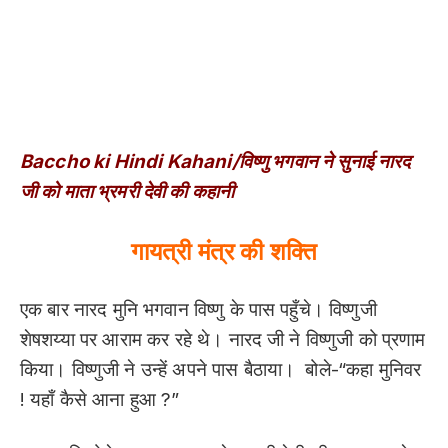
Baccho ki Hindi Kahani/विष्णु भगवान ने सुनाई नारद
जी को माता भ्रमरी देवी की कहानी
गायत्री मंत्र की शक्ति
एक बार नारद मुनि भगवान विष्णु के पास पहुँचे। विष्णुजी
शेषशय्या पर आराम कर रहे थे। नारद जी ने विष्णुजी को प्रणाम
किया। विष्णुजी ने उन्हें अपने पास बैठाया। बोले-“कहा मुनिवर
! यहाँ कैसे आना हुआ ?”