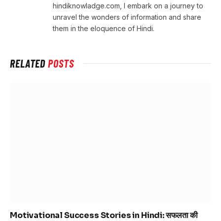
hindiknowladge.com, I embark on a journey to
unravel the wonders of information and share
them in the eloquence of Hindi.
RELATED
POSTS
Motivational Success Stories in Hindi: सफलता की