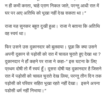
न ही कभी करता, चाहे प्राण निकल जाते, परन्तु आधी रात में
घर पर आए अतिथि को भूखा नहीं देख सकता था।”
राजा यह सुनकर बहुत दुखी हुआ। राजा ने बताया कि अतिथि
वह स्वयं था।
फिर उसने उस दुकानदार को बुलवाया। पूछा कि क्या उसने
अपनी दूकान से पड़ोसी को रात में चावल चुराते हुए देखा था ?
दुकानदार ने हाँ कहने पर राजा ने कहा-” इस घटना के लिए
प्रथम दोषी तो मैं स्वयं हूँ। दूसरा दोषी यह दुकानदार है जिसने
रात में पड़ोसी को चावल चुराते देख लिया, परन्तु तीन दिन तक
पड़ोसी को परिवार सहित भूखा रहते नहीं देखा। इसने अपना
पडोसी धर्म नहीं निभाया।”