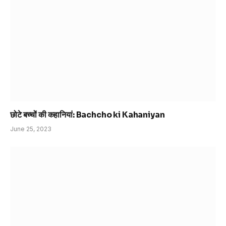
छोटे बच्चों की कहानियां: Bachcho ki Kahaniyan
June 25, 2023