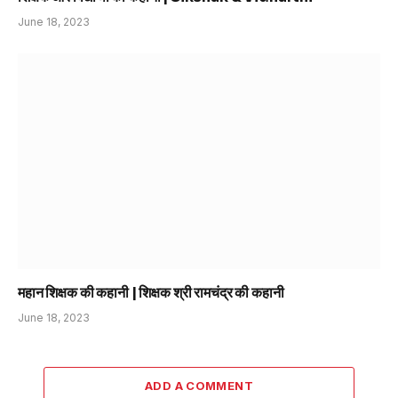
June 18, 2023
महान शिक्षक की कहानी | शिक्षक श्री रामचंद्र की कहानी
June 18, 2023
ADD A COMMENT