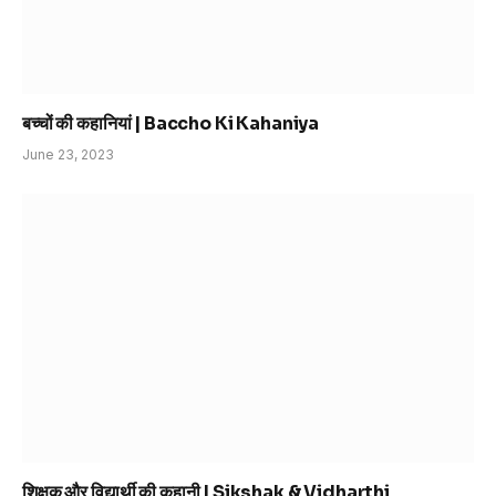
बच्चों की कहानियां | Baccho Ki Kahaniya
June 23, 2023
शिक्षक और विद्यार्थी की कहानी | Sikshak & Vidharthi