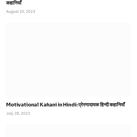
कहानियाँ
August 20, 2023
Motivational Kahani in Hindi: प्रेरणादायक हिन्दी कहानियाँ
July 28, 2023