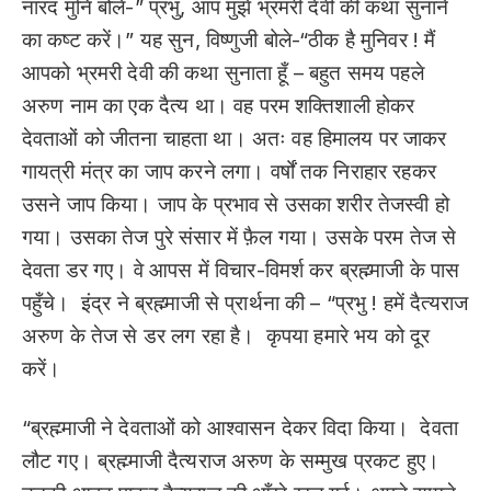
नारद मुनि बोले-” प्रभु, आप मुझे भ्रमरी देवी की कथा सुनाने
का कष्ट करें।” यह सुन, विष्णुजी बोले-“ठीक है मुनिवर ! मैं
आपको भ्रमरी देवी की कथा सुनाता हूँ – बहुत समय पहले
अरुण नाम का एक दैत्य था। वह परम शक्तिशाली होकर
देवताओं को जीतना चाहता था। अतः वह हिमालय पर जाकर
गायत्री मंत्र का जाप करने लगा। वर्षों तक निराहार रहकर
उसने जाप किया। जाप के प्रभाव से उसका शरीर तेजस्वी हो
गया। उसका तेज पुरे संसार में फ़ैल गया। उसके परम तेज से
देवता डर गए। वे आपस में विचार-विमर्श कर ब्रह्म्माजी के पास
पहुँचे। इंद्र ने ब्रह्म्माजी से प्रार्थना की – “प्रभु ! हमें दैत्यराज
अरुण के तेज से डर लग रहा है। कृपया हमारे भय को दूर
करें।
“ब्रह्म्माजी ने देवताओं को आश्वासन देकर विदा किया। देवता
लौट गए। ब्रह्म्माजी दैत्यराज अरुण के सम्मुख प्रकट हुए।