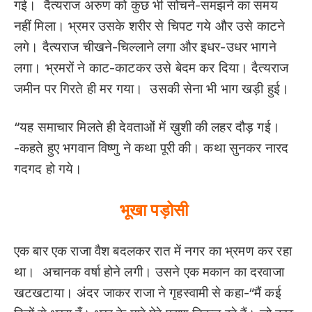
गई। दैत्यराज अरुण को कुछ भी सोचने-समझने का समय
नहीं मिला। भ्रमर उसके शरीर से चिपट गये और उसे काटने
लगे। दैत्यराज चीखने-चिल्लाने लगा और इधर-उधर भागने
लगा। भ्रमरों ने काट-काटकर उसे बेदम कर दिया। दैत्यराज
जमीन पर गिरते ही मर गया। उसकी सेना भी भाग खड़ी हुई।
“यह समाचार मिलते ही देवताओं में ख़ुशी की लहर दौड़ गई।
-कहते हुए भगवान विष्णु ने कथा पूरी की। कथा सुनकर नारद
गदगद हो गये।
भूखा पड़ोसी
एक बार एक राजा वैश बदलकर रात में नगर का भ्रमण कर रहा
था। अचानक वर्षा होने लगी। उसने एक मकान का दरवाजा
खटखटाया। अंदर जाकर राजा ने गृहस्वामी से कहा-“मैं कई