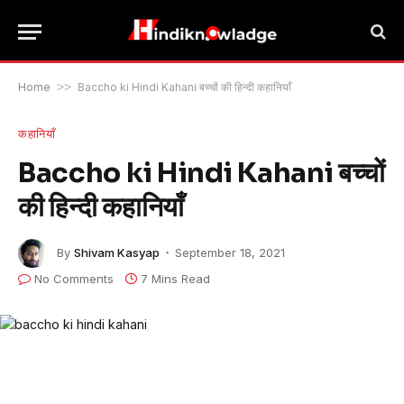
Home
>>
Baccho ki Hindi Kahani बच्चों की हिन्दी कहानियाँ
कहानियाँ
Baccho ki Hindi Kahani बच्चों
की हिन्दी कहानियाँ
By
Shivam Kasyap
September 18, 2021
No Comments
7 Mins Read