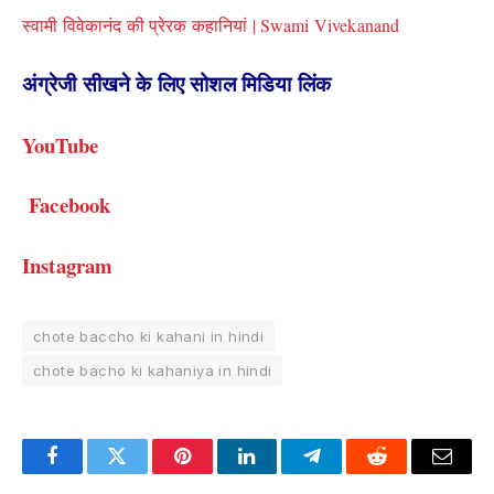
स्वामी विवेकानंद की प्रेरक कहानियां | Swami Vivekanand
अंग्रेजी सीखने के लिए सोशल मिडिया लिंक
YouTube
Facebook
Instagram
chote baccho ki kahani in hindi
chote bacho ki kahaniya in hindi
Facebook
Twitter
Pinterest
LinkedIn
Telegram
Reddit
Email