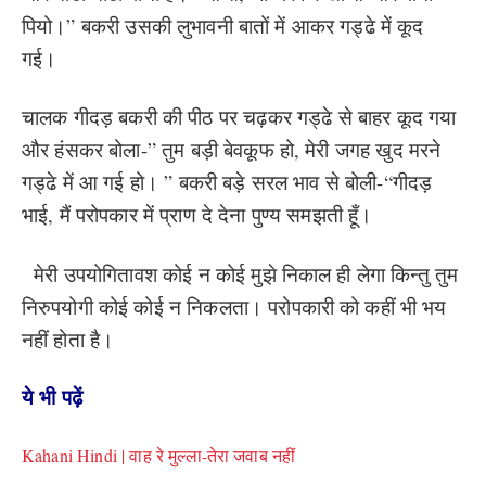
पियो।” बकरी उसकी लुभावनी बातों में आकर गड्ढे में कूद
गई।
चालक गीदड़ बकरी की पीठ पर चढ़कर गड्ढे से बाहर कूद गया
और हंसकर बोला-” तुम बड़ी बेवकूफ हो, मेरी जगह खुद मरने
गड्ढे में आ गई हो। ” बकरी बड़े सरल भाव से बोली-“गीदड़
भाई, मैं परोपकार में प्राण दे देना पुण्य समझती हूँ।
मेरी उपयोगितावश कोई न कोई मुझे निकाल ही लेगा किन्तु तुम
निरुपयोगी कोई कोई न निकलता। परोपकारी को कहीं भी भय
नहीं होता है।
ये भी पढ़ें
Kahani Hindi | वाह रे मुल्ला-तेरा जवाब नहीं