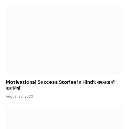
Motivational Success Stories in Hindi: सफलता की
कहानियाँ
August 20, 2023