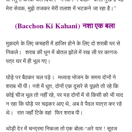
मेरा सेवक, मुझे तजकर मेरी तलाश में भटकने जा रहा है।”
(Bacchon Ki Kahani)
नशा एक बला
मुक़दमे के लिए कचहरी में हाजिर होने के लिए दो शराबी घर से
निकले। शराब की धुन में बोतल झोले में रख ली पर कागज-
पत्र घर में ही भूल गए।
घोड़े पर बैठकर चल पड़े। मध्याह भोजन के समय दोनों ने
शराब भी पी। नशे में धुत, दोनों एक दूसरे से पूछते तो रहे कि
कोई चीज भूल तो नहीं रहे, पर यह दोनों में से किसी को भी याद
न रहा कि घोड़े पर चढ़कर आए थे, अब वे पैदल यात्रा कर रहे
थे। रात जहाँ टिके वहां फिर शराब पी।
थोड़ी देर में चन्द्रमा निकला तो एक बोला-“अरे यार ! सूरज