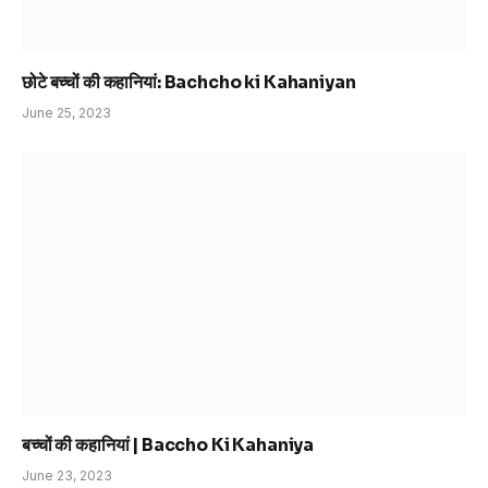
छोटे बच्चों की कहानियां: Bachcho ki Kahaniyan
June 25, 2023
बच्चों की कहानियां | Baccho Ki Kahaniya
June 23, 2023