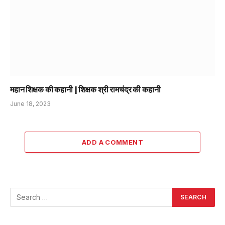
महान शिक्षक की कहानी | शिक्षक श्री रामचंद्र की कहानी
June 18, 2023
ADD A COMMENT