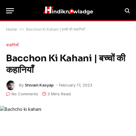
Home
>>
Bacchon Ki Kahani | बच्चों की कहानियाँ
कहानियाँ
Bacchon Ki Kahani | बच्चों की
कहानियाँ
By
Shivam Kasyap
February 17, 2023
No Comments
3 Mins Read