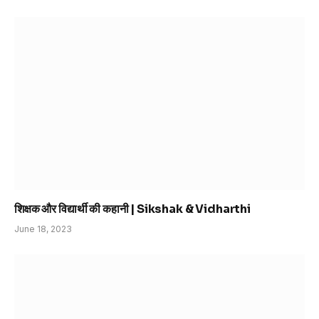
शिक्षक और विद्यार्थी की कहानी | Sikshak & Vidharthi
June 18, 2023