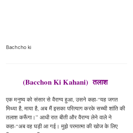
Bachcho ki
(Bacchon Ki Kahani) तलाश
एक मनुष्य को संसार से वैराग्य हुआ, उसने कहा-“यह जगत
मिथ्या है, माया है, अब मैं इसका परित्याग करके सच्ची शांति की
तलाश करूँगा।” आधी रात बीती और वैराग्य लेने वाले ने
कहा-“अब वह घड़ी आ गई। मुझे परमात्मा की खोज के लिए