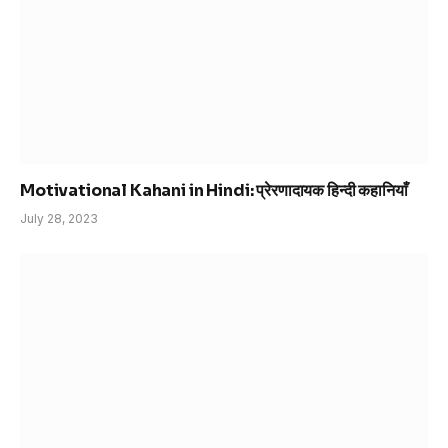
Motivational Kahani in Hindi: प्रेरणादायक हिन्दी कहानियाँ
July 28, 2023