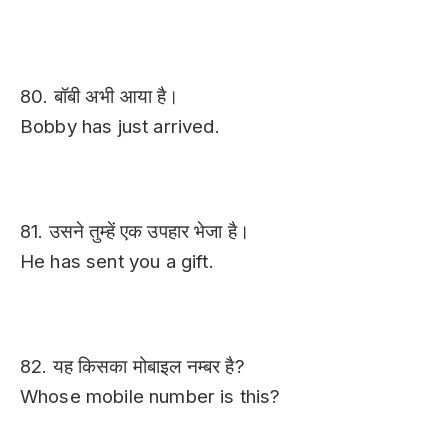
80. बॉबी अभी आया है।
Bobby has just arrived.
81. उसने तुम्हें एक उपहार भेजा है।
He has sent you a gift.
82. यह किसका मोबाइल नम्बर है?
Whose mobile number is this?