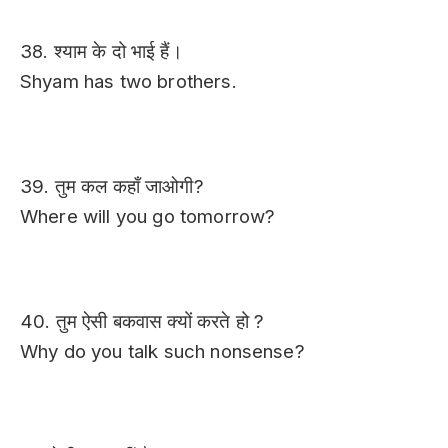
38. श्याम के दो भाई हैं।
Shyam has two brothers.
39. तुम कल कहाँ जाओगी?
Where will you go tomorrow?
40. तुम ऐसी बकवास क्यों करते हो ?
Why do you talk such nonsense?