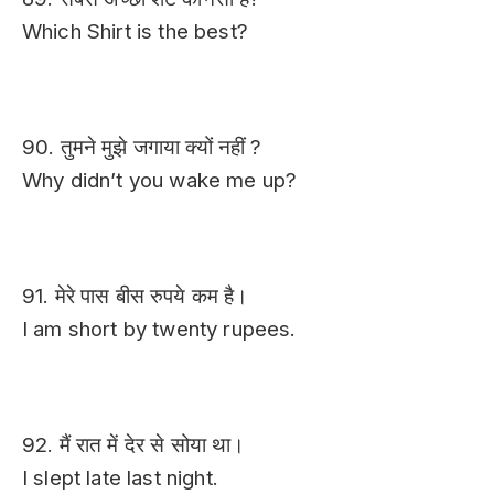
Which Shirt is the best?
90. तुमने मुझे जगाया क्यों नहीं ?
Why didn’t you wake me up?
91. मेरे पास बीस रुपये कम है।
I am short by twenty rupees.
92. मैं रात में देर से सोया था।
I slept late last night.