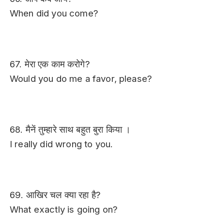
When did you come?
67. मेरा एक काम करोगे?
Would you do me a favor, please?
68. मैनें तुम्हारे साथ बहुत बुरा किया ।
I really did wrong to you.
69. आखिर चल क्या रहा है?
What exactly is going on?