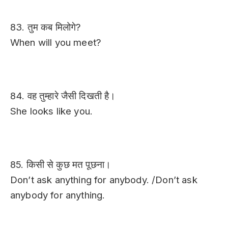
83. तुम कब मिलोगे?
When will you meet?
84. वह तुम्हारे जैसी दिखती है।
She looks like you.
85. किसी से कुछ मत पूछना।
Don’t ask anything for anybody. /
Don’t ask
anybody for anything.