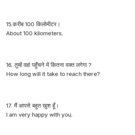
15.करीब 100 किलोमीटर।
About 100 kilometers.
16. तुम्हें वहां पहुँचने में कितना वक्त लगेगा ?
How long will it take to reach there?
17. मैं आपसे बहुत खुश हूँ।
I am very happy with you.