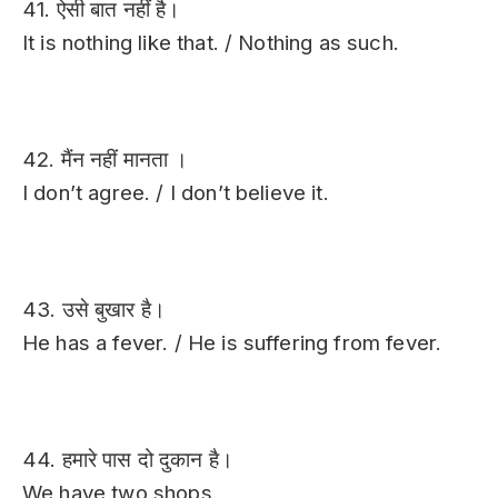
41. ऐसी बात नहीं है।
It is nothing like that. / Nothing as such.
42. मैंन नहीं मानता ।
I don’t agree. / I don’t believe it.
43. उसे बुखार है।
He has a fever. / He is suffering from fever.
44. हमारे पास दो दुकान है।
We have two shops.