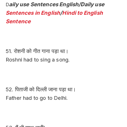
aily use Sentences English/Daily use
D
Sentences in English
/
Hindi to English
Sentence
51. रोशनी को गीत गाना पड़ा था।
Roshni had to sing a song.
52. पिताजी को दिल्ली जाना पड़ा था।
Father had to go to Delhi.