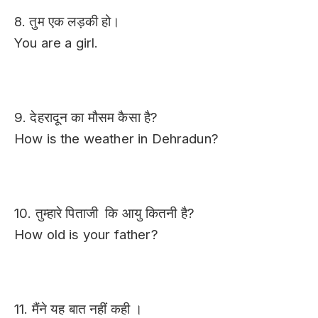
8. तुम एक लड़की हो।
You are a girl.
9. देहरादून का मौसम कैसा
है?
How is the weather in Dehradun?
10. तुम्हारे पिताजी कि आयु कितनी है?
How old is your father?
11. मैंने यह बात नहीं कही ।