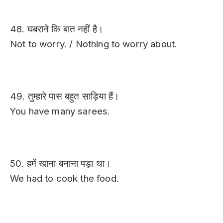
48. घबराने कि बात नहीं है।
Not to worry. / Nothing to worry about.
49. तुम्हारे पास बहुत साड़िया हैं।
You have many sarees.
50. हमें खाना बनाना पड़ा था।
We had to cook the food.