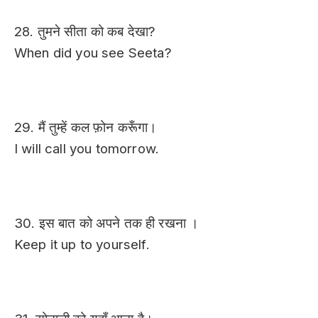
28. तुमने सीता को कब देखा?
When did you see Seeta?
29. मैं तुम्हें कल फ़ोन करूँगा।
I will call you tomorrow.
30. इस बात को अपने तक ही रखना ।
Keep it up to yourself.