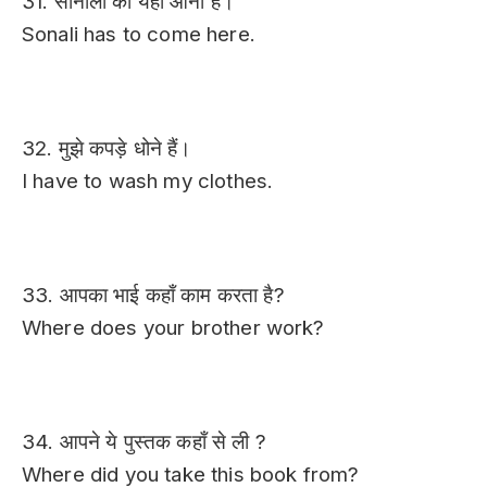
31. सोनाली को यहाँ आना है।
Sonali has to come here.
32. मुझे कपड़े धोने हैं।
I have to wash my clothes.
33. आपका भाई कहाँ काम करता है?
Where does your brother work?
34. आपने ये पुस्तक कहाँ से ली ?
Where did you take this book from?