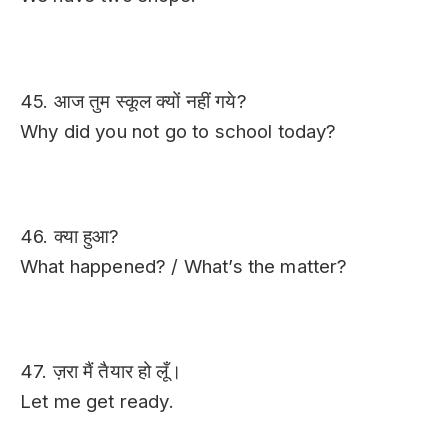
45. आज तुम स्कूल क्यों नहीं गये?
Why did you not go to school today?
46. क्या हुआ?
What happened? / What’s the matter?
47. ज़रा मैं तैयार हो लूँ।
Let me get ready.