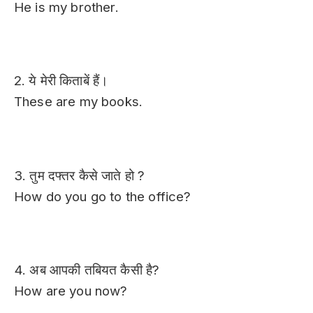
He is my brother.
2. ये मेरी किताबें हैं।
These are my books.
3. तुम दफ्तर कैसे जाते हो ?
How do you go to the office?
4. अब आपकी तबियत कैसी है?
How are you now?