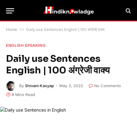
Home
>>
Daily use Sentences English | 100 अंग्रेजी वाक्य
ENGLISH SPEAKING
Daily use Sentences
English | 100 अंग्रेजी वाक्य
By
Shivam Kasyap
May 3, 2022
No Comments
8 Mins Read