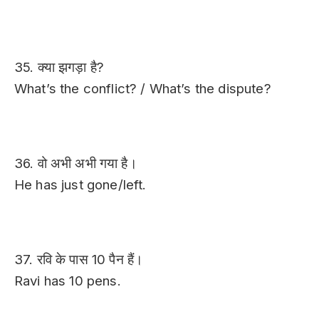
35. क्या झगड़ा है?
What’s the conflict? / What’s the dispute?
36. वो अभी अभी गया है।
He has just gone/left.
37. रवि के पास 10 पैन हैं।
Ravi has 10 pens.