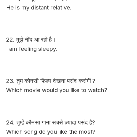
He is my distant relative.
22. मुझे नींद आ रही है।
I am feeling sleepy.
23. तुम कोनसी फिल्म देखना पसंद करोगी ?
Which movie would you like to watch?
24. तुम्हें कौनसा गाना सबसे ज़्यादा पसंद है?
Which song do you like the most?