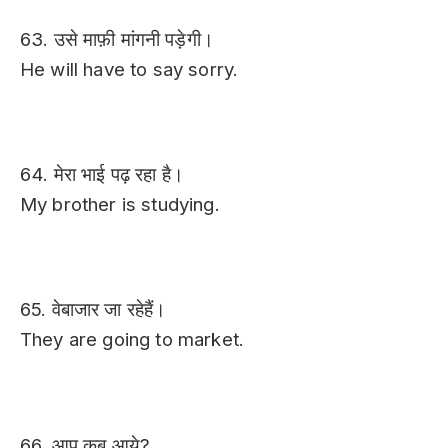
63. उसे माफ़ी मांगनी पड़ेगी।
He will have to say sorry.
64. मेरा भाई पढ़ रहा है।
My brother is studying.
65. वेबाजार जा रहेहैं।
They are going to market.
66. आप कब आये?