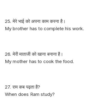
25. मेरे भाई को अपना काम करना है।
My brother has to complete his work.
26. मेरी माताजी को खाना बनाना है।
My mother has to cook the food.
27. राम कब पढ़ता है?
When does Ram study?