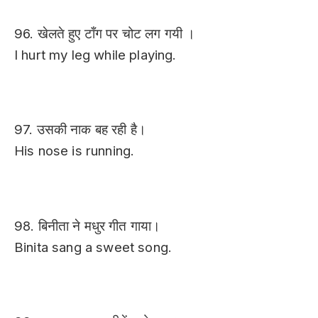
96. खेलते हुए टाँग पर चोट लग गयी ।
I hurt my leg while playing.
97. उसकी नाक बह रही है।
His nose is running.
98. बिनीता ने मधुर गीत गाया।
Binita sang a sweet song.