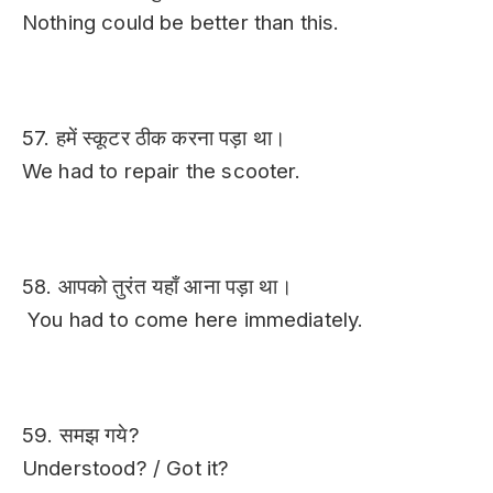
Nothing could be better than this.
57. हमें स्कूटर ठीक करना पड़ा था।
We had to repair the scooter.
58. आपको तुरंत यहाँ आना पड़ा था।
You had to come here immediately.
59. समझ गये?
Understood? / Got it?