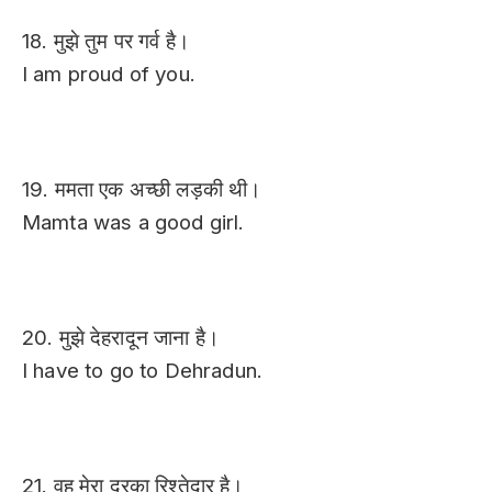
18. मुझे तुम पर गर्व है।
I am proud of you.
19. ममता एक अच्छी लड़की थी।
Mamta was a good girl.
20. मुझे देहरादून जाना है।
I have to go to Dehradun.
21. वह मेरा दूरका रिश्तेदार है।