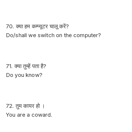
70. क्या हम कम्प्यूटर चालू करें?
Do/shall we switch on the computer?
71. क्या तुम्हें पता है?
Do you know?
72. तुम कायर हो ।
You are a coward.