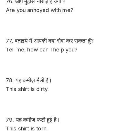
76. आप मुझसे नाराज़ हैं क्या ?
Are you annoyed with me?
77. बताइये मैं आपकी क्या सेवा कर सकता हूँ?
Tell me, how can I help you?
78. यह कमीज़ मैली है।
This shirt is dirty.
79. यह कमीज़ फटी हुई है।
This shirt is torn.