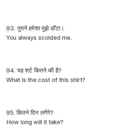
93. तुमने हमेशा मुझे डाँटा।
You always scolded me.
94. यह शर्ट कितने की है?
What is the cost of this shirt?
95. कितने दिन लगेंगे?
How long will it take?