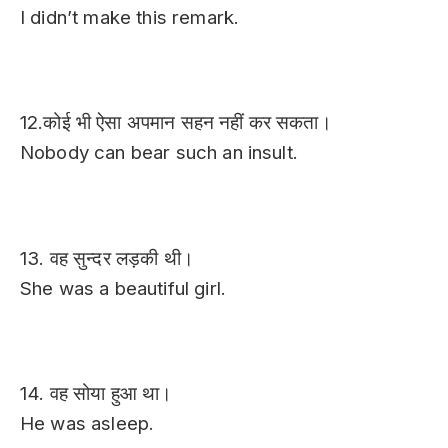
I didn’t make this remark.
12.कोई भी ऐसा अपमान सहन नहीं कर सकता।
Nobody can bear such an insult.
13. वह सुन्दर लड़की थी।
She was a beautiful girl.
14. वह सोया हुआ था।
He was asleep.