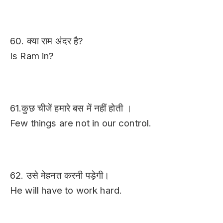
60. क्या राम अंदर है?
Is Ram in?
61.कुछ चीजें हमारे बस में नहीं होती ।
Few things are not in our control.
62. उसे मेहनत करनी पड़ेगी।
He will have to work hard.