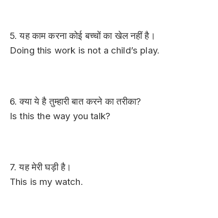
5. यह काम करना कोई बच्चों का खेल नहीं है।
Doing this work is not a child’s play.
6. क्या ये है तुम्हारी बात करने का तरीका?
Is this the way you talk?
7. यह मेरी घड़ी है।
This is my watch.