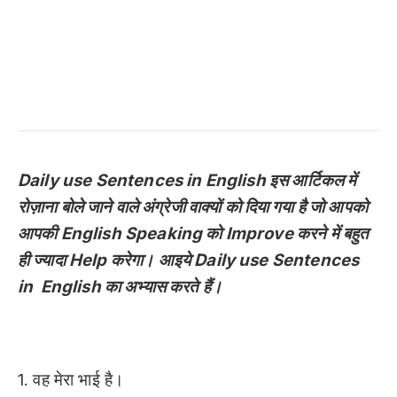
Daily use Sentences in English इस आर्टिकल में
रोज़ाना बोले जाने वाले अंग्रेजी वाक्यों को दिया गया है जो आपको
आपकी English Speaking को Improve करने में बहुत
ही ज्यादा Help करेगा। आइये Daily use Sentences
in English का अभ्यास करते हैं।
1. वह मेरा भाई है।