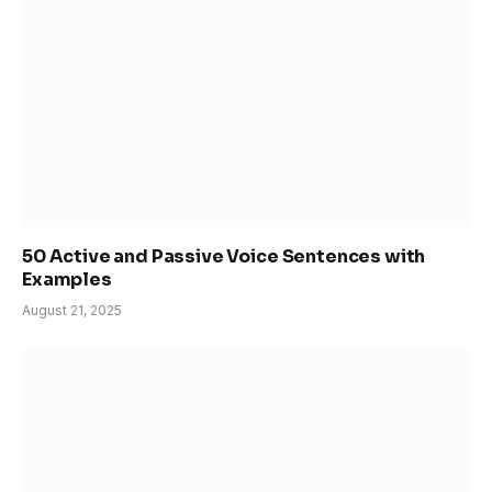
50 Active and Passive Voice Sentences with
Examples
August 21, 2025