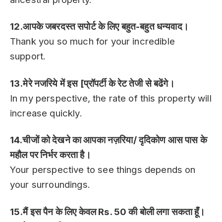
12.आपके जबरदस्त सपोर्ट के लिए बहुत-बहुत धन्यवाद।
Thank you so much for your incredible
support.
13.मेरे नजरिये में इस [प्रॉपर्टी के रेट तेजी से बढेंगे।
In my perspective, the rate of this property will
increase quickly.
14.चीजों को देखने का आपका नज़रिया/ दृदिकोण आस पास के
महौल पर निर्भर करता है।
Your perspective to see things depends on
your surroundings.
15.मैं इस पैन के लिए केवल Rs. 50 की बोली लगा सकता हूँ।