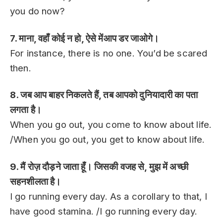
you do now?
7. माना, वहाँ कोई न हो, ऐसे मेंआप डर जाओगे।
For instance, there is no one. You’d be scared
then.
8. जब आप बाहर निकलते हैं, तब आपको दुनियादारी का पता
लगता है।
When you go out, you come to know about life.
/When you go out, you get to know about life.
9. मैं रोज़ दौड़ने जाता हूँ। जिसकी वजह से, मुझ में अच्छी
सहनशीलता है।
I go running every day. As a corollary to that, I
have good stamina. /I go running every day.