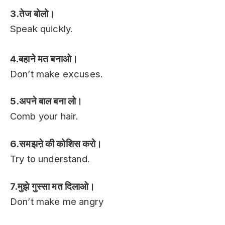
3.तेज बोलो।
Speak quickly.
4.बहाने मत बनाओ।
Don’t make excuses.
5.अपने बाल बना लो।
Comb your hair.
6.समझऩे की कोशिस करो।
Try to understand.
7.मुझे गुस्सा मत दिलाओ।
Don’t make me angry