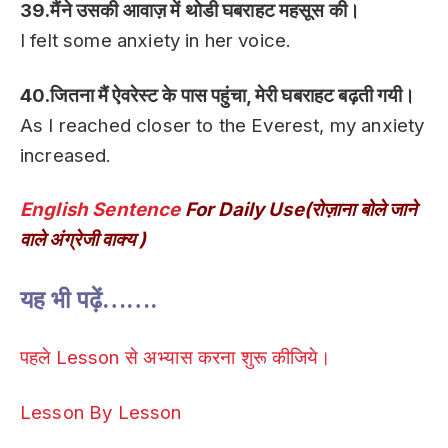
39.मैंने उसकी आवाज़ में थोडी घबराहट महसूस की।
I felt some anxiety in her voice.
40.जितना मैं ऐवरेस्ट के पास पहुंचा, मेरी घबराहट बढ़ती गयी।
As I reached closer to the Everest, my anxiety
increased.
English Sentence
For Daily Use(रोज़ाना बोले जाने
वाले अंग्रेजी वाक्य )
यह भी पढ़ें…….
पहले Lesson से अभ्यास करना शुरू कीजिये।
Lesson By Lesson