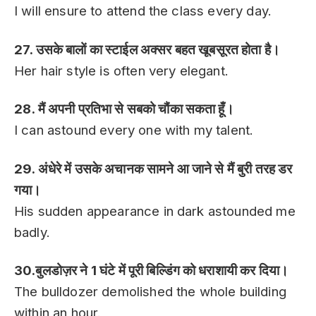
I will ensure to attend the class every day.
27. उसके बालों का स्टाईल अक्सर बहत खूबसूरत होता है।
Her hair style is often very elegant.
28. मैं अपनी प्रतिभा से सबको चौंका सकता हूँ।
I can astound every one with my talent.
29. अंधेरे में उसके अचानक सामने आ जाने से मैं बुरी तरह डर
गया।
His sudden appearance in dark astounded me
badly.
30.बुलडोज़र ने 1 घंटे में पूरी बिल्डिंग को धराशायी कर दिया।
The bulldozer demolished the whole building
within an hour.