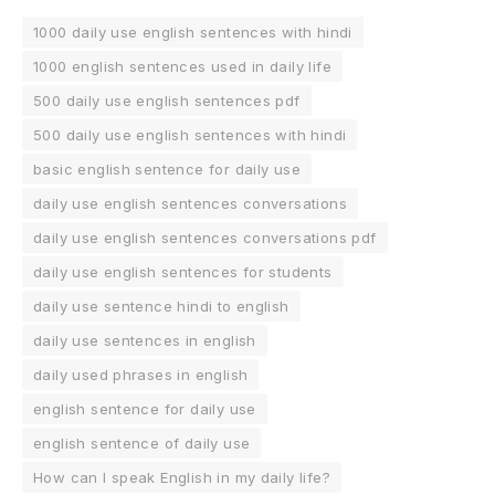
1000 daily use english sentences with hindi
1000 english sentences used in daily life
500 daily use english sentences pdf
500 daily use english sentences with hindi
basic english sentence for daily use
daily use english sentences conversations
daily use english sentences conversations pdf
daily use english sentences for students
daily use sentence hindi to english
daily use sentences in english
daily used phrases in english
english sentence for daily use
english sentence of daily use
How can I speak English in my daily life?