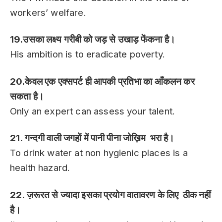
workers’ welfare.
19.उसका लक्ष्य गरीबी को जड़ से उखाड़ फेंकना है।
His ambition is to eradicate poverty.
20.केवल एक एक्सपर्ट ही आपकी प्रतिभा का आँकलन कर
सकता है।
Only an expert can assess your talent.
21. गन्दगी वाली जगहों में पानी पीना जोख़िम भरा है।
To drink water at non hygienic places is a
health hazard.
22. ज़रूरत से ज्यादा इसका प्रयोग वातावरण के लिए ठीक नहीं
है।