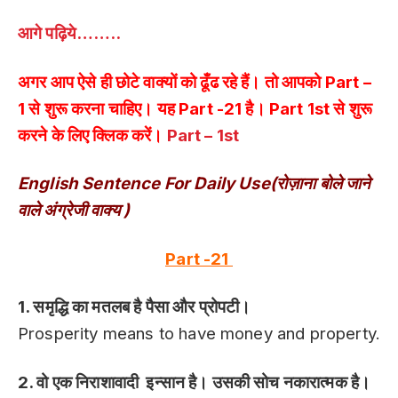
आगे पढ़िये……..
अगर आप ऐसे ही छोटे वाक्यों को ढूँढ रहे हैं। तो आपको Part –
1 से शुरू करना चाहिए। यह Part -21 है। Part 1st से शुरू
करने के लिए क्लिक करें।
Part – 1st
English Sentence For Daily Use(रोज़ाना बोले जाने
वाले अंग्रेजी वाक्य )
Part -21
1. समृद्धि का मतलब है पैसा और प्रोपटी।
Prosperity means to have money and property.
2. वो एक निराशावादी इन्सान है। उसकी सोच नकारात्मक है।