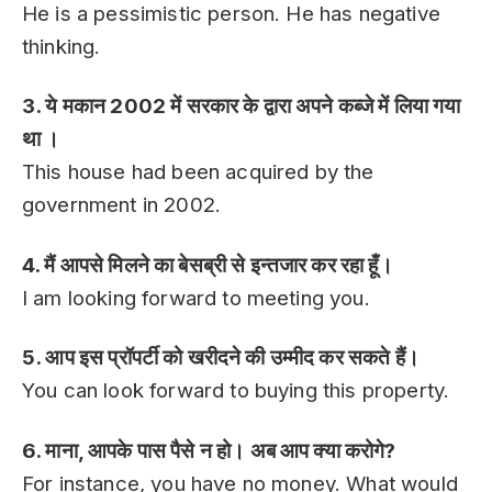
He is a pessimistic person. He has negative
thinking.
3. ये मकान 2002 में सरकार के द्वारा अपने कब्जे में लिया गया
था ।
This house had been acquired by the
government in 2002.
4. मैं आपसे मिलने का बेसब्री से इन्तजार कर रहा हूँ।
I am looking forward to meeting you.
5. आप इस प्रॉपर्टी को खरीदने की उम्मीद कर सकते हैं।
You can look forward to buying this property.
6. माना, आपके पास पैसे न हो। अब आप क्या करोगे?
For instance, you have no money. What would