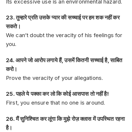
Its excessive use is an environmental hazard.
23. तुम्हारे प्रति उसके प्यार की सच्चाई पर हम शक नहीं कर
सकते।
We can’t doubt the veracity of his feelings for
you.
24. आपने जो आरोप लगाये हैं, उसमें कितनी सच्चाई है, साबित
करो।
Prove the veracity of your allegations.
25. पहले ये पक्का कर लो कि कोई आसपास तो नहीं है!
First, you ensure that no one is around.
26. मैं सुनिश्चित कर लूंगा कि मुझे रोज़ क्लास में उपस्थित रहना
है।