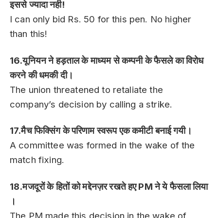
इससे ज्यादा नही!
I can only bid Rs. 50 for this pen. No higher
than this!
16.यूनियन ने हड़ताल के माध्यम से कम्पनी के फैसले का विरोध
करने की धमकी दी।
The union threatened to retaliate the
company’s decision by calling a strike.
17.मैच फिक्सिंग के परिणाम स्वरूप एक कमीटी बनाई गयी।
A committee was formed in the wake of the
match fixing.
18.मजदूरों के हितों को मद्देनज़र रखते हए PM ने ये फैसला लिया
।
The PM made this decision in the wake of