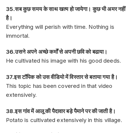
35.सब कुछ समय के साथ खत्म हो जायेगा। कुछ भी अमर नहीं
है।
Everything will perish with time. Nothing is
immortal.
36.उसने अपने अच्छे कर्मों से अपनी छवि को बढाया।
He cultivated his image with his good deeds.
37.इस टॉपिक को उस वीडियो में विस्तार से बताया गया है।
This topic has been covered in that video
extensively.
38.इस गांव में आलू की पैदावार बड़े पैमाने पर की जाती है।
Potato is cultivated extensively in this village.