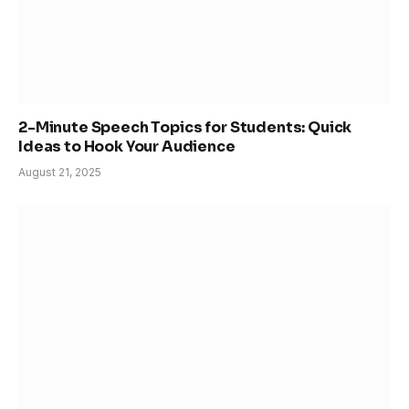
2-Minute Speech Topics for Students: Quick
Ideas to Hook Your Audience
August 21, 2025