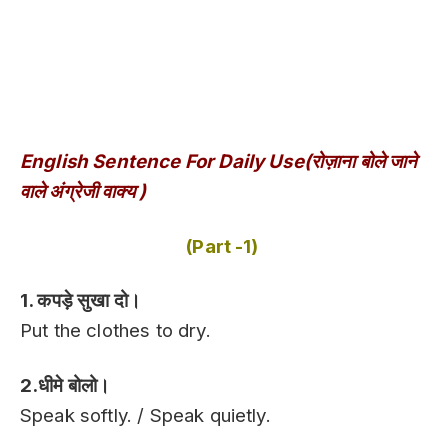
English Sentence For Daily Use(रोज़ाना बोले जाने
वाले अंग्रेजी वाक्य )
(Part -1)
1. कपड़े सुखा दो।
Put the clothes to dry.
2.धीमे बोलो।
Speak softly. / Speak quietly.