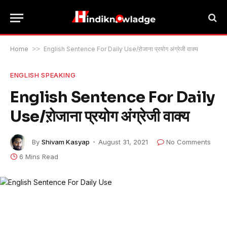
Home
>>
English Sentence For Daily Use/ऱोजाना प्रयोग अंग्रेजी वाक्य
ENGLISH SPEAKING
English Sentence For Daily
Use/ऱोजाना प्रयोग अंग्रेजी वाक्य
By
Shivam Kasyap
August 31, 2021
No Comments
6 Mins Read