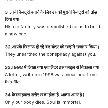
31.नयी फैक्ट्री बनाने के लिए उसकी पुरानी फैक्ट्री को तोड़
दिया गया।
His old factory was demolished so as to build
a new one.
32.आपके खिलाफ हो रहे षड़ यंत्र को उन्होंने उजागर किया।
They unearthed the conspiracy against you.
33.1998 में लिखा गया एक लैटर इस फाइल से निकाला गया।
A letter, written in 1998 was unearthed from
this file.
34.केवल हमारा शरीर खत्म होता है. आत्मा अमर है।
Only our body dies. Soul is immortal.