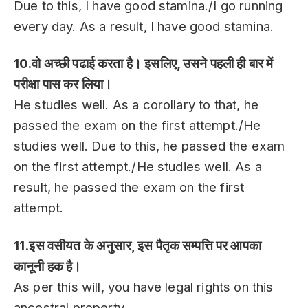
Due to this, I have good stamina./I go running
every day. As a result, I have good stamina.
10.वो अच्छी पढाई करता है। इसलिए, उसने पहली ही बार में
परीक्षा पास कर लिया।
He studies well. As a corollary to that, he
passed the exam on the first attempt./He
studies well. Due to this, he passed the exam
on the first attempt./He studies well. As a
result, he passed the exam on the first
attempt.
11.इस वसीयत के अनुसार, इस पैतृक सम्पत्ति पर आपका
कानूनी हक है।
As per this will, you have legal rights on this
ancestral property.