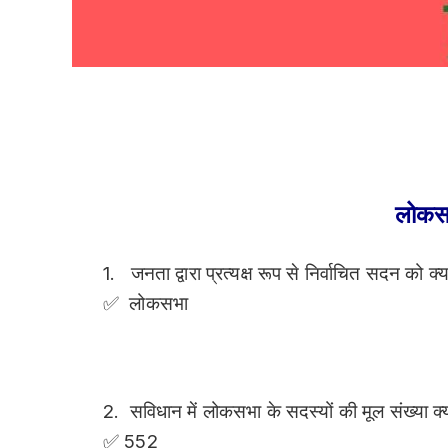
GK Question and Answer/GK Question a
Answer Hindi
लोकसभ
1. जनता द्वारा प्रत्यक्ष रूप से निर्वाचित सदन को क
✅ लोकसभा
2. सविधान में लोकसभा के सदस्यों की मूल संख्या क
✅ 552