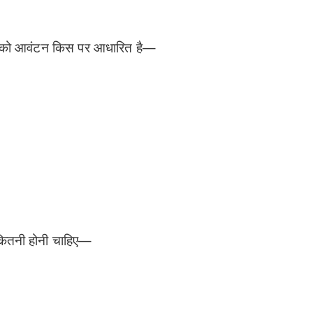
ानों को आवंटन किस पर आधारित है—
कितनी होनी चाहिए—