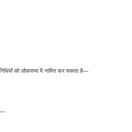
तिनिधियों को लोकसभा में नामित कर सकता है—
है—