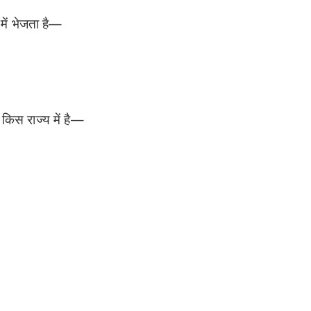
ें भेजता है—
 किस राज्य में है—