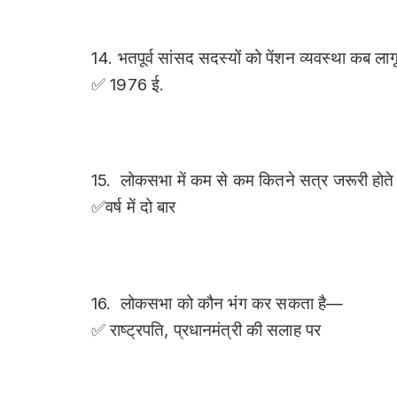
15. लोकसभा में कम से कम कितने सत्र जरूरी होते
✅वर्ष में दो बार
16. लोकसभा को कौन भंग कर सकता है—
✅ राष्ट्रपति, प्रधानमंत्री की सलाह पर
17. वित्तीय बिल कहाँ पास हो सकता है—
✅लोकसभा में
18. अविश्वास प्रस्ताव किस सदन में लाया जाता है