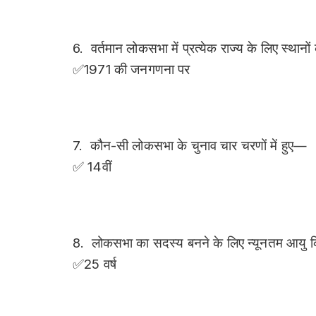
6. वर्तमान लोकसभा में प्रत्येक राज्य के लिए स्थ
✅1971 की जनगणना पर
7. कौन-सी लोकसभा के चुनाव चार चरणों में हुए—
✅ 14वीं
8. लोकसभा का सदस्य बनने के लिए न्यूनतम आयु 
✅25 वर्ष