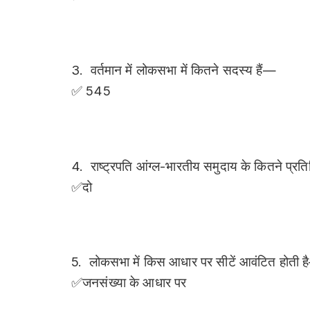
3. वर्तमान में लोकसभा में कितने सदस्य हैं—
✅ 545
4. राष्ट्रपति आंग्ल-भारतीय समुदाय के कितने प्र
✅दो
5. लोकसभा में किस आधार पर सीटें आवंटित होती 
✅जनसंख्या के आधार पर