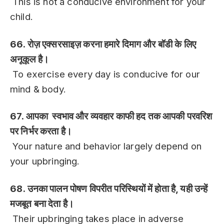
This is not a conducive environment for your
child.
66. रोज़ एक्सरसाइज़ करना हमारे दिमाग और बॉडी के लिए
अनूकूल है।
To exercise every day is conducive for our
mind & body.
67. आपका स्वभाव और व्यवहार काफी हद तक आपकी परवरिश
पर निर्भर करता है।
Your nature and behavior largely depend on
your upbringing.
68. उनका पालन पोषण विपरीत परिस्थियों में होता है, यही उन्हें
मजबूत बना देता है।
Their upbringing takes place in adverse