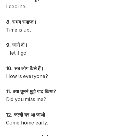
I decline.
8. समय समाप्त।
Time is up.
9. जाने दो।
let it go.
10. सब लोग कैसे हैं।
How is everyone?
11. क्या तुमने मुझे याद किया?
Did you miss me?
12. जल्दी घर आ जाओ।
Come home early.