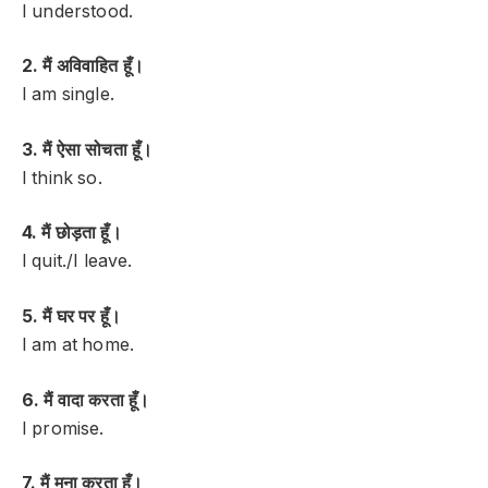
I understood.
2. मैं अविवाहित हूँ।
I am single.
3. मैं ऐसा सोचता हूँ।
I think so.
4. मैं छोड़ता हूँ।
I quit./I leave.
5. मैं घर पर हूँ।
I am at home.
6. मैं वादा करता हूँ।
I promise.
7. मैं मना करता हूँ।