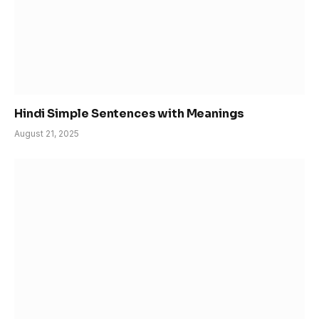
Hindi Simple Sentences with Meanings
August 21, 2025