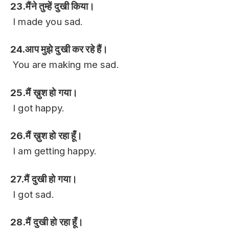
23.मैंने तुम्हें दुखी किया।
I made you sad.
24.आप मुझे दुखी कर रहे हैं।
You are making me sad.
25.मैं ख़ुश हो गया।
I got happy.
26.मैं ख़ुश हो रहा हूँ।
I am getting happy.
27.मैं दुखी हो गया।
I got sad.
28.मैं दुखी हो रहा हूँ।