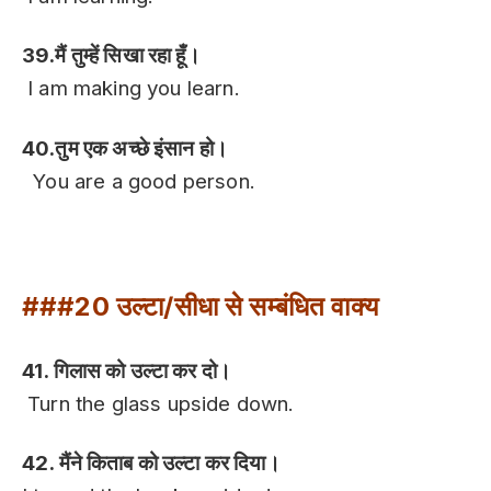
39.मैं तुम्हें सिखा रहा हूँ।
I am making you learn.
40.तुम एक अच्छे इंसान हो।
You are a good person.
Hindi Sentences In English
###20 उल्टा/सीधा से सम्बंधित वाक्य
41. गिलास को उल्टा कर दो।
Turn the glass upside down.
42. मैंने किताब को उल्टा कर दिया।