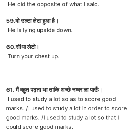
He did the opposite of what I said.
59.वो उल्टा लेटा हुआ है।
He is lying upside down.
60.सीधा लेटो।
Turn your chest up.
Hindi Sentences
In English
61. मैं बहुत पढ़ता था ताकि अच्छे नम्बर ला पाऊँ।
I used to study a lot so as to score good
marks. /I used to study a lot in order to score
good marks. /I used to study a lot so that I
could score good marks.