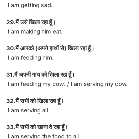
I am getting sad.
29.मैं उसे खिला रहा हूँ।
I am making him eat.
30.मैं आपको (अपने हाथों से) खिला रहा हूँ।
I am feeding him.
31.मैं अपनी गाय को खिला रहा हूँ।
I am feeding my cow. / I am serving my cow.
32.मैं सभी को खिला रहा हूँ।
I am serving all.
33.मैं सभी को खाना दे रहा हूँ।
I am serving the food to all.