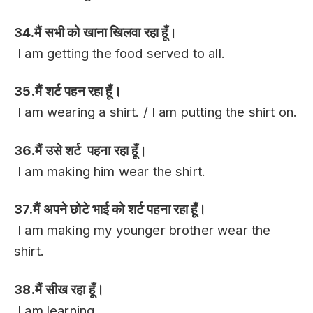
34.मैं सभी को खाना खिलवा रहा हूँ।
I am getting the food served to all.
35.मैं शर्ट पहन रहा हूँ।
I am wearing a shirt. / I am putting the shirt on.
36.मैं उसे शर्ट पहना रहा हूँ।
I am making him wear the shirt.
37.मैं अपने छोटे भाई को शर्ट पहना रहा हूँ।
I am making my younger brother wear the
shirt.
38.मैं सीख रहा हूँ।
I am learning.