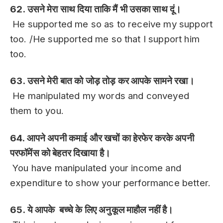
62. उसने मेरा साथ दिया ताकि मैं भी उसका साथ दूं।
He supported me so as to receive my support
too. /He supported me so that I support him
too.
63. उसने मेरी बात को जोड़ तोड़ कर आपके सामने रखा।
He manipulated my words and conveyed
them to you.
64. आपने अपनी कमाई और खचों का हेरफेर करके अपनी
परफॉमेंस को बेहतर दिखाया है।
You have manipulated your income and
expenditure to show your performance better.
65. ये आपके बच्चे के लिए अनुकूल माहौल नहीं है।