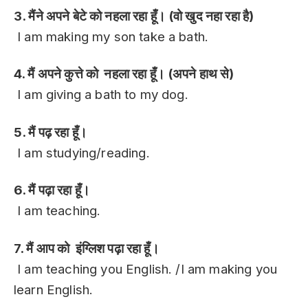
3. मैंने अपने बेटे को नहला रहा हूँ। (वो खुद नहा रहा है)
I am making my son take a bath.
4. मैं अपने कुत्ते को नहला रहा हूँ। (अपने हाथ से)
I am giving a bath to my dog.
5. मैं पढ़ रहा हूँ।
I am studying/reading.
6. मैं पढ़ा रहा हूँ।
I am teaching.
7. मैं आप को इंग्लिश पढ़ा रहा हूँ।
I am teaching you English. /I am making you
learn English.