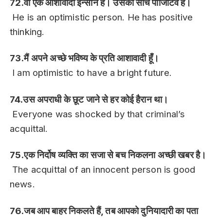
72.वो एक आशावादी इन्सान है। उसकी सोच पॉजिटिव है।
He is an optimistic person. He has positive
thinking.
73.मैं अपने अच्छे भविष्य के प्रति आशावादी हूँ।
I am optimistic to have a bright future.
74.उस अपराधी के छूट जाने से हर कोई हैरान था।
Everyone was shocked by that criminal’s
acquittal.
75.एक निर्दोष व्यक्ति का सजा से बच निकलना अच्छी खबर है।
The acquittal of an innocent person is good
news.
76.जब आप बाहर निकलते हैं, तब आपको दुनियादारी का पता