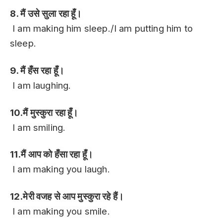
8. मैं उसे सुला रहा हूँ।
I am making him sleep./I am putting him to
sleep.
9. मैं हँस रहा हूँ।
I am laughing.
10.मैं मुस्कुरा रहा हूँ।
I am smiling.
11.मैं आप को हँसा रहा हूँ।
I am making you laugh.
12.मेरी वजह से आप मुस्कुरा रहे हैं।
I am making you smile.