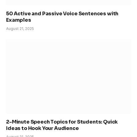
50 Active and Passive Voice Sentences with
Examples
August 21, 2025
2-Minute Speech Topics for Students: Quick
Ideas to Hook Your Audience
August 21, 2025