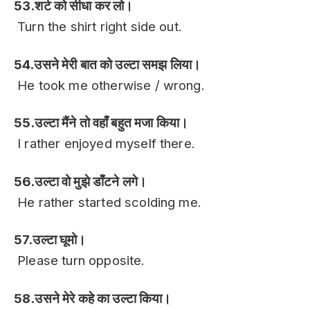
53.शर्ट को सीधा कर लो।
Turn the shirt right side out.
54.उसने मेरी बात को उल्टा समझ लिया।
He took me otherwise / wrong.
55.उल्टा मैंने तो वहाँ बहुत मजा किया।
I rather enjoyed myself there.
56.उल्टा वो मुझे डाँटने लगे।
He rather started scolding me.
57.उल्टा घूमो।
Please turn opposite.
58.उसने मेरे कहे का उल्टा किया।