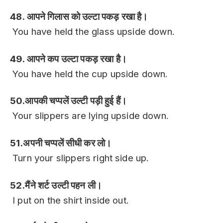
48. आपने गिलास को उल्टा पकड़ रखा है।
You have held the glass upside down.
49. आपने कप उल्टा पकड़ रखा है।
You have held the cup upside down.
50.आपकी चप्पलें उल्टी पड़ी हुई हैं।
Your slippers are lying upside down.
51.अपनी चप्पलें सीधी कर लो।
Turn your slippers right side up.
52.मैंने शर्ट उल्टी पहन ली।
I put on the shirt inside out.