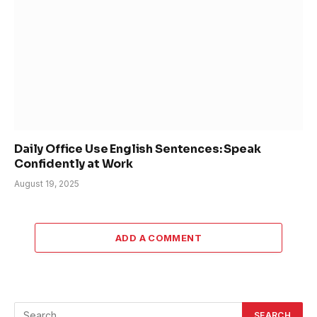
Daily Office Use English Sentences: Speak
Confidently at Work
August 19, 2025
ADD A COMMENT