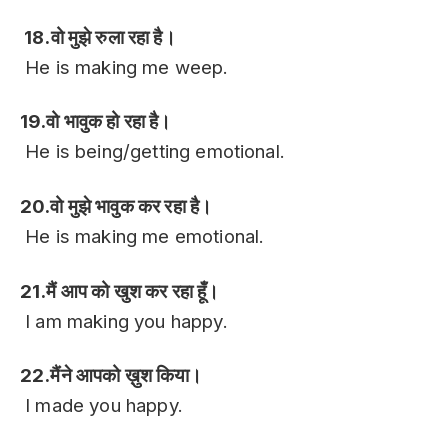
18.वो मुझे रुला रहा है।
He is making me weep.
19.वो भावुक हो रहा है।
He is being/getting emotional.
20.वो मुझे भावुक कर रहा है।
He is making me emotional.
21.मैं आप को खुश कर रहा हूँ।
I am making you happy.
22.मैंने आपको ख़ुश किया।
I made you happy.