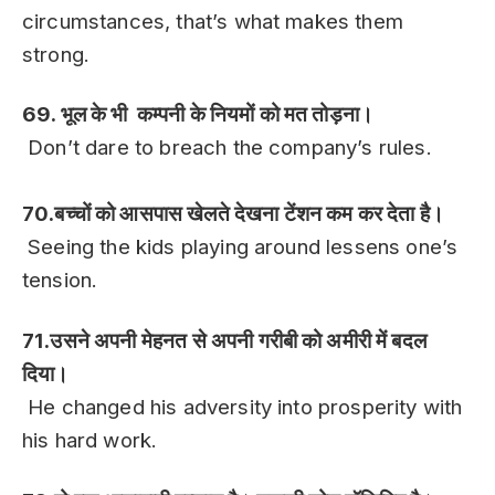
circumstances, that’s what makes them
strong.
69. भूल के भी कम्पनी के नियमों को मत तोड़ना।
Don’t dare to breach the company’s rules.
70.बच्चों को आसपास खेलते देखना टेंशन कम कर देता है।
Seeing the kids playing around lessens one’s
tension.
71.उसने अपनी मेहनत से अपनी गरीबी को अमीरी में बदल
दिया।
He changed his adversity into prosperity with
his hard work.