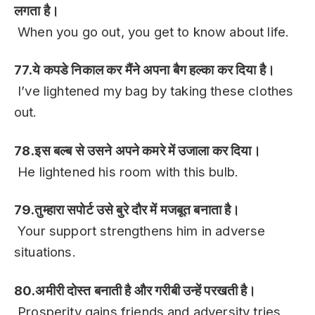
लगता है।
When you go out, you get to know about life.
77.ये कपडे निकाल कर मैंने अपना बैग हल्का कर दिया है।
I’ve lightened my bag by taking these clothes
out.
78.इस बल्ब से उसने अपने कमरे में उजाला कर दिया।
He lightened his room with this bulb.
79.तुम्हारा सपोर्ट उसे बुरे दौर में मजबूत बनाता है।
Your support strengthens him in adverse
situations.
80.अमीरी दोस्त बनाती है और गरीबी उन्हें परखती है।
Prosperity gains friends and adversity tries