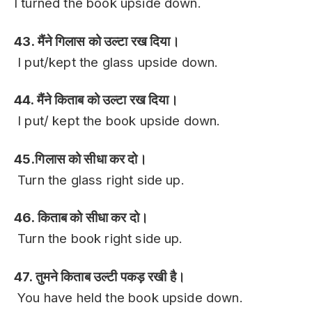
I turned the book upside down.
43. मैंने गिलास को उल्टा रख दिया।
I put/kept the glass upside down.
44. मैंने किताब को उल्टा रख दिया।
I put/ kept the book upside down.
45.गिलास को सीधा कर दो।
Turn the glass right side up.
46. किताब को सीधा कर दो।
Turn the book right side up.
47. तुमने किताब उल्टी पकड़ रखी है।
You have held the book upside down.