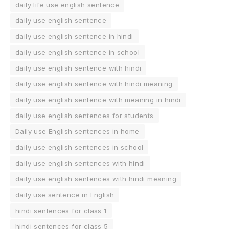
daily life use english sentence
daily use english sentence
daily use english sentence in hindi
daily use english sentence in school
daily use english sentence with hindi
daily use english sentence with hindi meaning
daily use english sentence with meaning in hindi
daily use english sentences for students
Daily use English sentences in home
daily use english sentences in school
daily use english sentences with hindi
daily use english sentences with hindi meaning
daily use sentence in English
hindi sentences for class 1
hindi sentences for class 5