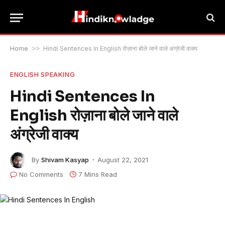
Home
>>
Hindi Sentences In English रोज़ाना बोले जाने वाले अंग्रेजी वाक्य
ENGLISH SPEAKING
Hindi Sentences In
English रोज़ाना बोले जाने वाले
अंग्रेजी वाक्य
By
Shivam Kasyap
August 22, 2021
No Comments
7 Mins Read