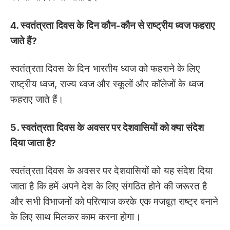
4. स्वतंत्रता दिवस के दिन कौन-कौन से राष्ट्रीय ध्वज फहराए
जाते हैं?
स्वतंत्रता दिवस के दिन भारतीय ध्वज को फहराने के लिए
राष्ट्रीय ध्वज, राज्य ध्वज और स्कूलों और कॉलेजों के ध्वज
फहराए जाते हैं।
5. स्वतंत्रता दिवस के अवसर पर देशवासियों को क्या संदेश
दिया जाता है?
स्वतंत्रता दिवस के अवसर पर देशवासियों को यह संदेश दिया
जाता है कि हमें अपने देश के लिए संगठित होने की जरूरत है
और सभी विभाजनों को परित्याज करके एक मजबूत राष्ट्र बनाने
के लिए साथ मिलकर काम करना होगा।