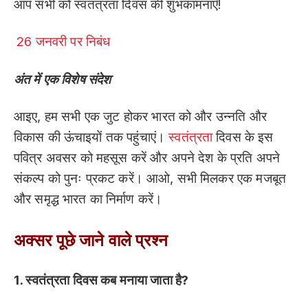
आप सभी को स्वतंत्रता दिवस की शुभकामनाएँ!
26 जनवरी पर निबंध
अंत में एक विशेष संदेश
आइए, हम सभी एक जुट होकर भारत को और उन्नति और
विकास की ऊंचाइयों तक पहुंचाएं।
स्वतंत्रता
दिवस के इस
पवित्र अवसर को महसूस करें और अपने देश के प्रति अपने
संकल्प को पुनः प्रकट करें। आओ, सभी मिलकर एक मजबूत
और समृद्ध भारत का निर्माण करें।
अक्सर पूछे जाने वाले प्रश्न
1. स्वतंत्रता दिवस कब मनाया जाता
है?