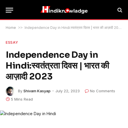
Home
>>
Independence Day in Hindi:स्वतंत्रता दिवस | भारत की आज़ादी 2023
ESSAY
Independence Day in
Hindi:स्वतंत्रता दिवस | भारत की
आज़ादी 2023
By
Shivam Kasyap
July 22, 2023
No Comments
5 Mins Read