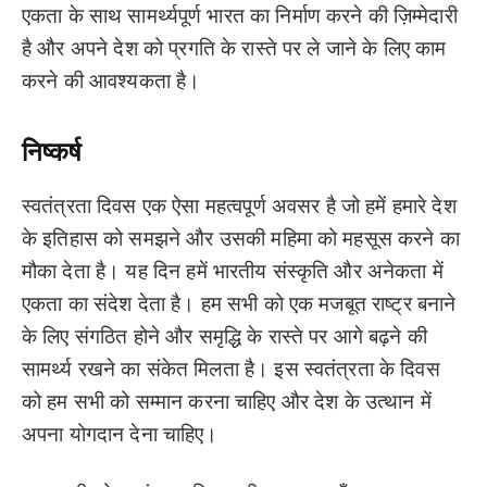
एकता के साथ सामर्थ्यपूर्ण भारत का निर्माण करने की ज़िम्मेदारी
है और अपने देश को प्रगति के रास्ते पर ले जाने के लिए काम
करने की आवश्यकता है।
निष्कर्ष
स्वतंत्रता दिवस एक ऐसा महत्वपूर्ण अवसर है जो हमें हमारे देश
के इतिहास को समझने और उसकी महिमा को महसूस करने का
मौका देता है। यह दिन हमें भारतीय संस्कृति और अनेकता में
एकता का संदेश देता है। हम सभी को एक मजबूत राष्ट्र बनाने
के लिए संगठित होने और समृद्धि के रास्ते पर आगे बढ़ने की
सामर्थ्य रखने का संकेत मिलता है। इस स्वतंत्रता के दिवस
को हम सभी को सम्मान करना चाहिए और देश के उत्थान में
अपना योगदान देना चाहिए।