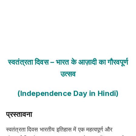
स्वतंत्रता दिवस – भारत के आज़ादी का गौरवपूर्ण
उत्सव
(Independence Day in Hindi)
प्रस्तावना
स्वतंत्रता दिवस भारतीय इतिहास में एक महत्वपूर्ण और