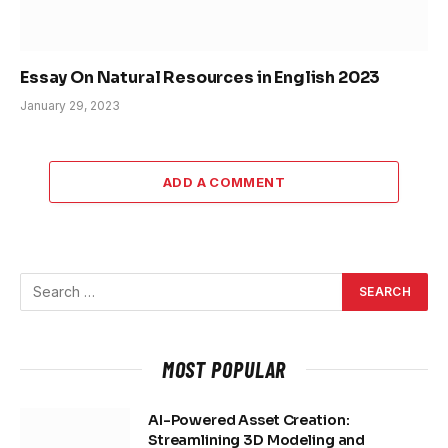
Essay On Natural Resources in English 2023
January 29, 2023
ADD A COMMENT
MOST POPULAR
AI-Powered Asset Creation:
Streamlining 3D Modeling and