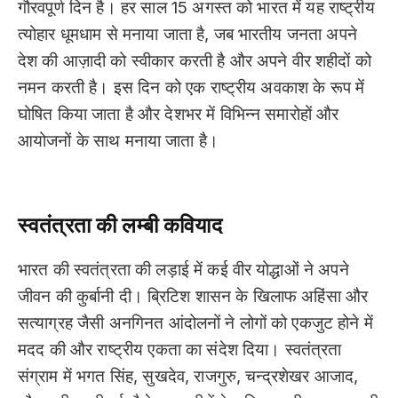
गौरवपूर्ण दिन है। हर साल 15 अगस्त को भारत में यह राष्ट्रीय
त्योहार धूमधाम से मनाया जाता है, जब भारतीय जनता अपने
देश की आज़ादी को स्वीकार करती है और अपने वीर शहीदों को
नमन करती है। इस दिन को एक राष्ट्रीय अवकाश के रूप में
घोषित किया जाता है और देशभर में विभिन्न समारोहों और
आयोजनों के साथ मनाया जाता है।
(Independence Day
in Hindi)
स्वतंत्रता की लम्बी कवियाद
भारत की स्वतंत्रता की लड़ाई में कई वीर योद्धाओं ने अपने
जीवन की कुर्बानी दी। ब्रिटिश शासन के खिलाफ अहिंसा और
सत्याग्रह जैसी अनगिनत आंदोलनों ने लोगों को एकजुट होने में
मदद की और राष्ट्रीय एकता का संदेश दिया। स्वतंत्रता
संग्राम में भगत सिंह, सुखदेव, राजगुरु, चन्द्रशेखर आजाद,