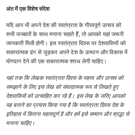
अंत में एक विशेष संदेश
यदि आप भी अपने देश की स्वतंत्रता के गौरवपूर्ण उत्सव को
सभी जज्बातों के साथ मनाना चाहते हैं, तो आपको यहां जरूरी
जानकारी मिली होगी। इस स्वतंत्रता दिवस पर देशवासियों को
सकारात्मक ढंग से जुड़कर अपने देश के उत्थान और विकास में
योगदान देने की एक सकारात्मक शपथ लेनी चाहिए।
यहां तक कि लेखक स्वतंत्रता दिवस के महत्व और उत्सव को
समझाने के लिए इस लेख को संवादात्मक रूप से लिखते हुए
देशवासियों को उत्साहित कर रहे हैं। इस लेख के जरिए आपको
यह बताने का प्रयास किया गया है कि स्वतंत्रता दिवस देश के
इतिहास में कितना महत्वपूर्ण है और हमें इसे सम्मान और श्रद्धा से
मनाना चाहिए।