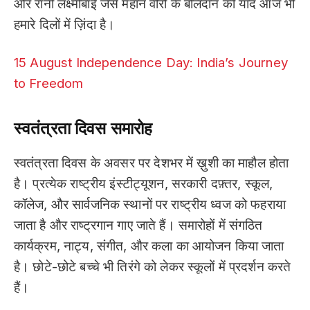
और रानी लक्ष्मीबाई जैसे महान वीरों के बलिदान की याद आज भी
हमारे दिलों में ज़िंदा है।
15 August Independence Day: India’s Journey
to Freedom
स्वतंत्रता
दिवस
समारोह
स्वतंत्रता दिवस के अवसर पर देशभर में ख़ुशी का माहौल होता
है। प्रत्येक राष्ट्रीय इंस्टीट्यूशन, सरकारी दफ़्तर, स्कूल,
कॉलेज, और सार्वजनिक स्थानों पर राष्ट्रीय ध्वज को फहराया
जाता है और राष्ट्रगान गाए जाते हैं। समारोहों में संगठित
कार्यक्रम, नाट्य, संगीत, और कला का आयोजन किया जाता
है। छोटे-छोटे बच्चे भी तिरंगे को लेकर स्कूलों में प्रदर्शन करते
हैं।