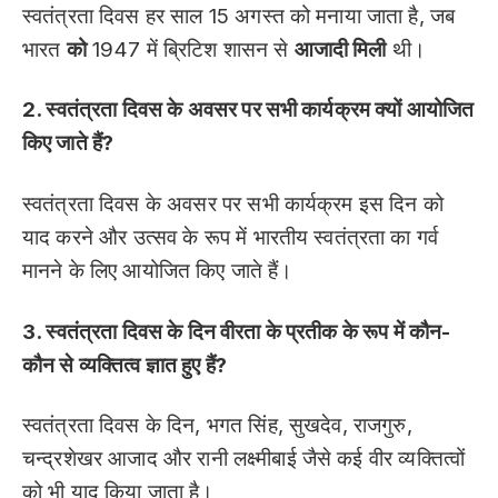
स्वतंत्रता दिवस हर साल 15 अगस्त को मनाया जाता है, जब
भारत
को
1947 में ब्रिटिश शासन से
आजादी मिली
थी।
2. स्वतंत्रता दिवस के अवसर पर सभी कार्यक्रम क्यों आयोजित
किए जाते हैं?
स्वतंत्रता दिवस के अवसर पर सभी कार्यक्रम इस दिन को
याद करने और उत्सव के रूप में भारतीय स्वतंत्रता का गर्व
मानने के लिए आयोजित किए जाते हैं।
3. स्वतंत्रता दिवस के दिन वीरता के प्रतीक के रूप में कौन-
कौन से व्यक्तित्व ज्ञात हुए हैं?
स्वतंत्रता दिवस के दिन, भगत सिंह, सुखदेव, राजगुरु,
चन्द्रशेखर आजाद और रानी लक्ष्मीबाई जैसे कई वीर व्यक्तित्वों
को भी याद किया जाता है।