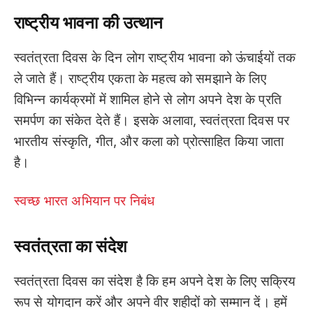
राष्ट्रीय भावना की उत्थान
स्वतंत्रता दिवस के दिन लोग राष्ट्रीय भावना को ऊंचाईयों तक
ले जाते हैं। राष्ट्रीय एकता के महत्व को समझाने के लिए
विभिन्न कार्यक्रमों में शामिल होने से लोग अपने देश के प्रति
समर्पण का संकेत देते हैं। इसके अलावा, स्वतंत्रता दिवस पर
भारतीय संस्कृति, गीत, और कला को प्रोत्साहित किया जाता
है।
स्वच्छ भारत अभियान पर निबंध
स्वतंत्रता का संदेश
स्वतंत्रता दिवस का संदेश है कि हम अपने देश के लिए सक्रिय
रूप से योगदान करें और अपने वीर शहीदों को सम्मान दें। हमें