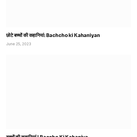
छोटे बच्चों की कहानियां: Bachcho ki Kahaniyan
June 25, 2023