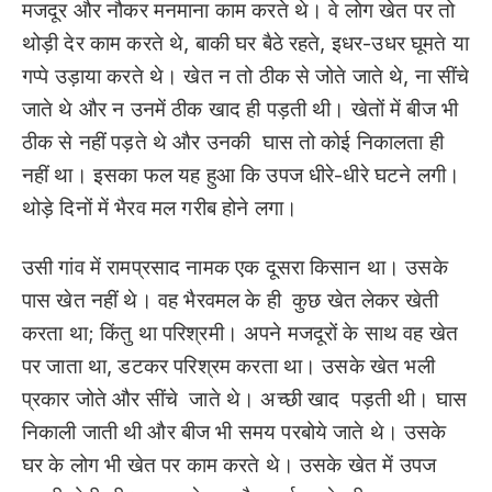
मजदूर और नौकर मनमाना काम करते थे। वे लोग खेत पर तो
थोड़ी देर काम करते थे, बाकी घर बैठे रहते, इधर-उधर घूमते या
गप्पे उड़ाया करते थे। खेत न तो ठीक से जोते जाते थे, ना सींचे
जाते थे और न उनमें ठीक खाद ही पड़ती थी। खेतों में बीज भी
ठीक से नहीं पड़ते थे और उनकी घास तो कोई निकालता ही
नहीं था। इसका फल यह हुआ कि उपज धीरे-धीरे घटने लगी।
थोड़े दिनों में भैरव मल गरीब होने लगा।
उसी गांव में रामप्रसाद नामक एक दूसरा किसान था। उसके
पास खेत नहीं थे। वह भैरवमल के ही कुछ खेत लेकर खेती
करता था; किंतु था परिश्रमी। अपने मजदूरों के साथ वह खेत
पर जाता था, डटकर परिश्रम करता था। उसके खेत भली
प्रकार जोते और सींचे जाते थे। अच्छी खाद पड़ती थी। घास
निकाली जाती थी और बीज भी समय परबोये जाते थे। उसके
घर के लोग भी खेत पर काम करते थे। उसके खेत में उपज