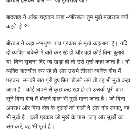
बीरबल हंसकर बोले — ‘जी मूर्खराज जी !’
बादशाह ने आंख चढ़ाकर कहा –‘बीरबल! तुम मुझे मूर्खराज क्यों
कहते हो ?’
बीरबल ने कहा –‘मनुष्य पांच प्रकार से मूर्ख कहलाता है। यदि
दो व्यक्ति अकेले में बातें कर रहे हो और वहां कोई बिना बुलाये
या बिना सूचना दिए जा खड़ा हो तो उसे मुर्ख कहा जाता है। दो
व्यक्ति बातचीत कर रहे हो और उसमे तीसरा व्यक्ति बीच में
पड़कर उनकी बात पूरी हुए बिना बोलने लगे तो वह भी मुर्ख कहा
जाता है। कोई अपने से कुछ कह रहा हो तो उसकी पूरी बात
सुने बिना बीच में बोलने वाला भी मुर्ख माना जाता है। जो बिना
अपराध और बिना दोष के दूसरों को गाली दे और दोष लगाए, वह
भी मूर्ख है। इसी प्रकार जो मुर्ख के पास जाए और मूर्खों का
संग करें, वह भी मूर्ख है।