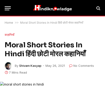
Home
>>
Moral Short Stories In Hindi हिंदी छोटी मोरल कहानियाँ
कहानियाँ
Moral Short Stories In
Hindi हिंदी छोटी मोरल कहानियाँ
By
Shivam Kasyap
May 26, 2021
No Comments
7 Mins Read