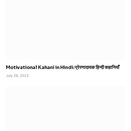
Motivational Kahani in Hindi: प्रेरणादायक हिन्दी कहानियाँ
July 28, 2023