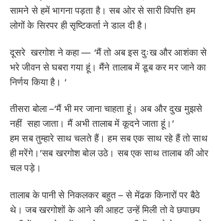
सामने से हमें भागना पड़ता है। सब ओर से सारी विपत्ति हम
लोगों के सिरपर ही सृष्टिकर्ता ने डाल दी है।
दूसरे खरगोश ने कहा — ‘मैं तो अब इस दुःख और आशंका से
भरे जीवन से घबरा गया हूं। मैंने तालाब में डूब कर मर जाने का
निर्णय किया है। ‘
तीसरा बोला –‘मैं भी मर जाना चाहता हूं। अब और दुख मुझसे
नहीं सहा जाता। मैं अभी तालाब में कूदने जाता हूं।’
हम सब तुम्हारे साथ चलते हैं। हम सब एक साथ रहे हैं तो साथ
ही मरेंगे।’सब खरगोश बोल उठे। सब एक साथ तालाब की ओर
चल पड़े।
तालाब के पानी से निकलकर बहुत – से मेंढक किनारों पर बैठे
थे। जब खरगोशों के आने की आहट उन्हें मिली तो वे छपाछप