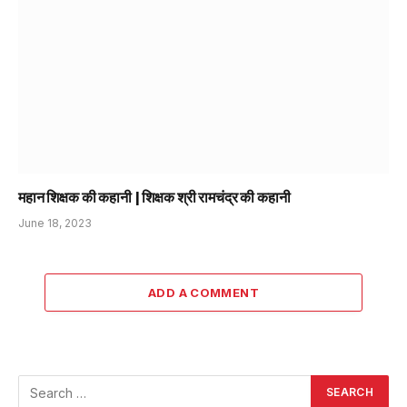
महान शिक्षक की कहानी | शिक्षक श्री रामचंद्र की कहानी
June 18, 2023
ADD A COMMENT