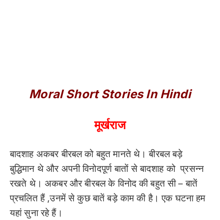
Moral Short Stories In Hindi
मूर्खराज
बादशाह अकबर बीरबल को बहुत मानते थे। बीरबल बड़े
बुद्धिमान थे और अपनी विनोदपूर्ण बातों से बादशाह को प्रसन्न
रखते थे। अकबर और बीरबल के विनोद की बहुत सी – बातें
प्रचलित हैं ,उनमें से कुछ बातें बड़े काम की है। एक घटना हम
यहां सुना रहे हैं।