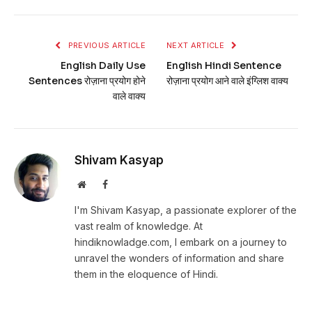
PREVIOUS ARTICLE
NEXT ARTICLE
English Daily Use
English Hindi Sentence
Sentences रोज़ाना प्रयोग होने
रोज़ाना प्रयोग आने वाले इंग्लिश वाक्य
वाले वाक्य
Shivam Kasyap
Website
Facebook
I'm Shivam Kasyap, a passionate explorer of the
vast realm of knowledge. At
hindiknowladge.com, I embark on a journey to
unravel the wonders of information and share
them in the eloquence of Hindi.