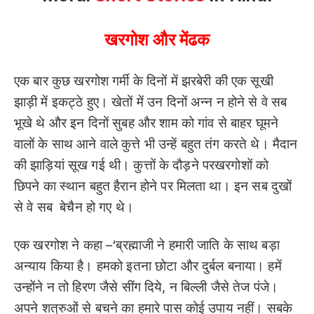
खरगोश और मेंढक
एक बार कुछ खरगोश गर्मी के दिनों में झरबेरी की एक सूखी
झाड़ी में इकट्ठे हुए। खेतों में उन दिनों अन्न न होने से वे सब
भूखे थे और इन दिनों सुबह और शाम को गांव से बाहर घूमने
वालों के साथ आने वाले कुत्ते भी उन्हें बहुत तंग करते थे। मैदान
की झाड़ियां सूख गई थी। कुत्तों के दौड़ने परखरगोशों को
छिपने का स्थान बहुत हैरान होने पर मिलता था। इन सब दुखों
से वे सब बेचैन हो गए थे।
एक खरगोश ने कहा –‘ब्रह्माजी ने हमारी जाति के साथ बड़ा
अन्याय किया है। हमको इतना छोटा और दुर्बल बनाया। हमें
उन्होंने न तो हिरण जैसे सींग दिये, न बिल्ली जैसे तेज पंजे।
अपने शत्रुओं से बचने का हमारे पास कोई उपाय नहीं। सबके