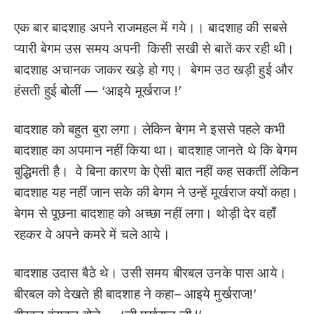
एक बार बादशाह अपने राजमहल में गये।। बादशाह की सबसे
प्यारी बेगम उस समय अपनी किसी सखी से बातें कर रही थी।
बादशाह अचानक जाकर खड़े हो गए। बेगम उठ खड़ी हुई और
हंसती हुई बोलीं — ‘आइये मूर्खराज !’
बादशाह को बहुत बुरा लगा। लेकिन बेगम ने इससे पहले कभी
बादशाह का अपमान नहीं किया था। बादशाह जानते थे कि बेगम
बुद्धिमती है। वे बिना कारण के ऐसी बात नहीं कह सकतीं लेकिन
बादशाह यह नहीं जान सके की बेगम ने उन्हें मूर्खराज क्यों कहा।
बेगम से पूछना बादशाह को अच्छा नहीं लगा। थोड़ी देर वहाँ
रहकर वे अपने कमरे में चले आये।
बादशाह उदास बैठे थे। उसी समय बीरबल उनके पास आये।
बीरबल को देखते ही बादशाह ने कहा– आइये मुर्खराज!’