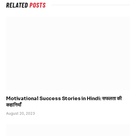
RELATED
POSTS
Motivational Success Stories in Hindi: सफलता की
कहानियाँ
August 20, 2023