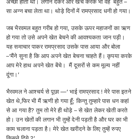
अच्छी होती थी। लगान देकर और खर्च करके भी वह बहुत –
सा अन्न बचा लेता था। थोड़े दिनों में रामप्रसाद धनी हो गया।
जब भैरवमल बहुत गरीब हो गया, उसके ऊपर महाजनों का ऋण
हो गया तो उसे अपने खेत बेचने की आवश्यकता जान पड़ी।
यह समाचार पाकर रामप्रसाद उसके पास आया और बोला
–‘मैंने सुना है कि आप अपने खेत बेचना चाहते हैं। कृपया करके
आप मेरे हाथ अपने खेत बेंचे। मैं दूसरों से कम मूल्य नहीं
दूंगा।’
भैरवमल ने आश्चर्य से पूछा —‘ भाई रामप्रसाद ! मेरे पास इतने
खेत थे,फिर भी मैं ऋणी हो गया हूँ; किन्तु तुम्हारे पास धन कहां
से आ गया है? तुम तो मेरे ही थोड़े – से खेत लेकर खेती करते
हो। उन खेतों की लगान भी तुम्हें देनी पड़ती है और घर का भी
काम चलाना पड़ता है। मेरे खेत खरीदने के लिए तुम्हें रुपए
किसने दिये ?’