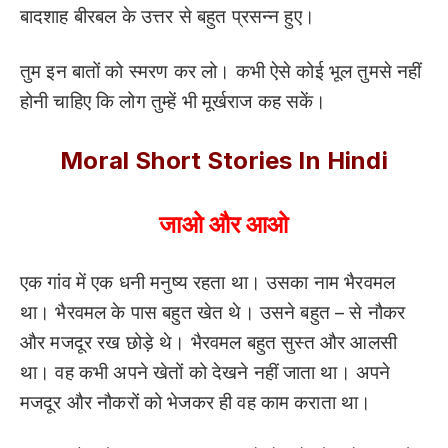
बादशाह बीरबल के उत्तर से बहुत प्रसन्न हुए।
तुम इन बातों को स्मरण कर लो। कभी ऐसे कोई भूल तुमसे नहीं
होनी चाहिए कि लोग तुम्हें भी मूर्खराज कह सकें।
Moral Short Stories In Hindi
जाओ और आओ
एक गांव में एक धनी मनुष्य रहता था। उसका नाम भैरवमल
था। भैरवमल के पास बहुत खेत थे। उसने बहुत – से नौकर
और मजदूर रख छोड़े थे। भैरवमल बहुत सुस्त और आलसी
था। वह कभी अपने खेतों को देखने नहीं जाता था। अपने
मजदूर और नौकरों को भेजकर ही वह काम कराता था।