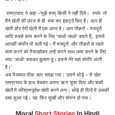
रामप्रसाद ने कहा –‘मुझे रुपए किसी ने नहीं दिये। रुपये तो
मैंने खेती की उपज से ही बचा कर इकट्ठे किए हैं। आप ही
खेती और मेरी खेती में एक अंतर है। आप नौकरों – मजदूरों
आदि सबसे काम करने के लिए ‘जाओ जाओ’ कहते हैं, इससे
आपकी संपत्ति भी चली गई। मैं मजदूरों और नौकरों से पहले
काम करने को तैयारहोकर उन्हें अपने साथ काम करने के लिए
सदा ‘आओ’ कहकर बुलाता हूं। इससे मेरे यहां संपत्ति आती
है।’
अब भैरवमल ठीक बात समझ गया। उसने थोड़े – से खेत
रामप्रसाद के हाथ बेचकर अपना ऋण चुका दिया और बाकी
खेतों में परिश्रमपूर्वक खेती करने लगा। थोड़े ही दिनों में उसकी
दशा सुधर गई। वह फिर सुखी और संपन्न हो गया।
Moral
Short Stories
In Hindi