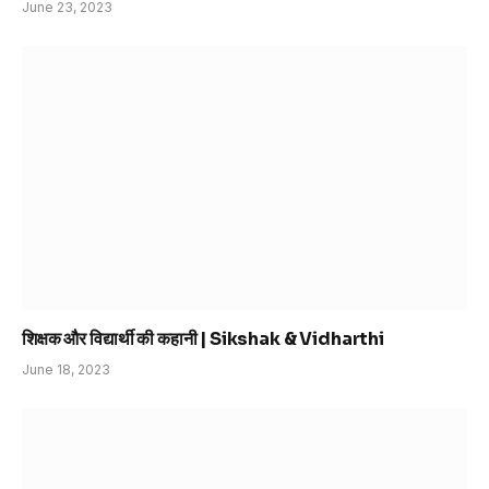
June 23, 2023
शिक्षक और विद्यार्थी की कहानी | Sikshak & Vidharthi
June 18, 2023