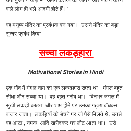
धनी पुरुष ने कहा – ‘ अपने कर्तव्य को जानने और पालन करने
वाले लोग ही भले आदमी होते हैं।’
वह मनुष्य मंदिर का प्रबंधक बन गया। उसने मंदिर का बड़ा
सुन्दर प्रबंध किया।
सच्चा लकड़हारा
Motivational Stories in Hindi
एक गाँव में मंगल नाम का एक लकड़हारा रहता था। मंगल बहुत
सीधा और सच्चा था। वह बहुत गरीब था। दिनभर जंगल में
सुखी लकड़ी काटता और शाम होने पर उनका गट्ठा बाँधकर
बाजार जाता। लकड़ियों को बेचने पर जो पैसे मिलते थे, उनसे
वह आटा , नमक आदि खरीदकर घर लौट आता था। उसे