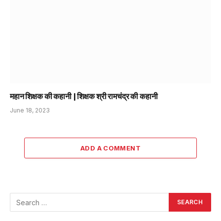
महान शिक्षक की कहानी | शिक्षक श्री रामचंद्र की कहानी
June 18, 2023
ADD A COMMENT