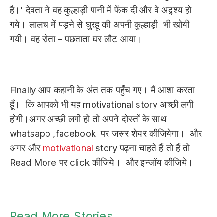
है।’ देवता ने वह कुल्हाड़ी पानी में फेंक दी और वे अद्र्श्य हो
गये। लालच में पड़ने से घुरहू की अपनी कुल्हाड़ी भी खोयी
गयी। वह रोता – पछताता घर लौट आया।
Finally आप कहानी के अंत तक पहुँच गए। मैं आशा करता
हूँ। कि आपको भी यह motivational story अच्छी लगी
होगी।अगर अच्छी लगी हो तो अपने दोस्तों के साथ
whatsapp ,facebook पर जरूर शेयर कीजियेगा। और
अगर और
motivational
story पढ़ना चाहते हैं तो हैं तो
Read More पर click कीजिये। और इन्जॉय कीजिये।
Read More Stories