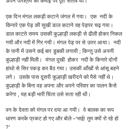
अपने परिश्रम की कमाई पर पूरा संतोष था।
एक दिन मंगल लकड़ी कटाने जंगल में गया। एक नदी के
किनारे एक पेड़ की सुखी डाल कटाने वह पेड़पर चढ़ गया।
डाल काटते समय उसकी कुल्हाड़ी लकड़ी से ढीली होकर निकल
गयी और नदी में गिर गयी। मंगल पेड़ पर से उतर आया। नदी
के पानी में उसने कई बार डुबकी लगायी ; किन्तु उसे अपनी
कुल्हाड़ी नहीं मिली। मंगल दुखी होकर नदी के किनारे दोनों
हांथो से सिर पकड़ कर बैठ गया। उसकी आँखों से आंसू बहने
लगे। उसके पास दूसरी कुल्हाड़ी खरीदने को पैसे नहीं थे।
कुल्हाड़ी के बिना वह अपना और अपने परिवार का पालन कैसे
करेगा , यह बड़ी भारी चिंता उसे सता रही थी।
वन के देवता को मंगल पर दया आ गयी। वे बालक का रूप
धारण करके प्रकट हो गए और बोले –‘भाई! तुम क्यों रो रहे हो
?’