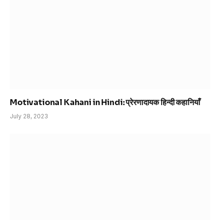
Motivational Kahani in Hindi: प्रेरणादायक हिन्दी कहानियाँ
July 28, 2023