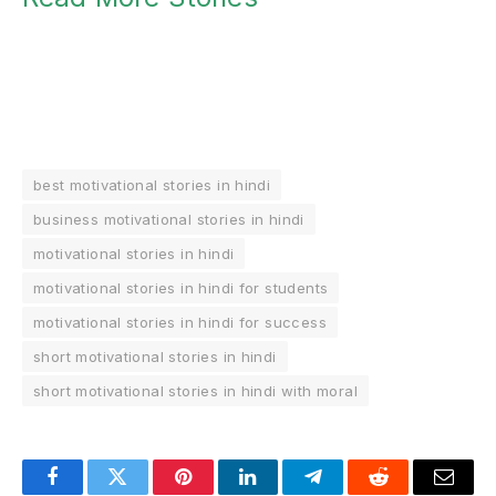
best motivational stories in hindi
business motivational stories in hindi
motivational stories in hindi
motivational stories in hindi for students
motivational stories in hindi for success
short motivational stories in hindi
short motivational stories in hindi with moral
Facebook
Twitter
Pinterest
LinkedIn
Telegram
Reddit
Email