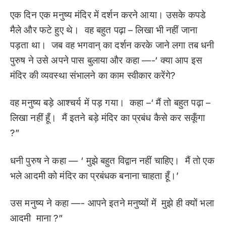
एक दिन एक मनुष्य मंदिर में दर्शन करने आया। उसके कपडे
मैले और फटे हुए थे। वह बहुत पढ़ा – लिखा भी नहीं जाना
पड़ता था। जब वह भगवान् का दर्शन करके जाने लगा तब धनी
पुरुष ने उसे अपने पास बुलाया और कहा —-‘ क्या आप इस
मंदिर की व्यवस्था संभालने का काम स्वीकार करेंगे?
वह मनुष्य बड़े आश्चर्य में पड़ गया। कहा –‘ मैं तो बहुत पढ़ा –
लिखा नहीं हूँ। मैं इतने बड़े मंदिर का प्रबंध कैसे कर सकूँगा
?”
धनी पुरुष ने कहा — ‘ मुझे बहुत विद्वान नहीं चाहिए। मैं तो एक
भले आदमी को मंदिर का प्रबंधक बनाना चाहता हूँ।’
उस मनुष्य ने कहा —- आपने इतने मनुष्यों में मुझे ही क्यों भला
आदमी माना ?”