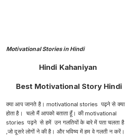
Motivational Stories in Hindi
Hindi Kahaniyan
Best Motivational Story Hindi
क्या आप जानते है। motivational stories पढ़ने से क्या
होता है। चलो मैं आपको बताता हूँ। की motivational
stories पढ़ने से हमें उन गलतियों के बारे में पता चलता है
,जो दूसरे लोगों ने की है। और भविष्य में हम वे गलती न करें।