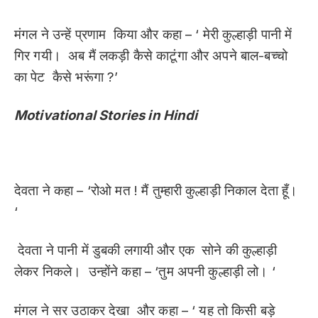
मंगल ने उन्हें प्रणाम किया और कहा – ‘ मेरी कुल्हाड़ी पानी में
गिर गयी। अब मैं लकड़ी कैसे काटूंगा और अपने बाल-बच्चो
का पेट कैसे भरूंगा ?’
Motivational Stories in Hindi
देवता ने कहा – ‘रोओ मत ! मैं तुम्हारी कुल्हाड़ी निकाल देता हूँ।
‘
देवता ने पानी में डुबकी लगायी और एक सोने की कुल्हाड़ी
लेकर निकले। उन्होंने कहा – ‘तुम अपनी कुल्हाड़ी लो। ‘
मंगल ने सर उठाकर देखा और कहा – ‘ यह तो किसी बड़े