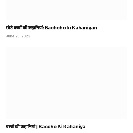
छोटे बच्चों की कहानियां: Bachcho ki Kahaniyan
June 25, 2023
बच्चों की कहानियां | Baccho Ki Kahaniya