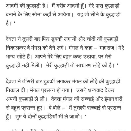
आदमी की कुल्हाड़ी है। मैं गरीब आदमी हूँ। मेरे पास कुल्हाड़ी
बनाने के लिए सोना कहाँ से आयेगा। यह तो सोने के कुल्हाड़ी
है। ‘
देवता ने दूसरी बार फिर डुबकी लगायी और चांदी की कुल्हाड़ी
निकालकर वे मंगल को देने लगे। मंगल ने कहा – ‘महाराज ! मेरे
भाग्य खोटे हैं। आपने मेरे लिए बहुत कष्ट उठाया, पर मेरी
कुल्हाड़ी नहीं मिली। मेरी कुल्हाड़ी तो साधारण लोहे की है। ‘
देवता ने तीसरी बार डुबकी लगाकर मंगल की लोहे की कुल्हाड़ी
निकाल दी। मंगल प्रसन्न हो गया। उसने धन्यवाद देकर
अपनी कुल्हाड़ी ले ली। देवता मंगल की सच्चाई और ईमानदारी
से बहुत प्रसन्न हुए। वे बोले – ‘ मैं तुम्हारी सच्चाई से प्रसन्न
हूँ। तुम ये दोनों कुल्हाड़ियाँ भी ले जाओ। ‘