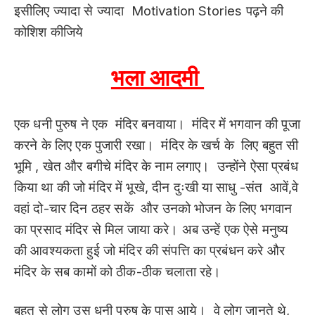
इसीलिए ज्यादा से ज्यादा Motivation Stories पढ़ने की
कोशिश कीजिये
भला आदमी
एक धनी पुरुष ने एक मंदिर बनवाया। मंदिर में भगवान की पूजा
करने के लिए एक पुजारी रखा। मंदिर के खर्च के लिए बहुत सी
भूमि , खेत और बगीचे मंदिर के नाम लगाए। उन्होंने ऐसा प्रबंध
किया था की जो मंदिर में भूखे, दीन दुःखी या साधु -संत आवें,वे
वहां दो-चार दिन ठहर सकें और उनको भोजन के लिए भगवान
का प्रसाद मंदिर से मिल जाया करे। अब उन्हें एक ऐसे मनुष्य
की आवश्यकता हुई जो मंदिर की संपत्ति का प्रबंधन करे और
मंदिर के सब कामों को ठीक-ठीक चलाता रहे।
बहुत से लोग उस धनी पुरुष के पास आये। वे लोग जानते थे,