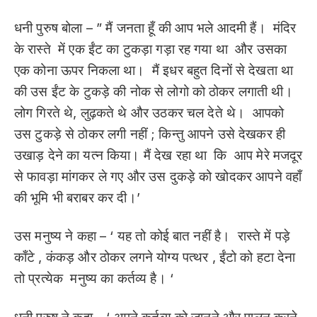
धनी पुरुष बोला – ” मैं जनता हूँ की आप भले आदमी हैं। मंदिर
के रास्ते में एक ईंट का टुकड़ा गड़ा रह गया था और उसका
एक कोना ऊपर निकला था। मैं इधर बहुत दिनों से देखता था
की उस ईंट के टुकड़े की नोक से लोगो को ठोकर लगाती थी।
लोग गिरते थे, लुढ़कते थे और उठकर चल देते थे। आपको
उस टुकड़े से ठोकर लगी नहीं ; किन्तु आपने उसे देखकर ही
उखाड़ देने का यत्न किया। मैं देख रहा था कि आप मेरे मजदूर
से फावड़ा मांगकर ले गए और उस दुकड़े को खोदकर आपने वहाँ
की भूमि भी बराबर कर दी।’
उस मनुष्य ने कहा – ‘ यह तो कोई बात नहीं है। रास्ते में पड़े
काँटे , कंकड़ और ठोकर लगने योग्य पत्थर , ईंटो को हटा देना
तो प्रत्येक मनुष्य का कर्तव्य है। ‘