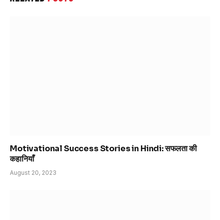
Motivational Success Stories in Hindi: सफलता की
कहानियाँ
August 20, 2023