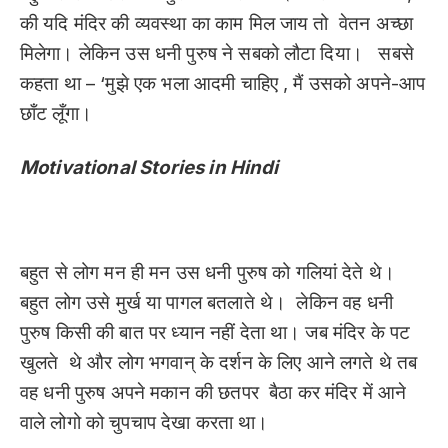
की यदि मंदिर की व्यवस्था का काम मिल जाय तो वेतन अच्छा
मिलेगा। लेकिन उस धनी पुरुष ने सबको लौटा दिया। सबसे
कहता था – ‘मुझे एक भला आदमी चाहिए , मैं उसको अपने-आप
छाँट लूँगा।
Motivational Stories in Hindi
बहुत से लोग मन ही मन उस धनी पुरुष को गलियां देते थे।
बहुत लोग उसे मुर्ख या पागल बतलाते थे। लेकिन वह धनी
पुरुष किसी की बात पर ध्यान नहीं देता था। जब मंदिर के पट
खुलते थे और लोग भगवान् के दर्शन के लिए आने लगते थे तब
वह धनी पुरुष अपने मकान की छतपर बैठा कर मंदिर में आने
वाले लोगो को चुपचाप देखा करता था।