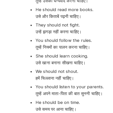
तुम्हें उसका धन्यवाद करना चाहिए।
He should read more books.
उसे और किताबें पढ़नी चाहिए।
They should not fight.
उन्हें झगड़ा नहीं करना चाहिए।
You should follow the rules.
तुम्हें नियमों का पालन करना चाहिए।
She should learn cooking.
उसे खाना बनाना सीखना चाहिए।
We should not shout.
हमें चिल्लाना नहीं चाहिए।
You should listen to your parents.
तुम्हें अपने माता-पिता की बात सुननी चाहिए।
He should be on time.
उसे समय पर आना चाहिए।