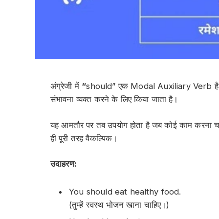
अंग्रेजी में
“
should”
एक
Modal Auxiliary Verb
ह
संभावना
व्यक्त करने के लिए किया जाता है।
यह आमतौर पर तब उपयोग होता है जब कोई काम
करना च
ही पूरी तरह वैकल्पिक।
उदाहरण:
You
should
eat healthy food.
(तुम्हें स्वस्थ भोजन खाना चाहिए।)