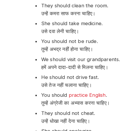
They should clean the room.
उन्हें कमरा साफ करना चाहिए।
She should take medicine.
उसे दवा लेनी चाहिए।
You should not be rude.
तुम्हें अभद्र नहीं होना चाहिए।
We should visit our grandparents.
हमें अपने दादा-दादी से मिलना चाहिए।
He should not drive fast.
उसे तेज नहीं चलाना चाहिए।
You should
practice English
.
तुम्हें अंग्रेजी का अभ्यास करना चाहिए।
They should not cheat.
उन्हें धोखा नहीं देना चाहिए।
She should apologize.