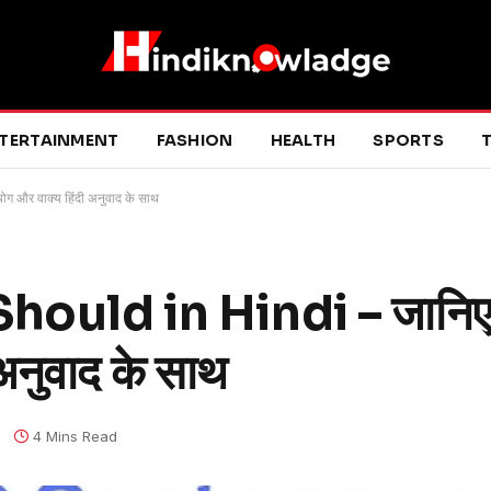
TERTAINMENT
FASHION
HEALTH
SPORTS
T
और वाक्य हिंदी अनुवाद के साथ
hould in Hindi – जानि
 अनुवाद के साथ
4 Mins Read