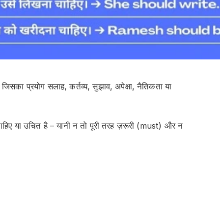
ै जिसका प्रयोग
सलाह, कर्तव्य, सुझाव, अपेक्षा, नैतिकता या
ाहिए
या
उचित है
– यानी न तो पूरी तरह ज़रूरी (must) और न