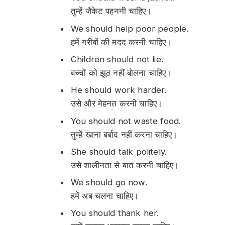
तुम्हें जैकेट पहननी चाहिए।
We should help poor people.
हमें गरीबों की मदद करनी चाहिए।
Children should not lie.
बच्चों को झूठ नहीं बोलना चाहिए।
He should work harder.
उसे और मेहनत करनी चाहिए।
You should not waste food.
तुम्हें खाना बर्बाद नहीं करना चाहिए।
She should talk politely.
उसे शालीनता से बात करनी चाहिए।
We should go now.
हमें अब चलना चाहिए।
You should thank her.