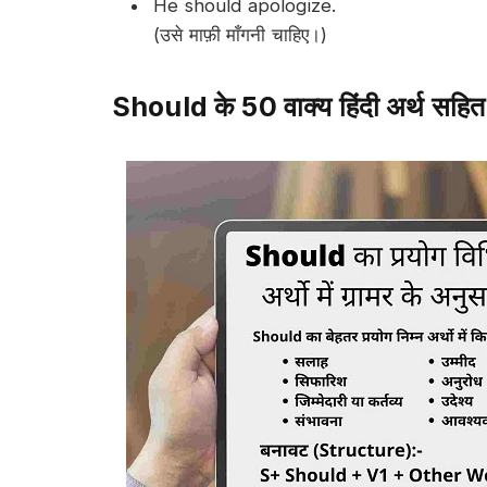
He
should
apologize.
(उसे माफ़ी माँगनी चाहिए।)
Should के 50 वाक्य हिंदी अर्थ सहित