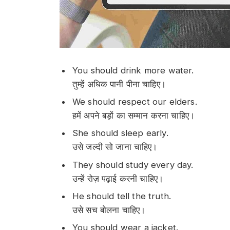
You should drink more water.
तुम्हें अधिक पानी पीना चाहिए।
We should respect our elders.
हमें अपने बड़ों का सम्मान करना चाहिए।
She should sleep early.
उसे जल्दी सो जाना चाहिए।
They should study every day.
उन्हें रोज़ पढ़ाई करनी चाहिए।
He should tell the truth.
उसे सच बोलना चाहिए।
You should wear a jacket.