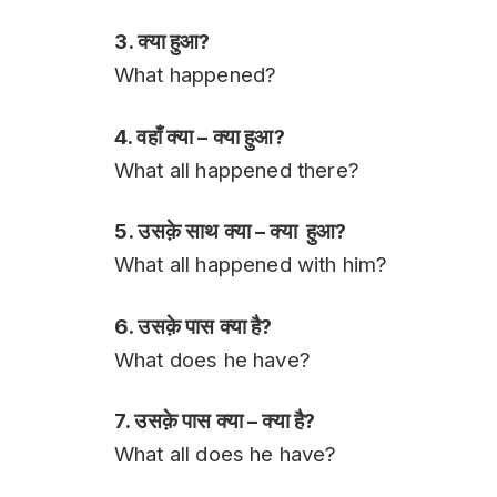
3. क्या हुआ?
What happened?
4. वहाँ क्या – क्या हुआ?
What all happened there?
5. उसक़े साथ क्या – क्या हुआ?
What all happened with him?
6. उसक़े पास क्या है?
What does he have?
7. उसक़े पास क्या – क्या है?
What all does he have?