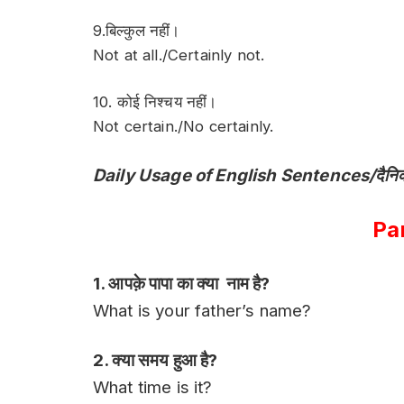
9.बिल्कुल नहीं।
Not at all./Certainly not.
10. कोई निश्चय नहीं।
Not certain./No certainly.
Daily Usage of English Sentences/दैनिक जीवन म
Pa
1. आपक़े पापा का क्या नाम है?
What is your father’s name?
2. क्या समय हुआ है?
What time is it?