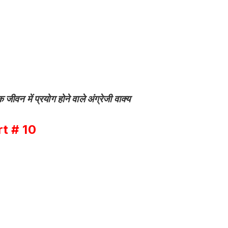
ें प्रयोग होने वाले अंग्रेजी वाक्य
rt # 10