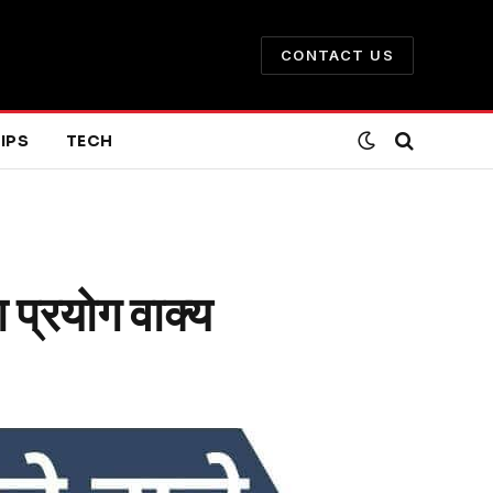
CONTACT US
IPS
TECH
रयोग वाक्य