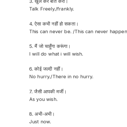
3. खुल कर बात करो।
Talk Freely./frankly.
4. ऐसा कभी नहीं हो सकता।
This can never be. /This can never happen
5. मैं जो चाहूँगा करूंगा।
I will do what i will wish.
6. कोई जल्दी नहीं।
No hurry./There in no hurry.
7. जैसी आपकी मर्जी।
As you wish.
8. अभी-अभी।
Just now.