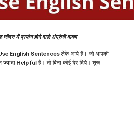
ें प्रयोग होने वाले अंग्रेजी वाक्य
 Use English Sentences
लेके आये हैं। जो आपकी
त ज्यादा
Helpful
हैं। तो बिना कोई देर दिये। शुरू