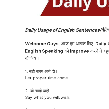
Daily Usage of English Sentences/दैनिक जीवन म
Welcome Guys,
आज हम आपके लिए
Daily
English Speaking
को
Improve
करने में बहु
कीजिये।
1. सही समय आने दो।
Let proper time come.
2. जो चाहो कहो।
Say what you will/wish.