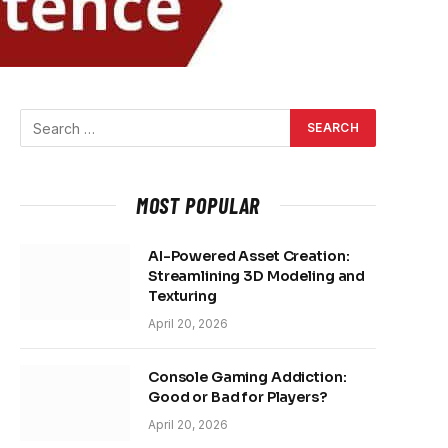
MOST POPULAR
AI-Powered Asset Creation:
Streamlining 3D Modeling and
Texturing
April 20, 2026
Console Gaming Addiction:
Good or Bad for Players?
April 20, 2026