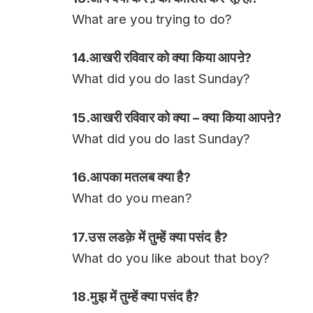
What are you trying to do?
14.आखरी रविवार को क्या किया आपऩे?
What did you do last Sunday?
15.आखरी रविवार को क्या – क्या किया आपऩे?
What did you do last Sunday?
16.आपका मतलब क्या है?
What do you mean?
17.उस लडक़े में तुम्हें क्या पसंद है?
What do you like about that boy?
18.मुझ में तुम्हें क्या पसंद है?