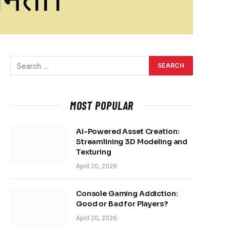
MOST POPULAR
AI-Powered Asset Creation:
Streamlining 3D Modeling and
Texturing
April 20, 2026
Console Gaming Addiction:
Good or Bad for Players?
April 20, 2026