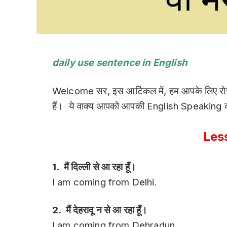
daily use
sentence
in English
Welcome सर, इस आर्टिकल में, हम आपके लिए रो
हैं। ये वाक्य आपको आपकी English Speaking को 
Les
1. मैं दिल्ली से आ रहा हूँ।
I am coming from Delhi.
2. मैं देहरादू न से आ रहा हूँ।
I am coming from Dehradun.