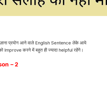
ज़ाना प्रयोग आने वाले English Sentence लेके आये
Improve करने में बहुत ही ज्यादा helpful रहेंगे।
son – 2