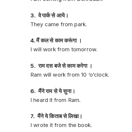
3. वे पार्क से आये।
They came from park.
4. मैं कल से काम करूंगा ।
I will work from tomorrow.
5. राम दस बजे से काम करेगा ।
Ram will work from 10 ‘o’clock.
6. मैंने राम से ये सुना।
I heard it from Ram.
7. मैंने ये किताब से लिखा।
I wrote it from the book.