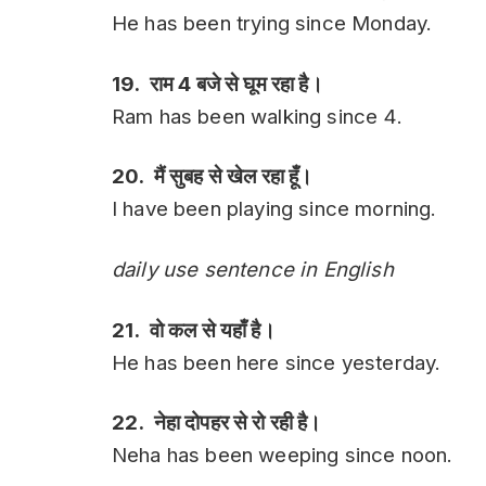
He has been trying since Monday.
19. राम 4 बजे से घूम रहा है।
Ram has been walking since 4.
20. मैं सुबह से खेल रहा हूँ।
I have been playing since morning.
daily use sentence in English
21. वो कल से यहाँ है।
He has been here since yesterday.
22. नेहा दोपहर से रो रही है।
Neha has been weeping since noon.