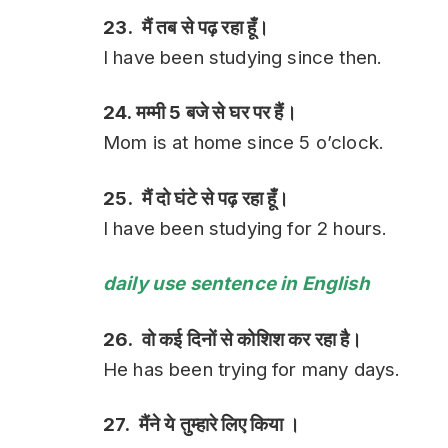
23. मैं तब से पढ़ रहा हूँ।
I have been studying since then.
24. मम्मी 5 बजे से घर पर हैं।
Mom is at home since 5 o’clock.
25. मैं दो घंटे से पढ़ रहा हूँ।
I have been studying for 2 hours.
daily use sentence in English
26. वो कई दिनों से कोशिश कर रहा है।
He has been trying for many days.
27. मैंने ये तुम्हारे लिए किया ।