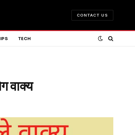
CONTACT US
IPS
TECH
 वाक्य