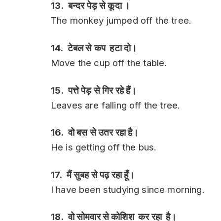
13. बन्दर पेड़ से कूदा ।
The monkey jumped off the tree.
14. टेबल से कप हटा दो।
Move the cup off the table.
15. पत्ते पेड़ से गिर रहे हैं।
Leaves are falling off the tree.
16. वो बस से उतर रहा है।
He is getting off the bus.
17. मैं सुबह से पढ़ रहा हूँ।
I have been studying since morning.
18. वो सोमवार से कोशिश कर रहा है।