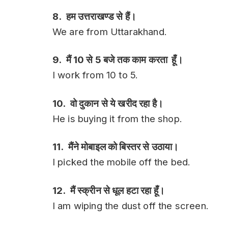
8. हम उत्तराखण्ड से हैं।
We are from Uttarakhand.
9. मैं 10 से 5 बजे तक काम करता हूँ।
I work from 10 to 5.
10. वो दुकान से ये खरीद रहा है।
He is buying it from the shop.
11. मैंने मोबाइल को बिस्तर से उठाया।
I picked the mobile off the bed.
12. मैं स्क्रीन से धूल हटा रहा हूँ।
I am wiping the dust off the screen.