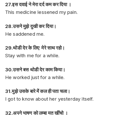
27.इस दवाई ने मेरा दर्द कम कर दिया ।
This medicine lessened my pain.
28.उसने मुझे दुखी कर दिया।
He saddened me.
29.थोडी देर के लिए मेरे साथ रहो।
Stay with me for a while.
30.उसने बस थोडी देर काम किया।
He worked just for a while.
31.मुझे उसके बारे में कल ही पता चला।
I got to know about her yesterday itself.
32.अपने भाषण को लम्बा मत खींचो ।