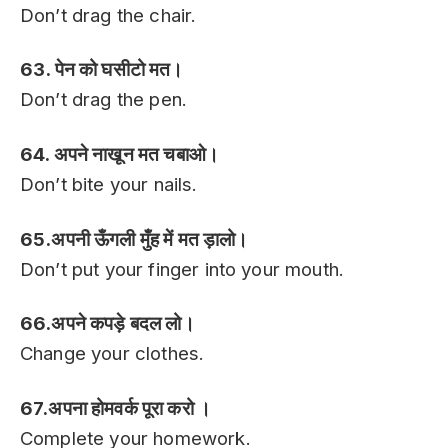
Don’t drag the chair.
63. पेन को घसीटो मत।
Don’t drag the pen.
64. अपने नाखून मत चबाओ।
Don’t bite your nails.
65.अपनी ऊँगली मुँह में मत ड़ालो।
Don’t put your finger into your mouth.
66.अपने कपड़े बदल लो।
Change your clothes.
67.अपना होमवर्क पूरा करो ।
Complete your homework.