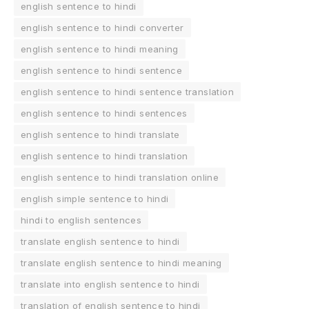
english sentence to hindi
english sentence to hindi converter
english sentence to hindi meaning
english sentence to hindi sentence
english sentence to hindi sentence translation
english sentence to hindi sentences
english sentence to hindi translate
english sentence to hindi translation
english sentence to hindi translation online
english simple sentence to hindi
hindi to english sentences
translate english sentence to hindi
translate english sentence to hindi meaning
translate into english sentence to hindi
translation of english sentence to hindi