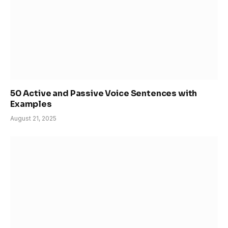
50 Active and Passive Voice Sentences with
Examples
August 21, 2025