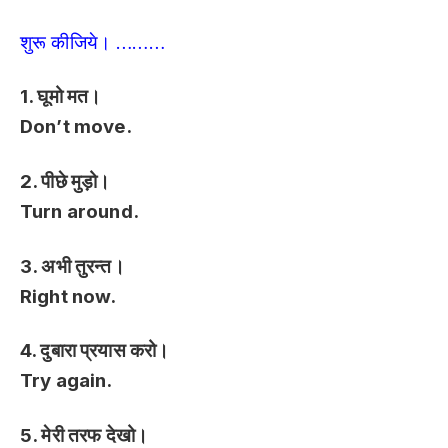
शुरू कीजिये। ………
1. घूमो मत।
Don’t move.
2. पीछे मुड़ो।
Turn around.
3. अभी तुरन्त।
Right now.
4. दुबारा प्रयास करो।
Try again.
5. मेरी तरफ देखो।