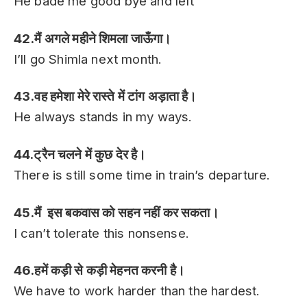
He bade me good bye and left
42.मैं अगले महीने शिमला जाऊँगा।
I’ll go Shimla next month.
43.वह हमेशा मेरे रास्ते में टांग अड़ाता है।
He always stands in my ways.
44.ट्रैन चलने में कुछ देर है।
There is still some time in train’s departure.
45.मैं इस बकवास को सहन नहीं कर सकता।
I can’t tolerate this nonsense.
46.हमें कड़ी से कड़ी मेहनत करनी है।
We have to work harder than the hardest.