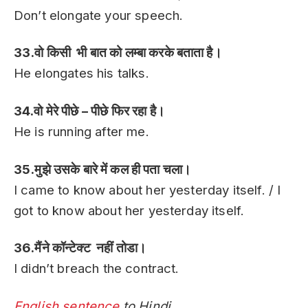
Don’t elongate your speech.
33.वो किसी भी बात को लम्बा करके बताता है।
He elongates his talks.
34.वो मेरे पीछे – पीछे फिर रहा है।
He is running after me.
35.मुझे उसके बारे में कल ही पता चला।
I came to know about her yesterday itself. / I
got to know about her yesterday itself.
36.मैंने कॉन्टेक्ट नहीं तोडा।
I didn’t breach the contract.
English sentence
to Hindi