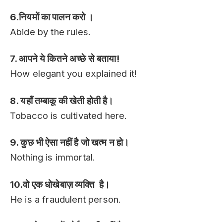
6.नियमों का पालन करो ।
Abide by the rules.
7. आपने ये कितने अच्छे से बताया!
How elegant you explained it!
8. यहाँ तम्बाकू की खेती होती है।
Tobacco is cultivated here.
9. कुछ भी ऐसा नहीं है जो खत्म न हो।
Nothing is immortal.
10.वो एक धोखेबाज़ व्यक्ति है।
He is a fraudulent person.