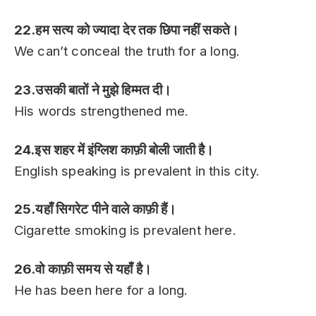
22.हम सत्य को ज्यादा देर तक छिपा नहीं सकते।
We can’t conceal the truth for a long.
23.उसकी बातों ने मुझे हिम्मत दी।
His words strengthened me.
24.इस शहर में इंग्लिश काफ़ी बोली जाती है।
English speaking is prevalent in this city.
25.यहाँ सिगरेट पीने वाले काफ़ी हैं।
Cigarette smoking is prevalent here.
26.वो काफ़ी समय से यहाँ है।
He has been here for a long.