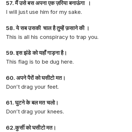
57. मैं उसे बस अपना एक ज़रिया बनाऊंगा ।
I will just use him for my sake.
58. ये सब उसकी चाल है तुम्हें फ़साने की ।
This is all his conspiracy to trap you.
59. इस झंडे को यहाँ गाड़ना है।
This flag is to be dug here.
60. अपने पैरों को घसीटो मत।
Don’t drag your feet.
61. घुटने के बल मत चलो।
Don’t drag your knees.
62.कुर्सी को घसीटो मत।