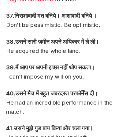
37.निराशावादी मत बनिये। आशावादी बनिये ।
Don’t be pessimistic. Be optimistic.
38.उसने सारी ज़मीन अपने अधिकार में ले ली।
He acquired the whole land.
39.मैं आप पर अपनी इच्छा नहीं थोप सकता।
I can’t impose my will on you.
40.उसने मैच में बहुत जबरदस्त परफॉर्मेंस दी।
He had an incredible performance in the
match.
41.उसने मुझे गुड बाय किया और चला गया।