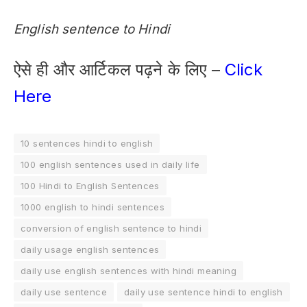
English sentence to Hindi
ऐसे ही और आर्टिकल पढ़ने के लिए –
Click
Here
10 sentences hindi to english
100 english sentences used in daily life
100 Hindi to English Sentences
1000 english to hindi sentences
conversion of english sentence to hindi
daily usage english sentences
daily use english sentences with hindi meaning
daily use sentence
daily use sentence hindi to english