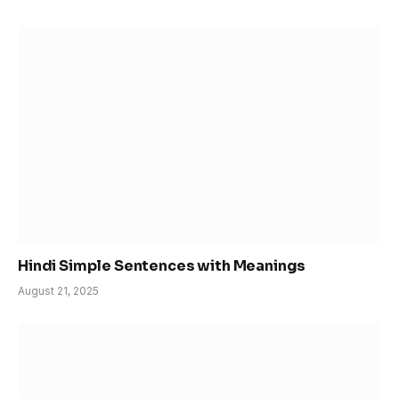
Hindi Simple Sentences with Meanings
August 21, 2025