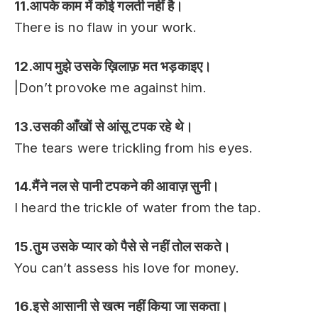
11.आपके काम में कोई गलती नहीं है।
There is no flaw in your work.
12.आप मुझे उसके ख़िलाफ़ मत भड़काइए।
|Don’t provoke me against him.
13.उसकी आँखों से आंसू टपक रहे थे।
The tears were trickling from his eyes.
14.मैंने नल से पानी टपकने की आवाज़ सुनी।
I heard the trickle of water from the tap.
15.तुम उसके प्यार को पैसे से नहीं तोल सकते।
You can’t assess his love for money.
16.इसे आसानी से खत्म नहीं किया जा सकता।