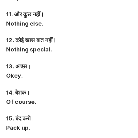
11. और कुछ नहीं।
Nothing else.
12. कोई खास बात नहीं।
Nothing special.
13. अच्छा।
Okey.
14. बेशक।
Of course.
15. बंद करो।
Pack up.