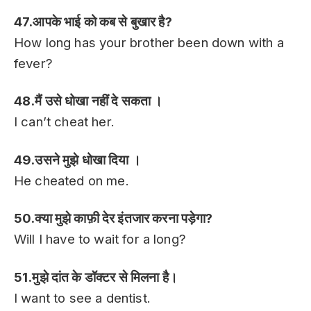
47.आपके भाई को कब से बुखार है?
How long has your brother been down with a
fever?
48.मैं उसे धोखा नहीं दे सकता ।
I can’t cheat her.
49.उसने मुझे धोखा दिया ।
He cheated on me.
50.क्या मुझे काफ़ी देर इंतजार करना पड़ेगा?
Will I have to wait for a long?
51.मुझे दांत के डॉक्टर से मिलना है।
I want to see a dentist.