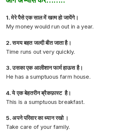
आगे अभ्यास करें……..
1. मेरे पैसे एक साल में खत्म हो जायेंगे।
My money would run out in a year.
2. समय बहत जल्दी बीत जाता है।
Time runs out very quickly.
3. उसका एक आलीशान फार्म हाऊस है।
He has a sumptuous farm house.
4. ये एक बेहतरीन ब्रैकफ़ास्ट है।
This is a sumptuous breakfast.
5. अपने परिवार का ध्यान रखो ।
Take care of your family.