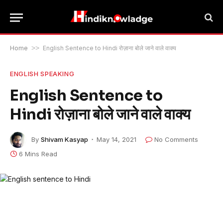
Home
>>
English Sentence to Hindi रोज़ाना बोले जाने वाले वाक्य
ENGLISH SPEAKING
English Sentence to
Hindi रोज़ाना बोले जाने वाले वाक्य
By
Shivam Kasyap
May 14, 2021
No Comments
6 Mins Read