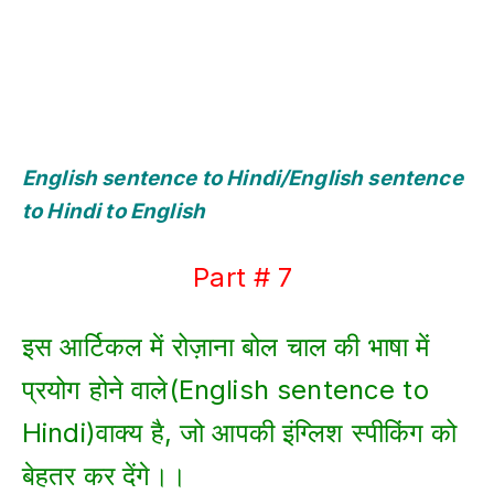
English sentence to Hindi/English sentence
to Hindi to English
Part # 7
इस आर्टिकल में रोज़ाना बोल चाल की भाषा में
प्रयोग होने वाले(English sentence to
Hindi)वाक्य है, जो आपकी इंग्लिश स्पीकिंग को
बेहतर कर देंगे।।