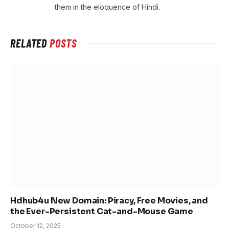
them in the eloquence of Hindi.
RELATED
POSTS
Hdhub4u New Domain: Piracy, Free Movies, and
the Ever-Persistent Cat-and-Mouse Game
October 12, 2025