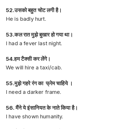
52.उसको बहुत चोट लगी है।
He is badly hurt.
53.कल रात मुझे बुखार हो गया था।
I had a fever last night.
54.हम टैक्सी कर लेंगे।
We will hire a taxi/cab.
55.मुझे गहरे रंग का फ्रेम चाहिये ।
I need a darker frame.
56. मैंने ये इंसानियत के नाते किया है।
I have shown humanity.