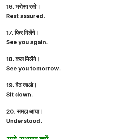
16. भरोसा रखे।
Rest assured.
17. फिर मिलेंगे।
See you again.
18. कल मिलेंगे।
See you tomorrow.
19. बैठ जाओ।
Sit down.
20. समझ आया।
Understood.