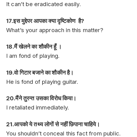
It can’t be eradicated easily.
17.इस मुद्देपर आपका क्या दृष्टिकोण है?
What’s your approach in this matter?
18.मैं खेलने का शौकीन हूँ ।
I am fond of playing.
19.वो गिटार बजाने का शौकीन है।
He is fond of playing guitar.
20.मैंने तुरन्त उसका विरोध किया।
I retaliated immediately.
21.आपको ये तथ्य लोगों से नहीं छिपाना चाहिये।
You shouldn’t conceal this fact from public.