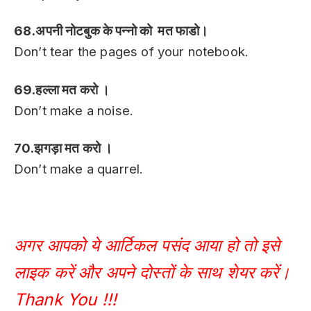
68.अपनी नोटबुक के पन्नो को मत फाडो।
Don’t tear the pages of your notebook.
69.हल्ला मत करो ।
Don’t make a noise.
70.झगड़ा मत करो ।
Don’t make a quarrel.
अगर आपको ये आर्टिकल पसंद आया हो तो इसे
लाइक करें और अपने दोस्तों के साथ शेयर करें।
Thank You !!!