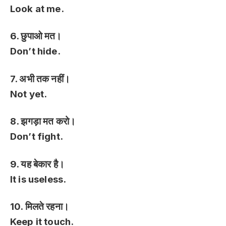
Look at me.
6. छुपाओ मत।
Don’t hide.
7. अभी तक नहीं।
Not yet.
8. झगड़ा मत करो।
Don’t fight.
9. यह बेकार है।
It is useless.
10. मिलते रहना।
Keep it touch.