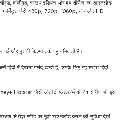
वुड, हॉलीवुड, साउथ इंडियन और वेब सीरीज को डाउनलोड
भिन्न फॉर्मेट्स जैसे 480p, 720p, 1080p, 4K और HD
े नई और पुरानी फिल्मों तक पहुंच मिलती है।
ें हिंदी में देखना पसंद करते हैं, उनके लिए यह साइट हिंदी
y+ Hotstar जैसी ओटीटी प्लेटफॉर्म की वेब सीरीज भी इस
माध्यम से तेज़ स्पीड पर मूवी डाउनलोड करने की सुविधा देती