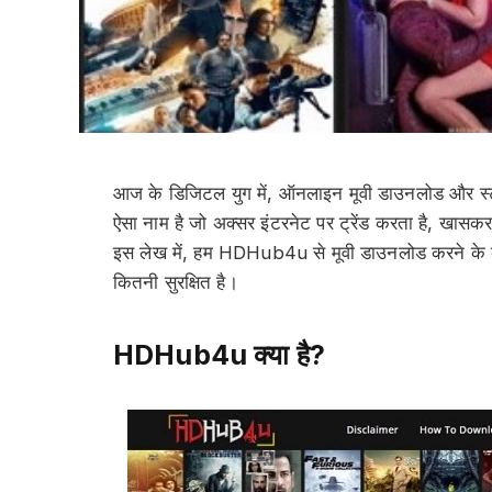
आज के डिजिटल युग में, ऑनलाइन मूवी डाउनलोड और स्ट्र
ऐसा नाम है जो अक्सर इंटरनेट पर ट्रेंड करता है, खासकर उ
इस लेख में, हम HDHub4u से मूवी डाउनलोड करने के बारे 
कितनी सुरक्षित है।
HDHub4u क्या है?