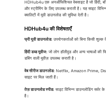
HDHub4u एक अनऑफिशियल वेबसाइट है जो हिंदी, बॉली
और स्ट्रीमिंग के लिए उपलब्ध कराती है। यह साइट वि
क्वालिटी में मूवी डाउनलोड की सुविधा देती है।
HDHub4u की विशेषताएँ
फ्री मूवी डाउनलोड:
उपयोगकर्ताओं को बिना किसी शुल्क क
हिंदी डब्ड मूवीज:
जो लोग हॉलीवुड और अन्य भाषाओं की फिल्म
डबिंग वाली मूवीज़ उपलब्ध कराती है।
वेब सीरीज डाउनलोड:
Netflix, Amazon Prime, Disne
साइट पर मिल जाती हैं।
तेज़ डाउनलोड स्पीड:
साइट विभिन्न डाउनलोडिंग सर्वर के 
है।