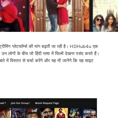
ीमिंग प्लेटफॉर्म्स की मांग बढ़ती जा रही है। HDHub4u एक
न लोगों के बीच जो हिंदी भाषा में फिल्में देखना पसंद करते हैं।
में विस्तार से चर्चा करेंगे और यह भी जानेंगे कि यह साइट