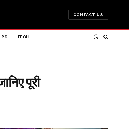
CONTACT US
IPS
TECH
िए पूरी