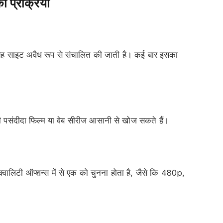
 प्रक्रिया
यह साइट अवैध रूप से संचालित की जाती है। कई बार इसका
ी पसंदीदा फिल्म या वेब सीरीज आसानी से खोज सकते हैं।
्वालिटी ऑप्शन्स में से एक को चुनना होता है, जैसे कि 480p,