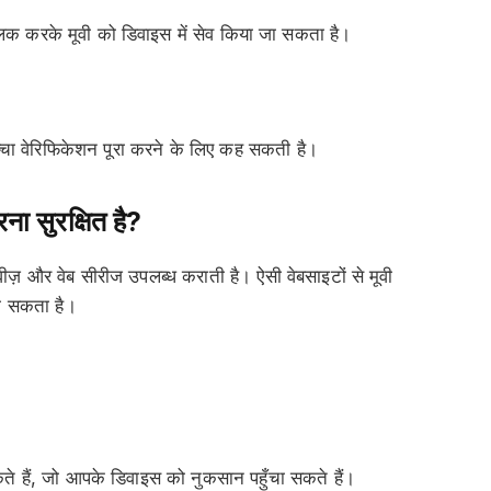
िक करके मूवी को डिवाइस में सेव किया जा सकता है।
्चा वेरिफिकेशन पूरा करने के लिए कह सकती है।
 सुरक्षित है?
वीज़ और वेब सीरीज उपलब्ध कराती है। ऐसी वेबसाइटों से मूवी
 सकता है।
े हैं, जो आपके डिवाइस को नुकसान पहुँचा सकते हैं।