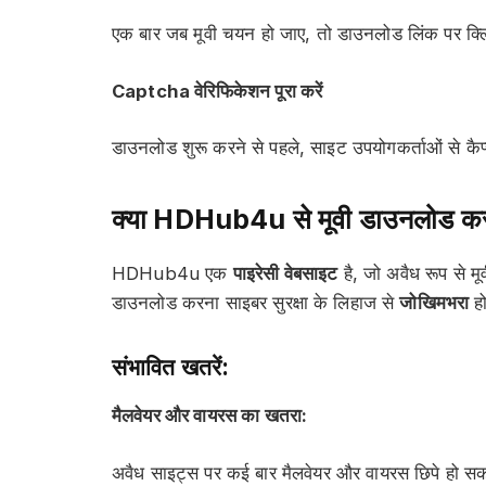
एक बार जब मूवी चयन हो जाए, तो डाउनलोड लिंक पर क्ल
Captcha वेरिफिकेशन पूरा करें
डाउनलोड शुरू करने से पहले, साइट उपयोगकर्ताओं से कैप
क्या HDHub4u से मूवी डाउनलोड करना
HDHub4u एक
पाइरेसी वेबसाइट
है, जो अवैध रूप से मू
डाउनलोड करना साइबर सुरक्षा के लिहाज से
जोखिमभरा
हो
संभावित खतरें:
मैलवेयर और वायरस का खतरा:
अवैध साइट्स पर कई बार मैलवेयर और वायरस छिपे हो सकत