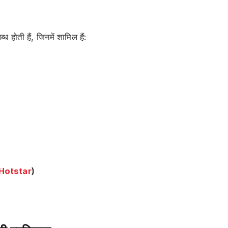
ती हैं, जिनमें शामिल हैं:
Hotstar
)