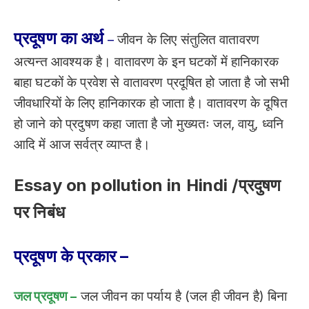
प्रदूषण का अर्थ
–
जीवन के लिए संतुलित वातावरण
अत्यन्त आवश्यक है। वातावरण के इन घटकों में हानिकारक
बाहा घटकों के प्रवेश से वातावरण प्रदूषित हो जाता है जो सभी
जीवधारियों के लिए हानिकारक हो जाता है। वातावरण के दूषित
हो जाने को प्रदुषण कहा जाता है जो मुख्यतः जल, वायु, ध्वनि
आदि में आज सर्वत्र व्याप्त है।
Essay on pollution in Hindi /प्रदुषण
पर निबंध
प्रदूषण के प्रकार –
जल प्रदूषण –
जल जीवन का पर्याय है (जल ही जीवन है) बिना