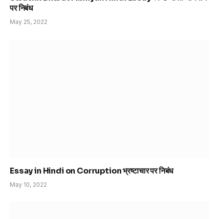
पर निबंध
May 25, 2022
Essay in Hindi on Corruption भ्रष्टाचार पर निबंध
May 10, 2022