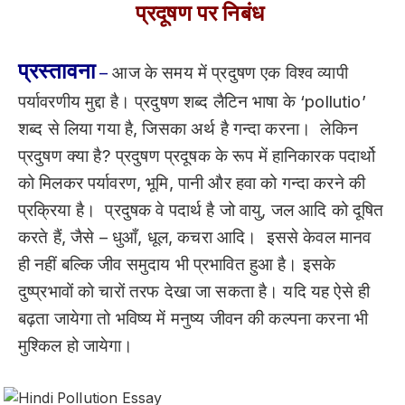
प्रदूषण पर निबंध
प्रस्तावना
–
आज के समय में प्रदुषण एक विश्व व्यापी
पर्यावरणीय मुद्दा है। प्रदुषण शब्द लैटिन भाषा के ‘pollutio’
शब्द से लिया गया है, जिसका अर्थ है गन्दा करना। लेकिन
प्रदुषण क्या है? प्रदुषण प्रदूषक के रूप में हानिकारक पदार्थो
को मिलकर पर्यावरण, भूमि, पानी और हवा को गन्दा करने की
प्रक्रिया है। प्रदुषक वे पदार्थ है जो वायु, जल आदि को दूषित
करते हैं, जैसे – धुआँ, धूल, कचरा आदि। इससे केवल मानव
ही नहीं बल्कि जीव समुदाय भी प्रभावित हुआ है। इसके
दुष्प्रभावों को चारों तरफ देखा जा सकता है। यदि यह ऐसे ही
बढ़ता जायेगा तो भविष्य में मनुष्य जीवन की कल्पना करना भी
मुश्किल हो जायेगा।