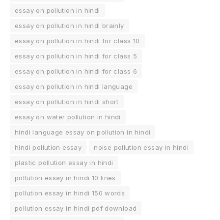
essay on pollution in hindi
essay on pollution in hindi brainly
essay on pollution in hindi for class 10
essay on pollution in hindi for class 5
essay on pollution in hindi for class 6
essay on pollution in hindi language
essay on pollution in hindi short
essay on water pollution in hindi
hindi language essay on pollution in hindi
hindi pollution essay
noise pollution essay in hindi
plastic pollution essay in hindi
pollution essay in hindi 10 lines
pollution essay in hindi 150 words
pollution essay in hindi pdf download