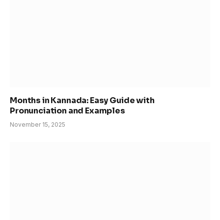
Months in Kannada: Easy Guide with
Pronunciation and Examples
November 15, 2025