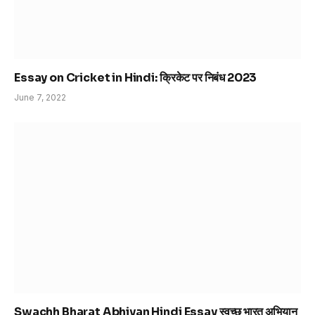
Essay on Cricket in Hindi: क्रिकेट पर निबंध 2023
June 7, 2022
Swachh Bharat Abhiyan Hindi Essay स्वच्छ भारत अभियान