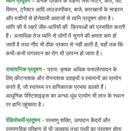
ध्वनि प्रदूषण –
अनेक प्रकार के वाहनों जैसे-मोटर, कार, जेट
विमान, ट्रैक्टर आदि लाउडस्पीकर, बाजे, कारखानों के साइरन
और मशीनों से होनेवाली आवाजों से ध्वनि प्रदूषण होता है।
ध्वनि की ये लहरें जीव-धारियों की क्रियाओं को प्रभावित करती
हैं। अत्यधिक तेज ध्वनि से लोगों में सुनने की क्षमता कम हो
जाती है तथा नींद भी ठीक प्रकार से नहीं आती है, यहाँ तक कि
कभी-कभी पागलपन का रोग भी उत्पन्न हो जाता है।
रासायनिक प्रदूषण
–
प्रायः कृषक अधिक फसलोत्पादन के
लिए कीटनाशक और रोगनाशक दवाइयों व रसायनों का प्रयोग
करते हैं, जो स्वास्थ्य पर हानिकारक प्रभाव डालते हैं।
आधुनिक पेस्टिसाइड्स का अन्धा-धुंध प्रयोग भी लाभ के स्थान
पर हानि पहुंचाता है।
रेडियोधर्मी प्रदूषण
–
परमाणु शक्ति, उत्पादन केंद्रों और
परमाणविक परिक्षण से भी जलवायु तथा पृथ्वी का प्रदूषण होता