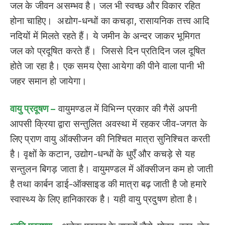
जल के जीवन असम्भव है। जल भी स्वच्छ और विकार रहित
होना चाहिए। अद्योग-धन्धों का कचड़ा, रासायनिक तत्त्व आदि
नदियों में मिलते रहते हैं। ये जमीन के अन्दर जाकर भूमिगत
जल को प्रदूषित करते हैं। जिससे दिन प्रतिदिन जल दूषित
होते जा रहा है। एक समय ऐसा आयेगा की पीने वाला पानी भी
जहर समान हो जायेगा।
वायु प्रदूषण –
वायुमण्डल में विभिन्न प्रकार की गैसें अपनी
आपसी क्रिया द्वारा सन्तुलित अवस्था में रहकर जीव-जगत के
लिए प्राण वायु ऑक्सीजन की निश्चित मात्रा सुनिश्चित करती
है। वृक्षों के कटान, उद्योग-धन्धों के धुएँ और कचड़े से यह
सन्तुलन बिगड़ जाता है। वायुमण्डल में ऑक्सीजन कम हो जाती
है तथा कार्बन डाई-ऑक्साइड की मात्रा बढ़ जाती है जो हमारे
स्वास्थ्य के लिए हानिकारक है। यही वायु प्रदुषण होता है।