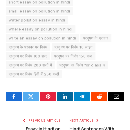
short essay on pollution in hindi
small essay on pollution in hindi
water pollution essay in hindi
where essay on pollution in hindi
write an essay on pollution in hindi
प्रदूषण के प्रकार
प्रदूषण के प्रकार पर निबंध
प्रदूषण पर निबंध 10 लाइन
प्रदूषण पर निबंध 100 शब्द
प्रदूषण पर निबंध 150 शब्द
प्रदूषण पर निबंध 200 शब्दों में
प्रदूषण पर निबंध for class 4
प्रदूषण पर निबंध हिंदी में 250 शब्दों
Facebook
Twitter
Pinterest
LinkedIn
Telegram
Reddit
Email
PREVIOUS ARTICLE
NEXT ARTICLE
Essay in Hindi on
Hindi Sentences With