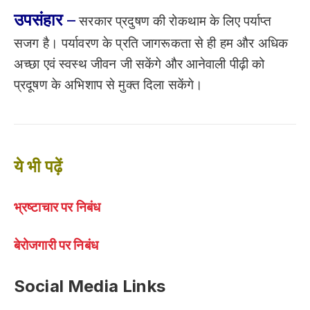
उपसंहार
–
सरकार प्रदुषण की रोकथाम के लिए पर्याप्त
सजग है। पर्यावरण के प्रति जागरूकता से ही हम और अधिक
अच्छा एवं स्वस्थ जीवन जी सकेंगे और आनेवाली पीढ़ी को
प्रदूषण के अभिशाप से मुक्त दिला सकेंगे।
ये भी पढ़ें
भ्रष्टाचार पर निबंध
बेरोजगारी पर निबंध
Social Media Links