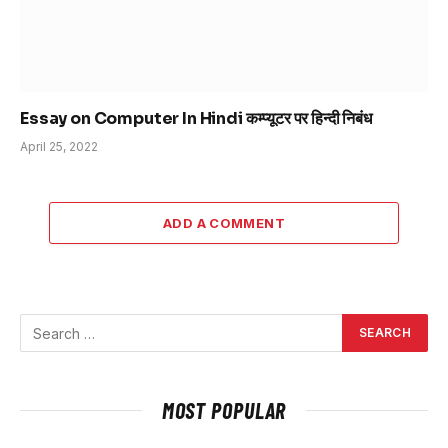
Essay on Computer In Hindi कम्प्यूटर पर हिन्दी निबंध
April 25, 2022
ADD A COMMENT
MOST POPULAR