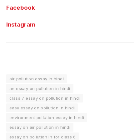
Facebook
Instagram
air pollution essay in hindi
an essay on pollution in hindi
class 7 essay on pollution in hindi
easy essay on pollution in hindi
environment pollution essay in hindi
essay on air pollution in hindi
essay on pollution in for class 6