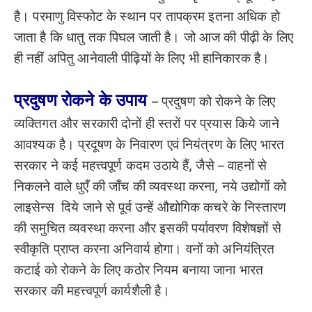
है। परमाणु विस्फोट के स्थान पर तापक्रम इतना अधिक हो
जाता है कि धातु तक पिघल जाती है। जो आज की पीढ़ी के लिए
ही नहीं अपितु आनेवाली पीढ़ियों के लिए भी हानिकारक है।
प्रदुषण रोकने के उपाय
–
प्रदुषण को रोकने के लिए
व्यक्तिगत और सरकारी दोनों ही स्तरों पर प्रयास किये जाने
आवश्यक है। प्रदूषण के निवारण एवं नियंत्रण के लिए भारत
सरकार ने कई महत्त्वपूर्ण कदम उठाये हैं, जैसे – वाहनों से
निकलने वाले धुएँ की जाँच की व्यवस्था करना, नये उद्योगों को
लाइसेन्स दिये जाने से पूर्व उन्हें औद्योगिक कचरे के निस्तारण
की समुचित व्यवस्था करना और इसकी पर्यावरण विशेषज्ञों से
स्वीकृति प्राप्त करना अनिवार्य होगा। वनों को अनियंत्रित
कटाई को रोकने के लिए कठोर नियम बनाया जाना भारत
सरकार की महत्त्वपूर्ण कार्यशैली है।