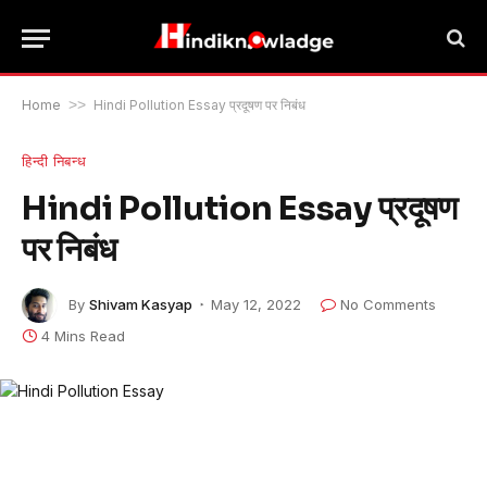
Home
>>
Hindi Pollution Essay प्रदूषण पर निबंध
हिन्दी निबन्ध
Hindi Pollution Essay प्रदूषण
पर निबंध
By
Shivam Kasyap
May 12, 2022
No Comments
4 Mins Read