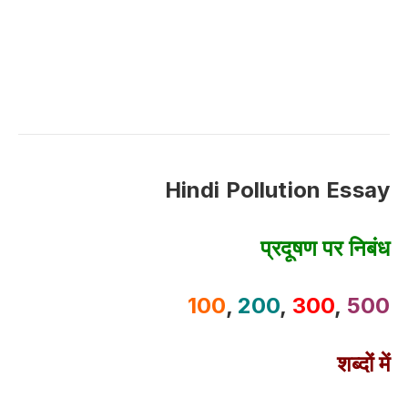
Hindi Pollution Essay
प्रदूषण पर निबंध
100
,
200
,
300
,
500
शब्दों में