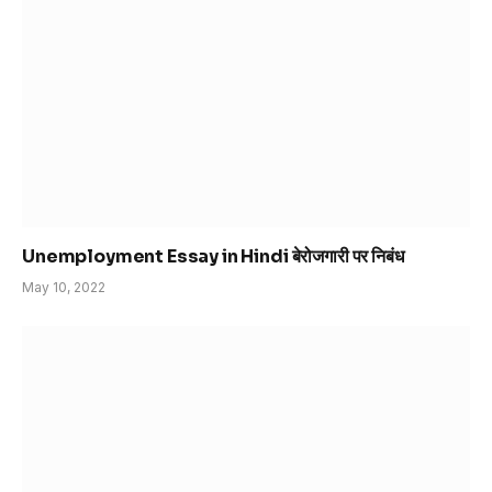
Unemployment Essay in Hindi बेरोजगारी पर निबंध
May 10, 2022