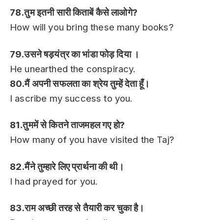
78.तुम इतनी सारी किताबें कैसे लाओगे?
How will you bring these many books?
79.उसने षड़यंत्र का भांडा फोड़ दिया ।
He unearthed the conspiracy.
80.मैं अपनी सफलता का श्रेय तुम्हें देता हूँ।
I ascribe my success to you.
81.तुममें से कितने ताजमहल गए हो?
How many of you have visited the Taj?
82.मैंने तुम्हारे लिए प्रार्थना की थी।
I had prayed for you.
83.राम अच्छी तरह से तैयारी कर चुका है।