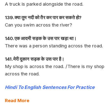
A truck is parked alongside the road.
139.क्या तुम नदी को तैर कर पार कर सकते हो?
Can you swim across the river?
140.एक आदमी सड़क के उस पार खड़ा था।
There was a person standing across the road.
141.मेरी दूकान सड़क के उस पार है।
My shop is across the road. /There is my shop
across the road.
Hindi To English Sentences For Practice
Read More