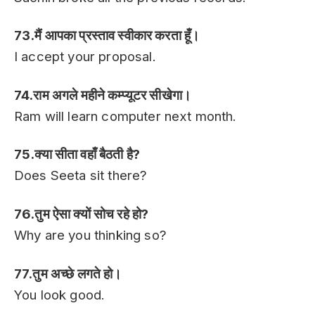
73.मैं आपका प्रस्ताव स्वीकार करता हूँ।
I accept your proposal.
74.राम अगले महीने कम्प्यूटर सीखेगा।
Ram will learn computer next month.
75.क्या सीता वहाँ बैठती है?
Does Seeta sit there?
76.तुम ऐसा क्यों सोच रहे हो?
Why are you thinking so?
77.तुम अच्छे लगते हो।
You look good.