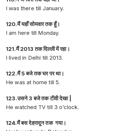
I was there till January.
120.मैं यहाँ सोमवार तक हूँ।
I am here till Monday.
121.मैं 2013 तक दिल्ली में रहा।
I lived in Delhi till 2013.
122.मैं 5 बजे तक घर पर था।
He was at home till 5.
123.उसने 3 बजे तक टीवी देखा |
He watched TV till 3 o’clock.
124.मैं बस देहरादून तक गया।