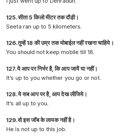
I just went up to Dehradun.
125.सीता 5 किलो मीटर तक दौड़ी।
Seeta ran up to 5 kilometers.
126.तुम्हें 18 की उम्र तक मोबाईल नहीं रखना चाहिये।
You should not keep mobile till 18.
127.ये आप पर निर्भर है, कि आप जायें या नहीं।
It’s up to you whether you go or not.
128.ये सब आप पर है, आप देख लीजिये।
It’s all up to you.
129.वो इस जॉब के लायक नहीं है।
He is not up to this job.