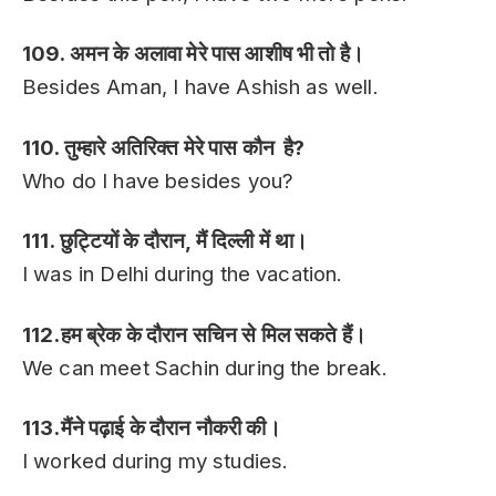
109. अमन के अलावा मेरे पास आशीष भी तो है।
Besides Aman, I have Ashish as well.
110. तुम्हारे अतिरिक्त मेरे पास कौन है?
Who do I have besides you?
111. छुट्टियों के दौरान, मैं दिल्ली में था।
I was in Delhi during the vacation.
112.हम ब्रेक के दौरान सचिन से मिल सकते हैं।
We can meet Sachin during the break.
113.मैंने पढ़ाई के दौरान नौकरी की।
I worked during my studies.