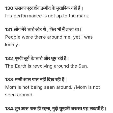
130.उसका प्रदर्शन उम्मीद के मुताबिक नहीं है।
His performance is not up to the mark.
131.लोग मेरे चारो ओर थे , फिर भी मैं तन्हा था।
People were there around me, yet I was
lonely.
132.पृथ्वी सूर्य के चारो ओर घूम रही है।
The Earth is revolving around the Sun.
133.मम्मी आस पास नहीं दिख रही हैं।
Mom is not being seen around. /Mom is not
seen around.
134.तुम आस पास ही रहना, मुझे तुम्हारी जरुरत पड़ सकती है।