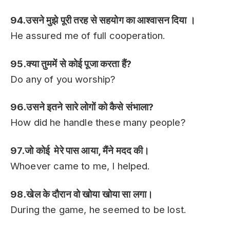
94.उसने मुझे पूरी तरह से सहयोग का आश्वासन दिया ।
He assured me of full cooperation.
95.क्या तुममें से कोई पूजा करता हैं?
Do any of you worship?
96.उसने इतने सारे लोगों को कैसे संभाला?
How did he handle these many people?
97.जो कोई मेरे पास आया, मैंने मदद की।
Whoever came to me, I helped.
98.खेल के दौरान वो खोया खोया सा लगा।
During the game, he seemed to be lost.