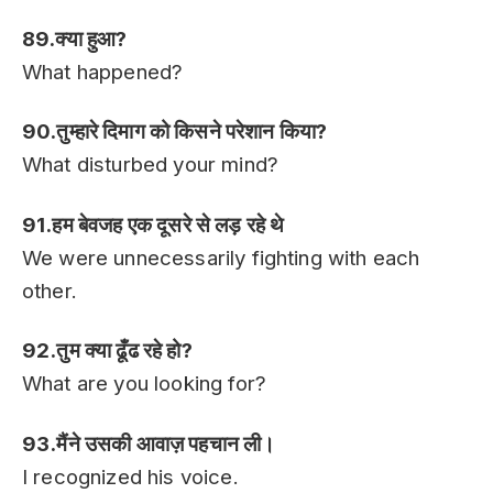
89.क्या हुआ?
What happened?
90.तुम्हारे दिमाग को किसने परेशान किया?
What disturbed your mind?
91.हम बेवजह एक दूसरे से लड़ रहे थे
We were unnecessarily fighting with each
other.
92.तुम क्या ढूँढ रहे हो?
What are you looking for?
93.मैंने उसकी आवाज़ पहचान ली।
I recognized his voice.