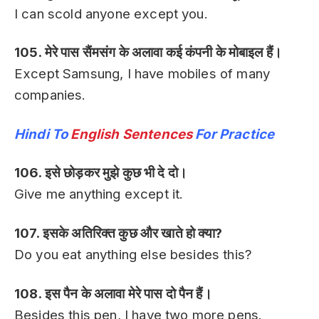
I can scold anyone except you.
105. मेरे पास सैंमसंग के अलावा कई कंपनी के मोबाइल हैं।
Except Samsung, I have mobiles of many
companies.
Hindi To
English Sentences
For Practice
106. इसे छोड़कर मुझे कुछ भी दे दो।
Give me anything except it.
107. इसके अतिरिक्त कुछ और खाते हो क्या?
Do you eat anything else besides this?
108. इस पैन के अलावा मेरे पास दो पैन हैं।
Besides this pen, I have two more pens.