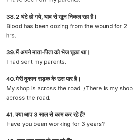
38.2 घंटे हो गये, घाव से खून निकल रहा है।
Blood has been oozing from the wound for 2
hrs.
39.मैं अपने माता-पिता को भेज चूका था।
I had sent my parents.
40.मेरी दुकान सड़क के उस पार है।
My shop is across the road. /There is my shop
across the road.
41. क्या आप 3 साल से काम कर रहे हैं?
Have you been working for 3 years?