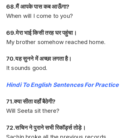
68.मैं आपके पास कब आऊँगा?
When will I come to you?
69.मेरा भाई किसी तरह घर पहुंचा।
My brother somehow reached home.
70.यह सुनने में अच्छा लगता है।
It sounds good.
Hindi To English Sentences For Practice
71.क्या सीता वहाँ बैठेगी?
Will Seeta sit there?
72.सचिन ने पुराने सभी रिकॉर्ड्स तोड़े।
Sachin broke all the previous records.