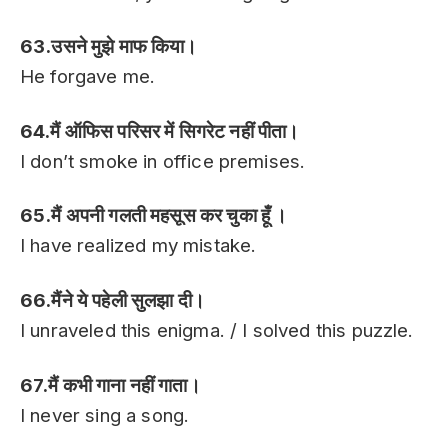
63.उसने मुझे माफ किया।
He forgave me.
64.मैं ऑफिस परिसर में सिगरेट नहीं पीता।
I don’t smoke in office premises.
65.मैं अपनी गलती महसूस कर चुका हूँ ।
I have realized my mistake.
66.मैंने ये पहेली सुलझा दी।
I unraveled this enigma. / I solved this puzzle.
67.मैं कभी गाना नहीं गाता।
I never sing a song.