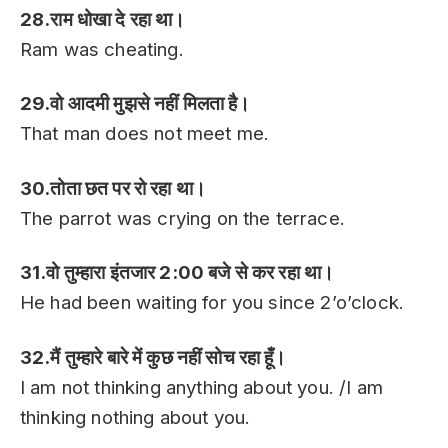
28.राम धोखा दे रहा था।
Ram was cheating.
29.वो आदमी मुझसे नहीं मिलता है।
That man does not meet me.
30.तोता छत पर रो रहा था।
The parrot was crying on the terrace.
31.वो तुम्हारा इंतजार 2:00 बजे से कर रहा था।
He had been waiting for you since 2’o’clock.
32.मैं तुम्हारे बारे में कुछ नहीं सोच रहा हूँ।
I am not thinking anything about you. /I am
thinking nothing about you.