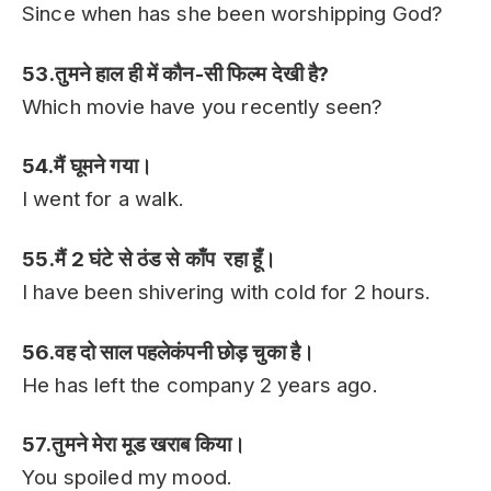
Since when has she been worshipping God?
53.तुमने हाल ही में कौन-सी फिल्म देखी है?
Which movie have you recently seen?
54.मैं घूमने गया।
I went for a walk.
55.मैं 2 घंटे से ठंड से काँप रहा हूँ।
I have been shivering with cold for 2 hours.
56.वह दो साल पहलेकंपनी छोड़ चुका है।
He has left the company 2 years ago.
57.तुमने मेरा मूड खराब किया।
You spoiled my mood.