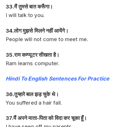
33.मैं तुमसे बात करूँगा।
I will talk to you.
34.लोग मुझसे मिलने नहीं आयेंगे।
People will not come to meet me.
35.राम कम्प्यूटर सीखता है।
Ram learns computer.
Hindi To English Sentences For Practice
36.तुम्हारे बाल झड़ चुके थे।
You suffered a hair fall.
37.मैं अपने माता-पिता को विदा कर चूका हूँ।
I have seen off my parents.