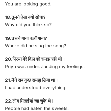
You are looking good.
18.तुमने ऐसा क्यों सोचा?
Why did you think so?
19.उसने गाना कहाँ गाया?
Where did he sing the song?
20.प्रिया मेरे दिल को समझ रही थी।
Priya was understanding my feelings.
21.मैंने सब कुछ समझ लिया था।
I had understood everything.
22.लोग मिठाईयां खा चुके थे।
People had eaten the sweets.