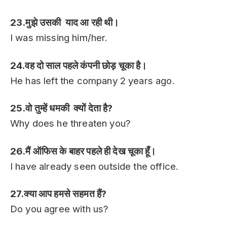
23.मुझे उसकी याद आ रही थी।
I was missing him/her.
24.वह दो साल पहले कंपनी छोड़ चूका है।
He has left the company 2 years ago.
25.वो तुम्हें धमकी क्यों देता है?
Why does he threaten you?
26.मैं ऑफिस के बाहर पहले ही देख चूका हूँ।
I have already seen outside the office.
27.क्या आप हमसे सहमत हैं?
Do you agree with us?