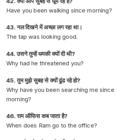
42. क्या आप सुबह से घूम रहे हैं?
Have you been walking since morning?
43. नल दिखने में अच्छा लग रहा था।
The tap was looking good.
44. उसने तुम्हें धमकी क्यों दी थी?
Why had he threatened you?
45. तुम मुझे सुबह से क्यों ढूंढ रहे हो?
Why have you been searching me since
morning?
46. राम ऑफिस कब जाता है?
When does Ram go to the office?