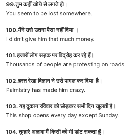
99.तुम कहीं खोये से लगते हो।
You seem to be lost somewhere.
100.मैंने उसे उतना पैसा नहीं दिया ।
I didn’t give him that much money.
101.हजारों लोग सड़क पर विद्रोह कर रहे हैं।
Thousands of people are protesting on roads.
102.हस्त रेखा विज्ञान ने उसे पागल कर दिया है।
Palmistry has made him crazy.
103. यह दुकान रविवार को छोड़कर सभी दिन खुलती है।
This shop opens every day except Sunday.
104. तुम्हारे अलावा मैं किसी को भी डांट सकता हूँ।