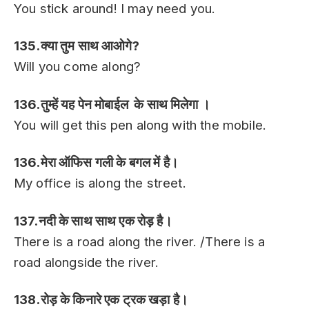
You stick around! I may need you.
135.क्या तुम साथ आओगे?
Will you come along?
136.तुम्हें यह पेन मोबाईल के साथ मिलेगा ।
You will get this pen along with the mobile.
136.मेरा ऑफिस गली के बगल में है।
My office is along the street.
137.नदी के साथ साथ एक रोड़ है।
There is a road along the river. /There is a
road alongside the river.
138.रोड़ के किनारे एक ट्रक खड़ा है।