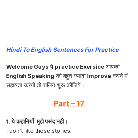
Hindi To English Sentences For Practice
Welcome Guys
ये
practice Exersice
आपकी
English Speaking
को बहुत ज्यादा
Improve
करने में
सहायता करेगी तो चलिये शुरू कीजिये।
Part – 17
1. ये कहानियाँ मुझे पसंद नहीं।
I don’t like these stories.