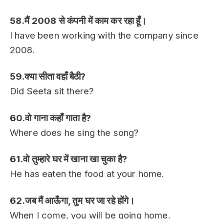
58.मैं 2008 से कंपनी में काम कर रहा हूँ।
I have been working with the company since
2008.
59.क्या सीता वहाँ बैठी?
Did Seeta sit there?
60.वो गाना कहाँ गाता है?
Where does he sing the song?
61.वो तुम्हारे घर में खाना खा चुका है?
He has eaten the food at your home.
62.जब मैं आऊँगा, तुम घर जा रहे होंगे।
When I come, you will be going home.