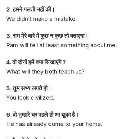
2. हमने गलती नहीं की।
We didn’t make a mistake.
3. राम मेरे बारे में कुछ न कुछ तो बताएगा।
Ram will tell at least something about me.
4. वो दोनों हमें क्या सिखाएंगे ?
What will they both teach us?
5. तुम सभ्य लगते हो।
You look civilized.
6. वो तुम्हारे घर पहले ही आ चूका है।
He has already come to your home.