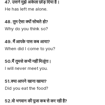
47. उसने मुझे अकेला छोड़ दिया है।
He has left me alone.
48. तुम ऐसा क्यों सोचते हो?
Why do you think so?
49. मैं आपके पास कब आया?
When did I come to you?
50.मैं तुमसे कभी नहीं मिलूंगा।
I will never meet you.
51.क्या आपने खाना खाया?
Did you eat the food?
52.वो भगवान की पूजा कब से कर रही है?