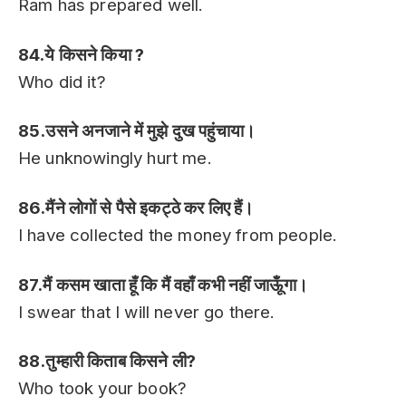
Ram has prepared well.
84.ये किसने किया ?
Who did it?
85.उसने अनजाने में मुझे दुख पहुंचाया।
He unknowingly hurt me.
86.मैंने लोगों से पैसे इकट्ठे कर लिए हैं।
I have collected the money from people.
87.मैं कसम खाता हूँ कि मैं वहाँ कभी नहीं जाऊूँगा।
I swear that I will never go there.
88.तुम्हारी किताब किसने ली?
Who took your book?