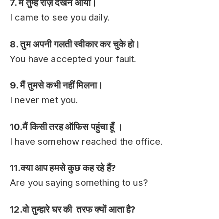
7. मैं तुम्हें रोज़ देखने आया।
I came to see you daily.
8. तुम अपनी गलती स्वीकार कर चुके हो।
You have accepted your fault.
9. मैं तुमसे कभी नहीं मिलना।
I never met you.
10.मैं किसी तरह ऑफिस पहुंचा हूँ ।
I have somehow reached the office.
11.क्या आप हमसे कुछ कह रहे हैं?
Are you saying something to us?
12.वो तुम्हारे घर की तरफ क्यों आता है?