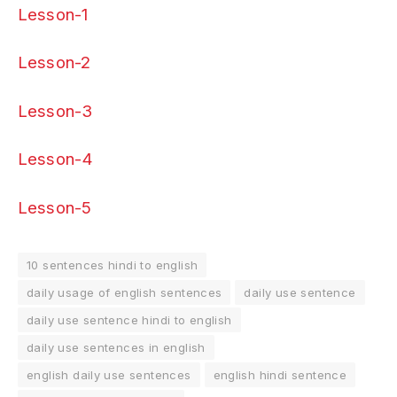
Lesson-1
Lesson-2
Lesson-3
Lesson-4
Lesson-5
10 sentences hindi to english
daily usage of english sentences
daily use sentence
daily use sentence hindi to english
daily use sentences in english
english daily use sentences
english hindi sentence