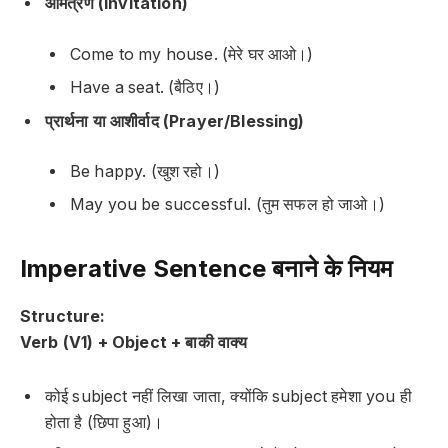
आमंत्रण (Invitation)
Come to my house. (मेरे घर आओ।)
Have a seat. (बैठिए।)
प्रार्थना या आशीर्वाद (Prayer/Blessing)
Be happy. (खुश रहो।)
May you be successful. (तुम सफल हो जाओ।)
Imperative Sentence बनाने के नियम
Structure:
Verb (V1) + Object + बाकी वाक्य
कोई subject नहीं लिखा जाता, क्योंकि subject हमेशा
you
ही
होता है (छिपा हुआ)।