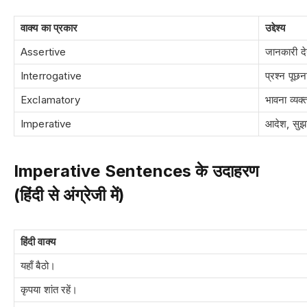
वाक्य का प्रकार
उद्देश्य
Assertive
जानकारी दे
Interrogative
प्रश्न पूछन
Exclamatory
भावना व्यक
Imperative
आदेश, सुझा
Imperative Sentences के उदाहरण
(हिंदी से अंग्रेजी में)
हिंदी वाक्य
यहाँ बैठो।
कृपया शांत रहें।