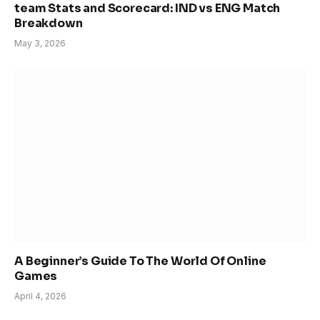
team Stats and Scorecard: IND vs ENG Match
Breakdown
May 3, 2026
A Beginner’s Guide To The World Of Online
Games
April 4, 2026