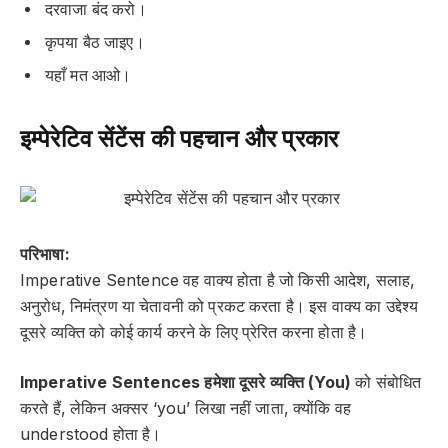
दरवाजा बंद करो।
कृपया बैठ जाइए।
यहाँ मत आओ।
इम्पेरेटिव सेंटेंस की पहचान और प्रकार
परिभाषा:
Imperative Sentence वह वाक्य होता है जो किसी आदेश, सलाह,
अनुरोध, निमंत्रण या चेतावनी को प्रकट करता है। इस वाक्य का उद्देश्य
दूसरे व्यक्ति को कोई कार्य करने के लिए प्रेरित करना
होता है।
Imperative Sentences हमेशा दूसरे व्यक्ति (You)
को संबोधित
करते हैं, लेकिन अक्सर ‘you’ लिखा नहीं जाता, क्योंकि वह
understood होता है।