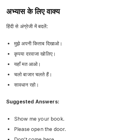
अभ्यास के लिए वाक्य
हिंदी से अंग्रेजी में बदलें:
मुझे अपनी किताब दिखाओ।
कृपया दरवाजा खोलिए।
यहाँ मत आओ।
चलो बाजार चलते हैं।
सावधान रहो।
Suggested Answers:
Show me your book.
Please open the door.
Don’t come here.