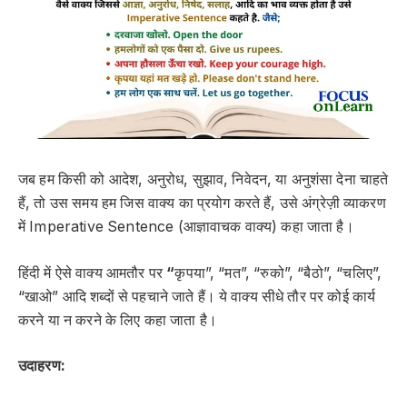
जब हम किसी को
आदेश
,
अनुरोध
,
सुझाव
,
निवेदन
, या
अनुशंसा
देना चाहते
हैं, तो उस समय हम जिस वाक्य का प्रयोग करते हैं, उसे अंग्रेज़ी व्याकरण
में
Imperative Sentence (आज्ञावाचक वाक्य)
कहा जाता है।
हिंदी में ऐसे वाक्य आमतौर पर
“
कृपया”, “मत”, “रुको”, “बैठो”, “चलिए”,
“खाओ”
आदि शब्दों से पहचाने जाते हैं। ये वाक्य सीधे तौर पर
कोई कार्य
करने या न करने
के लिए कहा जाता है।
उदाहरण: