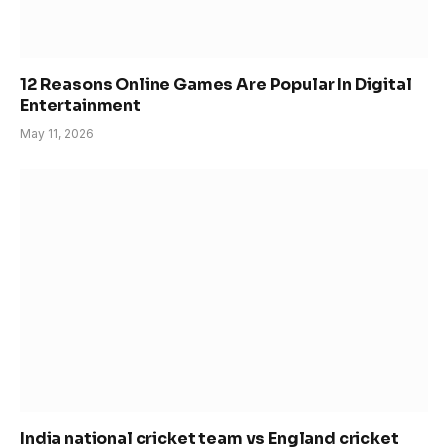
12 Reasons Online Games Are Popular In Digital
Entertainment
May 11, 2026
India national cricket team vs England cricket