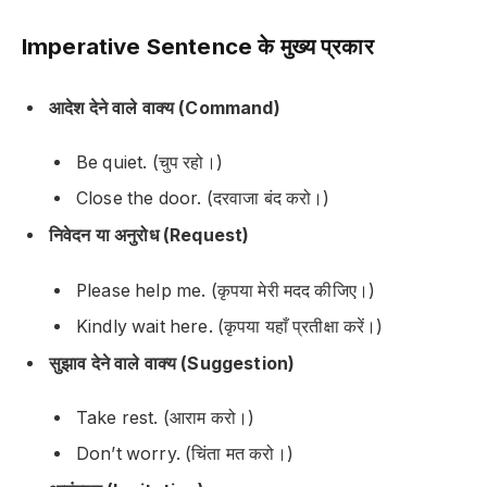
Imperative Sentence के मुख्य प्रकार
आदेश देने वाले वाक्य (Command)
Be quiet. (चुप रहो।)
Close the door. (दरवाजा बंद करो।)
निवेदन या अनुरोध (Request)
Please help me. (कृपया मेरी मदद कीजिए।)
Kindly wait here. (कृपया यहाँ प्रतीक्षा करें।)
सुझाव देने वाले वाक्य (Suggestion)
Take rest. (आराम करो।)
Don’t worry. (चिंता मत करो।)