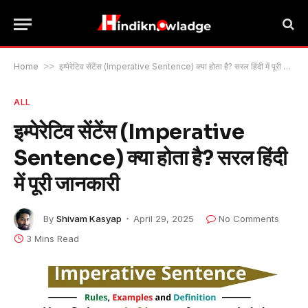
Home
>>
इम्पेरेटिव सेंटेंस (Imperative Sentence) क्या होता है? सरल हिंदी में पूरी जानकारी
ALL
इम्पेरेटिव सेंटेंस (Imperative
Sentence) क्या होता है? सरल हिंदी
में पूरी जानकारी
By
Shivam Kasyap
April 29, 2025
No Comments
3 Mins Read