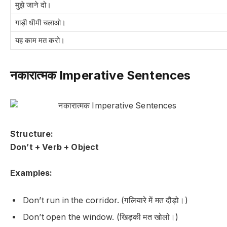
मुझे जाने दो।
गाड़ी धीमी चलाओ।
यह काम मत करो।
नकारात्मक Imperative Sentences
Structure:
Don’t + Verb + Object
Examples:
Don’t run in the corridor. (गलियारे में मत दौड़ो।)
Don’t open the window. (खिड़की मत खोलो।)