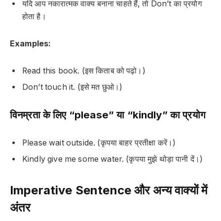
यदि आप नकारात्मक वाक्य बनाना चाहते हैं, तो
Don’t
का प्रयोग
होता है।
Examples:
Read this book. (इस किताब को पढ़ो।)
Don’t touch it. (इसे मत छुओ।)
विनम्रता के लिए “please” या “kindly” का प्रयोग
Please wait outside. (कृपया बाहर प्रतीक्षा करें।)
Kindly give me some water. (कृपया मुझे थोड़ा पानी दें।)
Imperative Sentence और अन्य वाक्यों में
अंतर