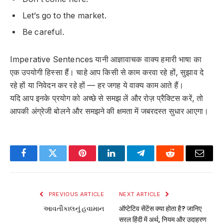
Let’s go to the market.
Be careful.
Imperative Sentences
यानी आज्ञावाचक वाक्य हमारी भाषा का
एक उपयोगी हिस्सा हैं। चाहे आप किसी से काम करवा रहे हों, सुझाव दे
रहे हों या निवेदन कर रहे हों — हर जगह ये वाक्य काम आते हैं।
यदि आप इनके प्रयोग को अच्छे से समझ लें और रोज़ प्रैक्टिस करें, तो
आपकी अंग्रेजी बोलने और समझने की क्षमता में जबरदस्त सुधार आएगा।
Facebook
Twitter
Pinterest
LinkedIn
Telegram
Reddit
Email
PREVIOUS ARTICLE
NEXT ARTICLE
આવતીકાલનું હવામાન
ऑप्टेटिव सेंटेंस क्या होता है? जानिए
सरल हिंदी में अर्थ, नियम और उदाहरण