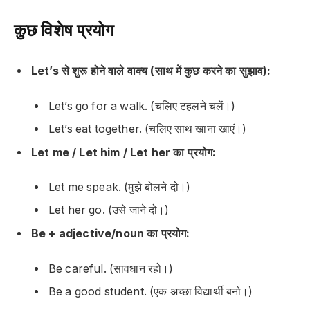
कुछ विशेष प्रयोग
Let’s से शुरू होने वाले वाक्य (साथ में कुछ करने का सुझाव):
Let’s go for a walk. (चलिए टहलने चलें।)
Let’s eat together. (चलिए साथ खाना खाएं।)
Let me / Let him / Let her का प्रयोग:
Let me speak. (मुझे बोलने दो।)
Let her go. (उसे जाने दो।)
Be + adjective/noun का प्रयोग:
Be careful. (सावधान रहो।)
Be a good student. (एक अच्छा विद्यार्थी बनो।)