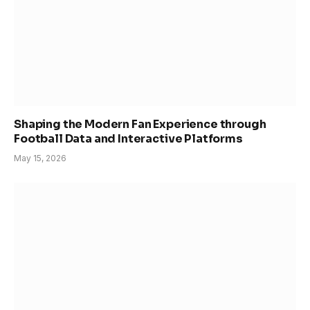
Shaping the Modern Fan Experience through
Football Data and Interactive Platforms
May 15, 2026