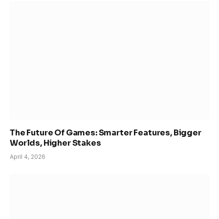
The Future Of Games: Smarter Features, Bigger
Worlds, Higher Stakes
April 4, 2026