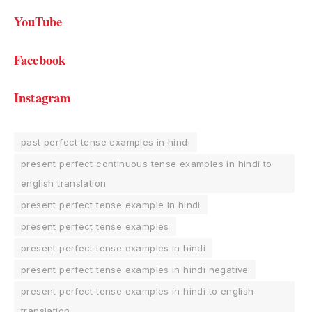
YouTube
Facebook
Instagram
past perfect tense examples in hindi
present perfect continuous tense examples in hindi to
english translation
present perfect tense example in hindi
present perfect tense examples
present perfect tense examples in hindi
present perfect tense examples in hindi negative
present perfect tense examples in hindi to english
translation