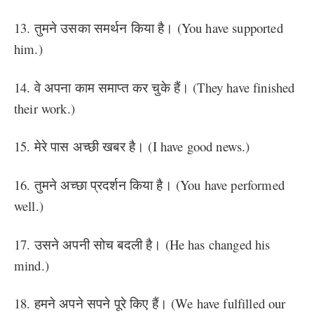
13. तुमने उसका समर्थन किया है। (You have supported
him.)
14. वे अपना काम समाप्त कर चुके हैं। (They have finished
their work.)
15. मेरे पास अच्छी खबर है। (I have good news.)
16. तुमने अच्छा प्रदर्शन किया है। (You have performed
well.)
17. उसने अपनी सोच बदली है। (He has changed his
mind.)
18. हमने अपने सपने पूरे किए हैं। (We have fulfilled our