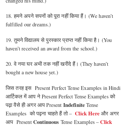
changed his mind.)
18. हमने अपने सपनों को पूरा नहीं किया हैं। (We haven’t
fulfilled our dreams.)
19. तुमने विद्यालय से पुरस्कार प्राप्त नहीं किया है। (You
haven’t received an award from the school.)
20. वे नया घर अभी तक नहीं खरीदे हैं। (They haven’t
bought a new house yet.)
जिस तरह इस Present Perfect Tense Examples in Hindi
आर्टिकल में आप ने Present Perfect Tense Examples को
Indefinite
पढ़ा वैसे ही अगर आप Present
Tense
Click Here
Examples को पढ़ना चाहते हैं तो –
और अगर
Continuous
Click
आप Present
Tense Examples –