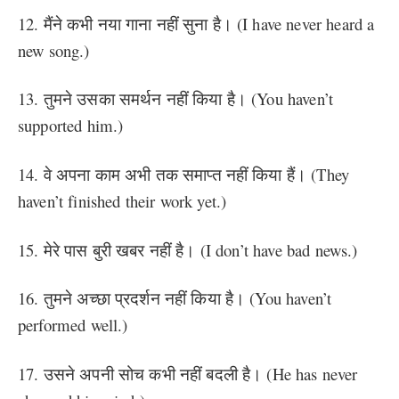
12. मैंने कभी नया गाना नहीं सुना है। (I have never heard a
new song.)
13. तुमने उसका समर्थन नहीं किया है। (You haven’t
supported him.)
14. वे अपना काम अभी तक समाप्त नहीं किया हैं। (They
haven’t finished their work yet.)
15. मेरे पास बुरी खबर नहीं है। (I don’t have bad news.)
16. तुमने अच्छा प्रदर्शन नहीं किया है। (You haven’t
performed well.)
17. उसने अपनी सोच कभी नहीं बदली है। (He has never