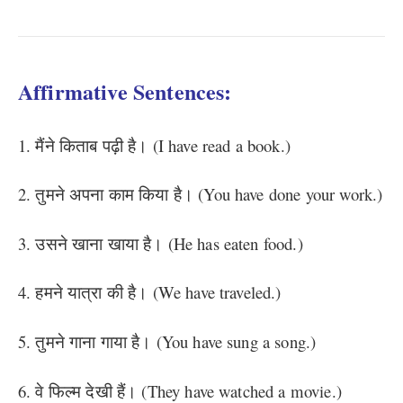
Affirmative Sentences:
1. मैंने किताब पढ़ी है। (I have read a book.)
2. तुमने अपना काम किया है। (You have done your work.)
3. उसने खाना खाया है। (He has eaten food.)
4. हमने यात्रा की है। (We have traveled.)
5. तुमने गाना गाया है। (You have sung a song.)
6. वे फिल्म देखी हैं। (They have watched a movie.)