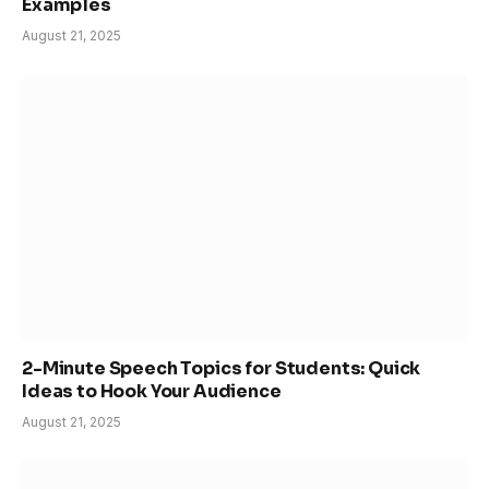
Examples
August 21, 2025
2-Minute Speech Topics for Students: Quick
Ideas to Hook Your Audience
August 21, 2025