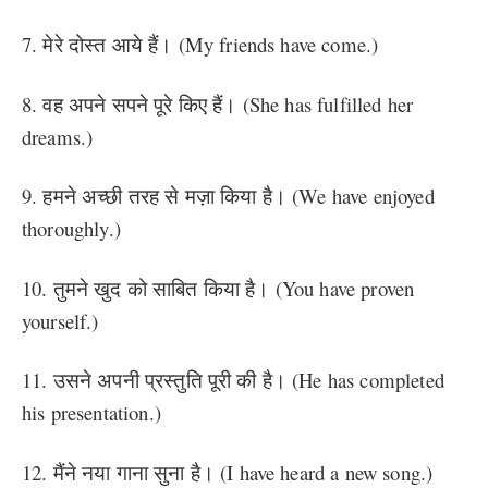
7. मेरे दोस्त आये हैं। (My friends have come.)
8. वह अपने सपने पूरे किए हैं। (She has fulfilled her
dreams.)
9. हमने अच्छी तरह से मज़ा किया है। (We have enjoyed
thoroughly.)
10. तुमने खुद को साबित किया है। (You have proven
yourself.)
11. उसने अपनी प्रस्तुति पूरी की है। (He has completed
his presentation.)
12. मैंने नया गाना सुना है। (I have heard a new song.)