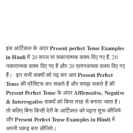
Present perfect Tense Examples
इस आर्टिकल के अंदर
in Hindi
में 20 सरल या सकारात्मक वाक्य दिए गए हैं, 20
नकारात्मक वाक्य दिए गए हैं और 20 प्रश्नवाचक वाक्य दिए गए
Present Perfect
हैं। इन सभी वाक्यों को पढ़ कर आप
Tense
की प्रैक्टिस कर सकते हैं और समझ सकते हैं की
Present Perfect Tense
Affirmative, Negative
के अंदर
& Interrogative
वाक्यों को किस तरह से बनाया जाता है।
तो चलिए बिना किसी देरी के आर्टिकल को पढ़ना शुरू कीजिये
Present Perfect Tense Examples in Hindi
और
में
अपनी पकड़ बना लीजिये।