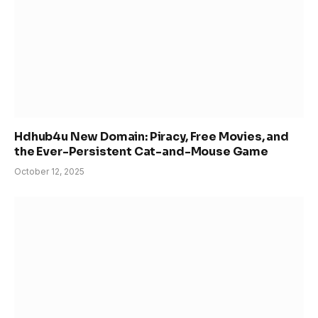
Hdhub4u New Domain: Piracy, Free Movies, and
the Ever-Persistent Cat-and-Mouse Game
October 12, 2025