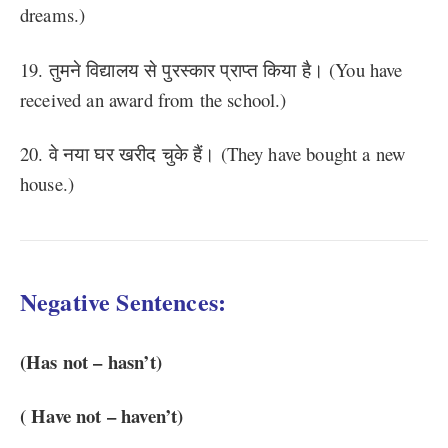
dreams.)
19. तुमने विद्यालय से पुरस्कार प्राप्त किया है। (You have
received an award from the school.)
20. वे नया घर खरीद चुके हैं। (They have bought a new
house.)
Negative Sentences:
(Has not – hasn’t)
( Have not – haven’t)