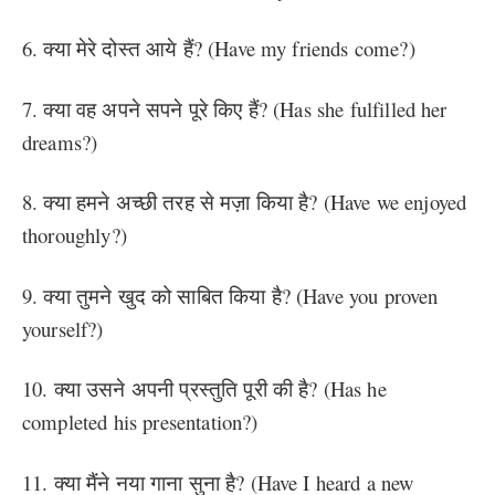
6. क्या मेरे दोस्त आये हैं? (Have my friends come?)
7. क्या वह अपने सपने पूरे किए हैं? (Has she fulfilled her
dreams?)
8. क्या हमने अच्छी तरह से मज़ा किया है? (Have we enjoyed
thoroughly?)
9. क्या तुमने खुद को साबित किया है? (Have you proven
yourself?)
10. क्या उसने अपनी प्रस्तुति पूरी की है? (Has he
completed his presentation?)
11. क्या मैंने नया गाना सुना है? (Have I heard a new