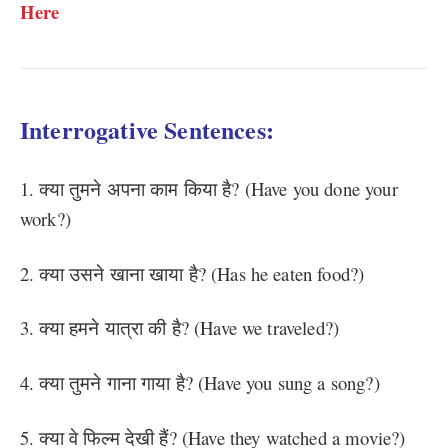
Here
Interrogative Sentences:
1. क्या तुमने अपना काम किया है? (Have you done your
work?)
2. क्या उसने खाना खाया है? (Has he eaten food?)
3. क्या हमने यात्रा की है? (Have we traveled?)
4. क्या तुमने गाना गाया है? (Have you sung a song?)
5. क्या वे फिल्म देखी हैं? (Have they watched a movie?)