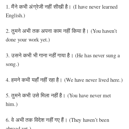
1. मैंने कभी अंग्रेजी नहीं सीखी है। (I have never learned
English.)
2. तुमने अभी तक अपना काम नहीं किया है। (You haven’t
done your work yet.)
3. उसने कभी भी गाना नहीं गाया है। (He has never sung a
song.)
4. हमने कभी यहाँ नहीं रहा है। (We have never lived here.)
5. तुमने कभी उसे मिला नहीं है। (You have never met
him.)
6. वे अभी तक विदेश नहीं गए हैं। (They haven’t been
abroad yet.)