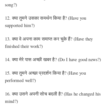
song?)
12. क्या तुमने उसका समर्थन किया है? (Have you
supported him?)
13. क्या वे अपना काम समाप्त कर चुके हैं? (Have they
finished their work?)
14. क्या मेरे पास अच्छी खबर है? (Do I have good news?)
15. क्या तुमने अच्छा प्रदर्शन किया है? (Have you
performed well?)
16. क्या उसने अपनी सोच बदली है? (Has he changed his
mind?)