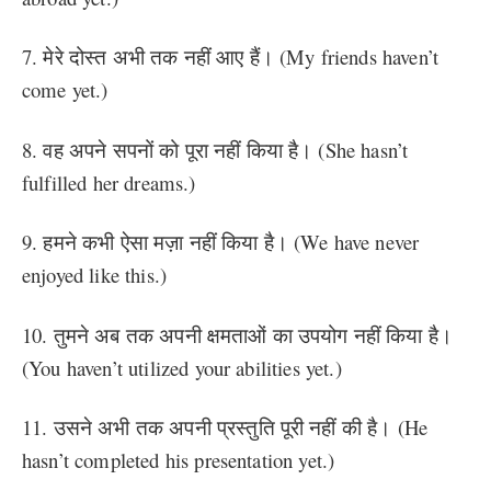
7. मेरे दोस्त अभी तक नहीं आए हैं। (My friends haven’t
come yet.)
8. वह अपने सपनों को पूरा नहीं किया है। (She hasn’t
fulfilled her dreams.)
9. हमने कभी ऐसा मज़ा नहीं किया है। (We have never
enjoyed like this.)
10. तुमने अब तक अपनी क्षमताओं का उपयोग नहीं किया है।
(You haven’t utilized your abilities yet.)
11. उसने अभी तक अपनी प्रस्तुति पूरी नहीं की है। (He
hasn’t completed his presentation yet.)