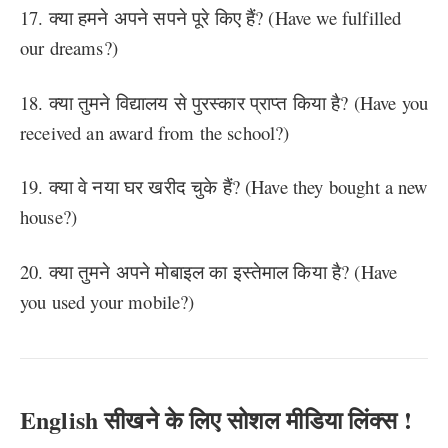
17. क्या हमने अपने सपने पूरे किए हैं? (Have we fulfilled
our dreams?)
18. क्या तुमने विद्यालय से पुरस्कार प्राप्त किया है? (Have you
received an award from the school?)
19. क्या वे नया घर खरीद चुके हैं? (Have they bought a new
house?)
20. क्या तुमने अपने मोबाइल का इस्तेमाल किया है? (Have
you used your mobile?)
English सीखने के लिए सोशल मीडिया लिंक्स !