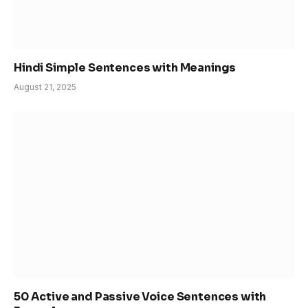
Hindi Simple Sentences with Meanings
August 21, 2025
50 Active and Passive Voice Sentences with