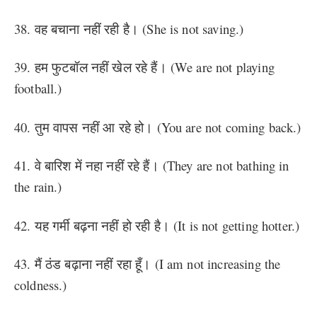
38. वह बचाना नहीं रही है। (She is not saving.)
39. हम फुटबॉल नहीं खेल रहे हैं। (We are not playing
football.)
40. तुम वापस नहीं आ रहे हो। (You are not coming back.)
41. वे बारिश में नहा नहीं रहे हैं। (They are not bathing in
the rain.)
42. यह गर्मी बढ़ना नहीं हो रही है। (It is not getting hotter.)
43. मैं ठंड बढ़ाना नहीं रहा हूँ। (I am not increasing the
coldness.)