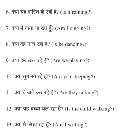
6. क्या यह बारिश हो रही है? (Is it raining?)
7. क्या मैं गाना गा रहा हूँ? (Am I singing?)
8. क्या वह नाच रहा है? (Is he dancing?)
9. क्या हम खेल रहे हैं? (Are we playing?)
10. क्या तुम सो रहे हो? (Are you sleeping?)
11. क्या वे बातें कर रहे हैं? (Are they talking?)
12. क्या यह बच्चा चल रहा है? (Is the child walking?)
13. क्या मैं लिख रहा हूँ? (Am I writing?)