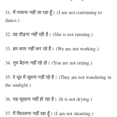
31. मैं नचाना नहीं जा रहा हूँ। (I am not continuing to
dance.)
32. वह दौड़ना नहीं रही है। (She is not running.)
33. हम काम नहीं कर रहे हैं। (We are not working.)
34. तुम बैठना नहीं रहे हो। (You are not sitting.)
35. वे धूप में घूमना नहीं रहे हैं। (They are not wandering in
the sunlight.)
36. यह सूखना नहीं हो रहा है। (It is not drying.)
37. मैं चिल्लाना नहीं रहा हूँ। (I am not shouting.)