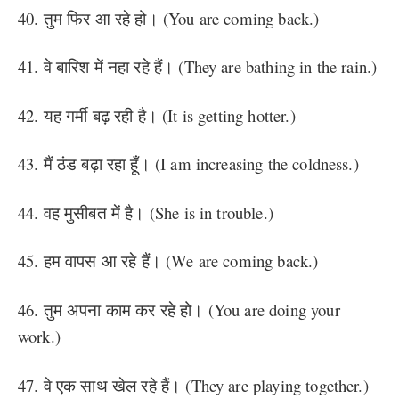
40. तुम फिर आ रहे हो। (You are coming back.)
41. वे बारिश में नहा रहे हैं। (They are bathing in the rain.)
42. यह गर्मी बढ़ रही है। (It is getting hotter.)
43. मैं ठंड बढ़ा रहा हूँ। (I am increasing the coldness.)
44. वह मुसीबत में है। (She is in trouble.)
45. हम वापस आ रहे हैं। (We are coming back.)
46. तुम अपना काम कर रहे हो। (You are doing your
work.)
47. वे एक साथ खेल रहे हैं। (They are playing together.)