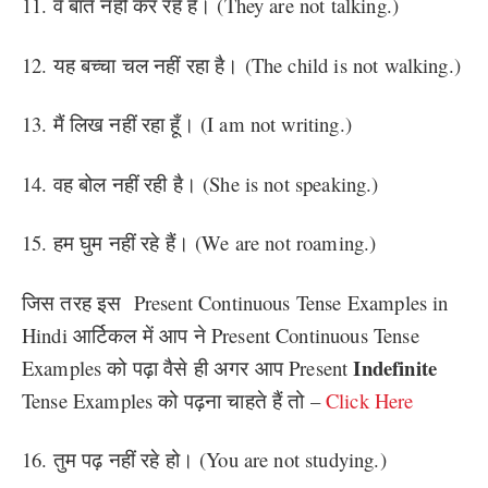
11. वे बातें नहीं कर रहे हैं। (They are not talking.)
12. यह बच्चा चल नहीं रहा है। (The child is not walking.)
13. मैं लिख नहीं रहा हूँ। (I am not writing.)
14. वह बोल नहीं रही है। (She is not speaking.)
15. हम घुम नहीं रहे हैं। (We are not roaming.)
जिस तरह इस Present Continuous Tense Examples in
Hindi आर्टिकल में आप ने Present Continuous Tense
Indefinite
Examples को पढ़ा वैसे ही अगर आप Present
Tense Examples को पढ़ना चाहते हैं तो –
Click Here
16. तुम पढ़ नहीं रहे हो। (You are not studying.)