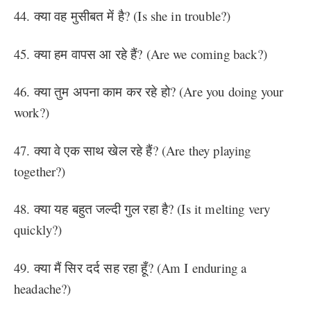
44. क्या वह मुसीबत में है? (Is she in trouble?)
45. क्या हम वापस आ रहे हैं? (Are we coming back?)
46. क्या तुम अपना काम कर रहे हो? (Are you doing your
work?)
47. क्या वे एक साथ खेल रहे हैं? (Are they playing
together?)
48. क्या यह बहुत जल्दी गुल रहा है? (Is it melting very
quickly?)
49. क्या मैं सिर दर्द सह रहा हूँ? (Am I enduring a
headache?)