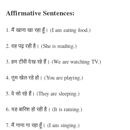
Affirmative Sentences:
1. मैं खाना खा रहा हूँ। (I am eating food.)
2. वह पढ़ रही है। (She is reading.)
3. हम टीवी देख रहे हैं। (We are watching TV.)
4. तुम खेल रहे हो। (You are playing.)
5. वे सो रहे हैं। (They are sleeping.)
6. यह बारिश हो रही है। (It is raining.)
7. मैं गाना गा रहा हूँ। (I am singing.)