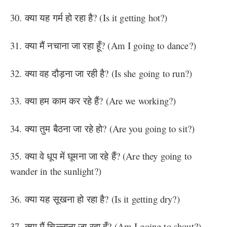
30. क्या यह गर्म हो रहा है? (Is it getting hot?)
31. क्या मैं नचाना जा रहा हूँ? (Am I going to dance?)
32. क्या वह दौड़ना जा रही है? (Is she going to run?)
33. क्या हम काम कर रहे हैं? (Are we working?)
34. क्या तुम बैठना जा रहे हो? (Are you going to sit?)
35. क्या वे धूप में घूमना जा रहे हैं? (Are they going to
wander in the sunlight?)
36. क्या यह सूखना हो रहा है? (Is it getting dry?)
37. क्या मैं चिल्लाना जा रहा हूँ? (Am I going to shout?)