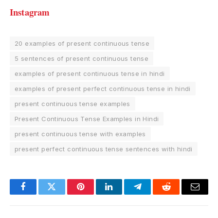
Instagram
20 examples of present continuous tense
5 sentences of present continuous tense
examples of present continuous tense in hindi
examples of present perfect continuous tense in hindi
present continuous tense examples
Present Continuous Tense Examples in Hindi
present continuous tense with examples
present perfect continuous tense sentences with hindi
Facebook
Twitter
Pinterest
LinkedIn
Telegram
Reddit
Email