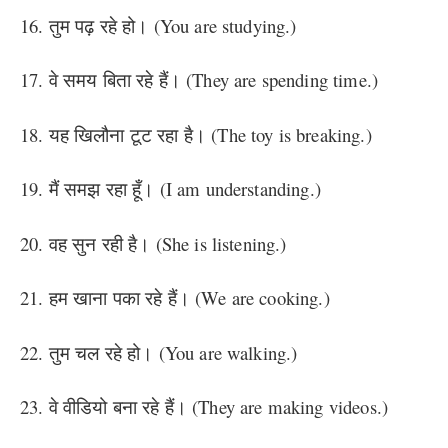
16. तुम पढ़ रहे हो। (You are studying.)
17. वे समय बिता रहे हैं। (They are spending time.)
18. यह खिलौना टूट रहा है। (The toy is breaking.)
19. मैं समझ रहा हूँ। (I am understanding.)
20. वह सुन रही है। (She is listening.)
21. हम खाना पका रहे हैं। (We are cooking.)
22. तुम चल रहे हो। (You are walking.)
23. वे वीडियो बना रहे हैं। (They are making videos.)