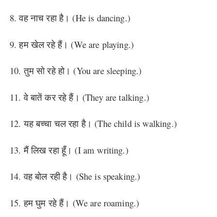
8. वह नाच रहा है। (He is dancing.)
9. हम खेल रहे हैं। (We are playing.)
10. तुम सो रहे हो। (You are sleeping.)
11. वे बातें कर रहे हैं। (They are talking.)
12. यह बच्चा चल रहा है। (The child is walking.)
13. मैं लिख रहा हूँ। (I am writing.)
14. वह बोल रही है। (She is speaking.)
15. हम घुम रहे हैं। (We are roaming.)