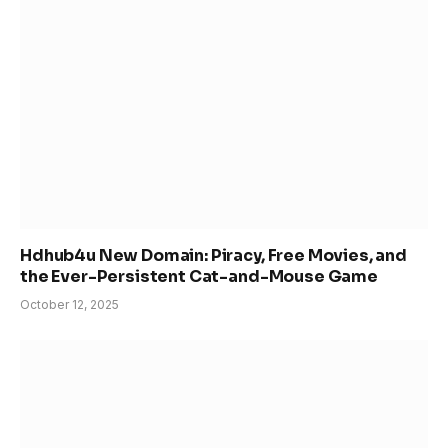
Hdhub4u New Domain: Piracy, Free Movies, and
the Ever-Persistent Cat-and-Mouse Game
October 12, 2025