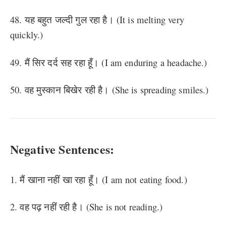
48. यह बहुत जल्दी गुल रहा है। (It is melting very
quickly.)
49. मैं सिर दर्द सह रहा हूँ। (I am enduring a headache.)
50. वह मुस्कान बिखेर रही है। (She is spreading smiles.)
Negative Sentences:
1. मैं खाना नहीं खा रहा हूँ। (I am not eating food.)
2. वह पढ़ नहीं रही है। (She is not reading.)