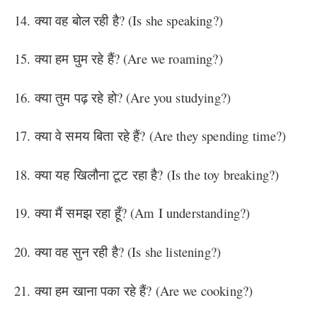
14. क्या वह बोल रही है? (Is she speaking?)
15. क्या हम घुम रहे हैं? (Are we roaming?)
16. क्या तुम पढ़ रहे हो? (Are you studying?)
17. क्या वे समय बिता रहे हैं? (Are they spending time?)
18. क्या यह खिलौना टूट रहा है? (Is the toy breaking?)
19. क्या मैं समझ रहा हूँ? (Am I understanding?)
20. क्या वह सुन रही है? (Is she listening?)
21. क्या हम खाना पका रहे हैं? (Are we cooking?)