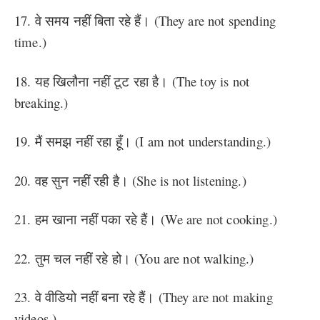
17. वे समय नहीं बिता रहे हैं। (They are not spending
time.)
18. यह खिलौना नहीं टूट रहा है। (The toy is not
breaking.)
19. मैं समझ नहीं रहा हूँ। (I am not understanding.)
20. वह सुन नहीं रही है। (She is not listening.)
21. हम खाना नहीं पका रहे हैं। (We are not cooking.)
22. तुम चल नहीं रहे हो। (You are not walking.)
23. वे वीडियो नहीं बना रहे हैं। (They are not making
videos.)