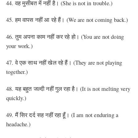
44. वह मुसीबत में नहीं है। (She is not in trouble.)
45. हम वापस नहीं आ रहे हैं। (We are not coming back.)
46. तुम अपना काम नहीं कर रहे हो। (You are not doing
your work.)
47. वे एक साथ नहीं खेल रहे हैं। (They are not playing
together.)
48. यह बहुत जल्दी नहीं गुल रहा है। (It is not melting very
quickly.)
49. मैं सिर दर्द सह नहीं रहा हूँ। (I am not enduring a
headache.)