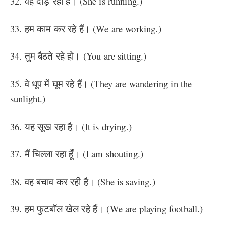
32. वह दौड़ रही है। (She is running.)
33. हम काम कर रहे हैं। (We are working.)
34. तुम बैठते रहे हो। (You are sitting.)
35. वे धूप में घूम रहे हैं। (They are wandering in the
sunlight.)
36. यह सूख रहा है। (It is drying.)
37. मैं चिल्ला रहा हूँ। (I am shouting.)
38. वह बचाव कर रही है। (She is saving.)
39. हम फुटबॉल खेल रहे हैं। (We are playing football.)