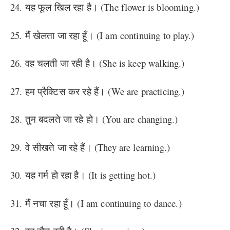
24. यह फूल खिल रहा है। (The flower is blooming.)
25. मैं खेलता जा रहा हूँ। (I am continuing to play.)
26. वह चलती जा रही है। (She is keep walking.)
27. हम प्रैक्टिस कर रहे हैं। (We are practicing.)
28. तुम बदलते जा रहे हो। (You are changing.)
29. वे सीखते जा रहे हैं। (They are learning.)
30. यह गर्म हो रहा है। (It is getting hot.)
31. मैं नचा रहा हूँ। (I am continuing to dance.)