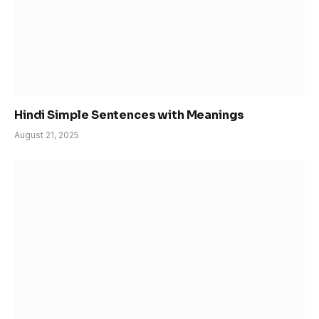
Hindi Simple Sentences with Meanings
August 21, 2025