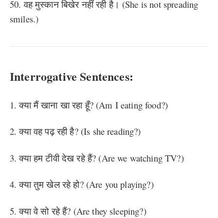
50. वह मुस्कान बिखेर नहीं रही है। (She is not spreading
smiles.)
Interrogative Sentences:
1. क्या मैं खाना खा रहा हूँ? (Am I eating food?)
2. क्या वह पढ़ रही है? (Is she reading?)
3. क्या हम टीवी देख रहे हैं? (Are we watching TV?)
4. क्या तुम खेल रहे हो? (Are you playing?)
5. क्या वे सो रहे हैं? (Are they sleeping?)