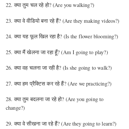
22. क्या तुम चल रहे हो? (Are you walking?)
23. क्या वे वीडियो बना रहे हैं? (Are they making videos?)
24. क्या यह फूल खिल रहा है? (Is the flower blooming?)
25. क्या मैं खेलना जा रहा हूँ? (Am I going to play?)
26. क्या वह चलना जा रही है? (Is she going to walk?)
27. क्या हम प्रैक्टिस कर रहे हैं? (Are we practicing?)
28. क्या तुम बदलना जा रहे हो? (Are you going to
change?)
29. क्या वे सीखना जा रहे हैं? (Are they going to learn?)