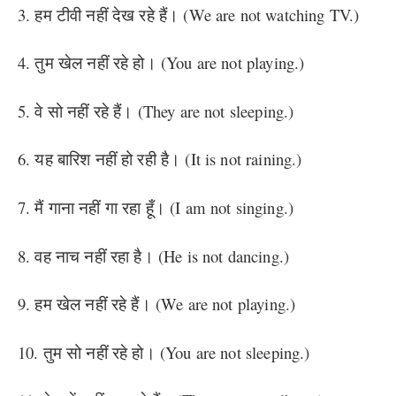
3. हम टीवी नहीं देख रहे हैं। (We are not watching TV.)
4. तुम खेल नहीं रहे हो। (You are not playing.)
5. वे सो नहीं रहे हैं। (They are not sleeping.)
6. यह बारिश नहीं हो रही है। (It is not raining.)
7. मैं गाना नहीं गा रहा हूँ। (I am not singing.)
8. वह नाच नहीं रहा है। (He is not dancing.)
9. हम खेल नहीं रहे हैं। (We are not playing.)
10. तुम सो नहीं रहे हो। (You are not sleeping.)