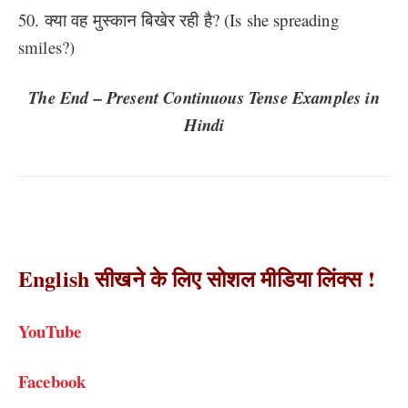
50. क्या वह मुस्कान बिखेर रही है? (Is she spreading
smiles?)
The End – Present Continuous Tense Examples in
Hindi
English सीखने के लिए सोशल मीडिया लिंक्स !
YouTube
Facebook