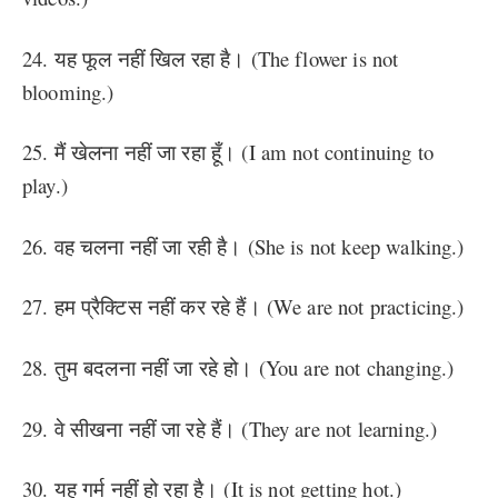
24. यह फूल नहीं खिल रहा है। (The flower is not
blooming.)
25. मैं खेलना नहीं जा रहा हूँ। (I am not continuing to
play.)
26. वह चलना नहीं जा रही है। (She is not keep walking.)
27. हम प्रैक्टिस नहीं कर रहे हैं। (We are not practicing.)
28. तुम बदलना नहीं जा रहे हो। (You are not changing.)
29. वे सीखना नहीं जा रहे हैं। (They are not learning.)
30. यह गर्म नहीं हो रहा है। (It is not getting hot.)