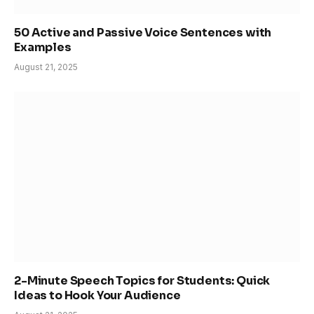
50 Active and Passive Voice Sentences with
Examples
August 21, 2025
2-Minute Speech Topics for Students: Quick
Ideas to Hook Your Audience