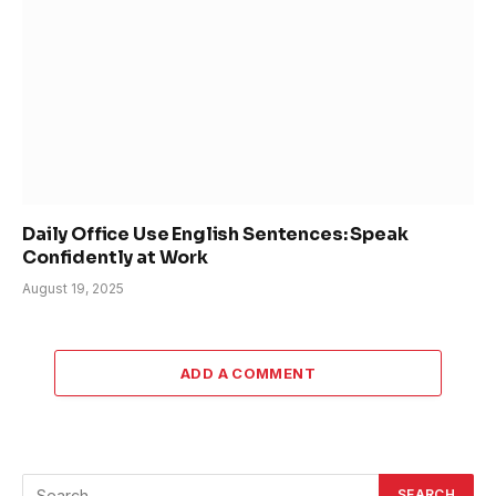
Daily Office Use English Sentences: Speak
Confidently at Work
August 19, 2025
ADD A COMMENT