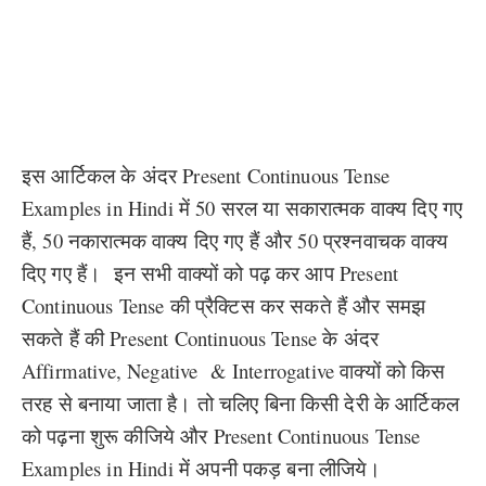
इस आर्टिकल के अंदर Present Continuous Tense
Examples in Hindi में 50 सरल या सकारात्मक वाक्य दिए गए
हैं, 50 नकारात्मक वाक्य दिए गए हैं और 50 प्रश्नवाचक वाक्य
दिए गए हैं। इन सभी वाक्यों को पढ़ कर आप Present
Continuous Tense की प्रैक्टिस कर सकते हैं और समझ
सकते हैं की Present Continuous Tense के अंदर
Affirmative, Negative & Interrogative वाक्यों को किस
तरह से बनाया जाता है। तो चलिए बिना किसी देरी के आर्टिकल
को पढ़ना शुरू कीजिये और Present Continuous Tense
Examples in Hindi में अपनी पकड़ बना लीजिये।