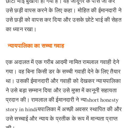
छोटा भाई बुखारी हो गया है। वह जादू
गर के पास जा कर
उसे छड़ी वापस करने के लिए कहा। मोहित की ईमानदारी ने
उसे छड़ी को वापस कर दिया और उसके छोटे भाई की सेहत
का ध्यान रखा।
न्यायपालिका का सच्चा गवाह
एक अदालत में एक गरीब आदमी नामित रामलाल गवाही देने
गया। वह बिना किसी डर के सच्ची गवाही देने के लिए तैयार
था। उसकी ईमानदारी और गवाही को देखकर न्यायपालिका
ने उसे बड़ा सम्मान दिया और उसे मुफ्त में कानूनी सहायता
प्रदान की। रामलाल की ईमानदारी ने न्याshort honesty
story in hindiयपालिका में अच्छी अवसर स्थापित की और
उसे सच्चाई और न्याय के प्रतीक के रूप में मान्यता प्राप्त
की।