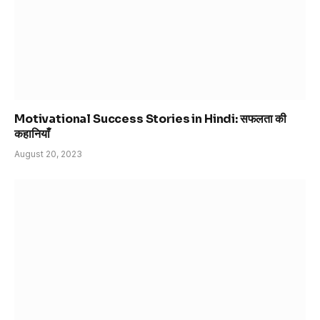
Motivational Success Stories in Hindi: सफलता की
कहानियाँ
August 20, 2023