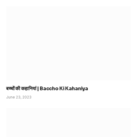
बच्चों की कहानियां | Baccho Ki Kahaniya
June 23, 2023