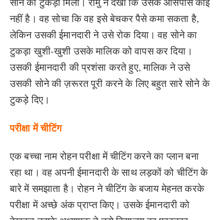
सोने का टुकड़ा मिला। रामु ने देखा कि उसके आसपास कोई
नहीं है। वह सोचा कि वह इसे बेचकर पैसे कमा सकता है,
लेकिन उसकी ईमानदारी ने उसे रोक दिया। वह सोने का
टुकड़ा खुशी-खुशी उसके मालिक को वापस कर दिया।
उसकी ईमानदारी की प्रशंसा करते हुए, मालिक ने उसे
उसकी सोने की ज़रूरत पूरी करने के लिए बहुत सारे सोने के
टुकड़े दिए।
परीक्षा में चीटिंग
एक बच्चा नाम रोहन परीक्षा में चीटिंग करने का प्लान बना
रहा था। वह अपनी ईमानदारी के साथ लड़कों को चीटिंग के
बारे में समझाता है। रोहन ने चीटिंग के बजाय मेहनत करके
परीक्षा में अच्छे अंक प्राप्त किए। उसके ईमानदारी को