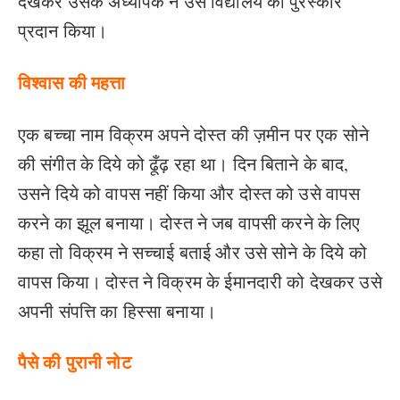
देखकर उसके अध्यापक ने उसे विद्यालय क
ा पुरस्कार
प्रदान किया।
विश्वास की महत्ता
एक बच्चा नाम विक्रम अपने दोस्त की ज़मीन पर एक सोने
की संगीत के दिये को ढूँढ़ रहा था। दिन बिताने के बाद,
उसने दिये को वापस नहीं किया और दोस्त को उसे वापस
करने का झूल बनाया। दोस्त ने जब वापसी करने के लिए
कहा तो विक्रम ने सच्चाई बताई और उसे सोने के दिये को
वापस किया। दोस्त ने विक्रम के ईमानदारी को देखकर उसे
अपनी संपत्ति का हिस्सा बनाया।
पैसे की पुरानी नोट