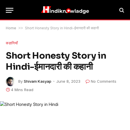
Home
>>
Short Honesty Story in Hindi-ईमानदारी की कहानी
कहानियाँ
Short Honesty Story in
Hindi-ईमानदारी की कहानी
By
Shivam Kasyap
June 8, 2023
No Comments
4 Mins Read