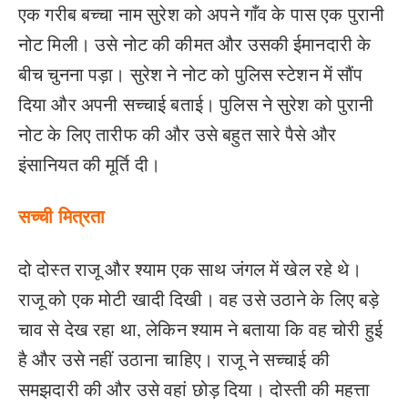
एक गरीब बच्चा नाम सुरेश को अपने गाँव के पास एक पुरानी
नोट मिली। उसे नोट की कीमत और उसकी ईमानदारी के
बीच चुनना पड़ा। सुरेश ने नोट को पुलिस स्टेशन में सौंप
दिया और अपनी सच्चाई बताई। पुलिस ने सुरेश को पुरानी
नोट के लिए तारीफ की और उसे बहुत सारे पैसे और
इंसानियत की मूर्ति दी।
सच्ची मित्रता
दो दोस्त राजू और श्याम एक साथ जंगल में खेल रहे थे।
राजू को एक मोटी खादी दिखी। वह
उसे उठाने के लिए बड़े
चाव से देख रहा था, लेकिन श्याम ने बताया कि वह चोरी हुई
है और उसे नहीं उठाना चाहिए। राजू ने सच्चाई की
समझदारी की और उसे वहां छोड़ दिया। दोस्ती की महत्ता