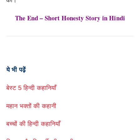
The End – Short Honesty Story in Hindi
ये भी पढ़ें
बेस्ट 5 हिन्दी कहानियाँ
महान भक्तों की कहानी
बच्चों की हिन्दी कहानियाँ