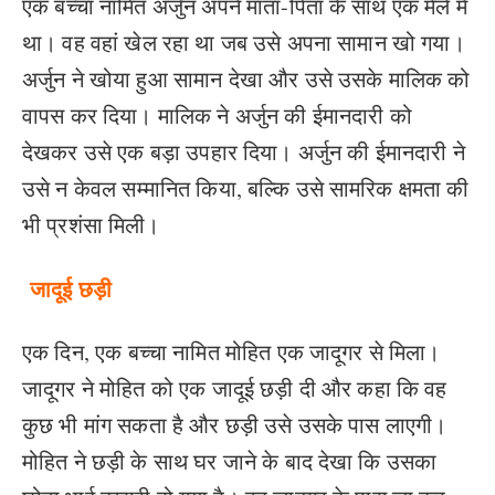
एक बच्चा नामित अर्जुन अपने माता-पिता के साथ एक मेले में
था। वह वहां खेल रहा था जब उसे अपना सामान खो गया।
अर्जुन ने खोया हुआ सामान देखा और उसे उसके मालिक को
वापस कर दिया। मालिक ने अर्जुन की ईमानदारी को
देखकर उसे एक बड़ा उपहार दिया। अर्जुन की ईमानदारी ने
उसे न केवल सम्मानित किया, बल्कि उसे सामरिक क्षमता की
भी प्रशंसा मिली।
जादूई छड़ी
एक दिन, एक बच्चा नामित मोहित एक जादूगर से मिला।
जादूगर ने मोहित को एक जादूई छड़ी दी और कहा कि वह
कुछ भी मांग सकता है और छड़ी उसे उसके पास लाएगी।
मोहित ने छड़ी के साथ घर जाने के बाद देखा कि उसका