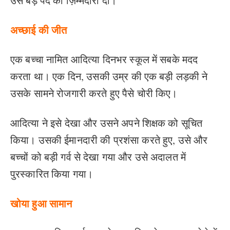
उसे बड़े पद की ज़िम्मेदारी दी।
अच्छाई की जीत
एक बच्चा नामित आदित्या दिनभर स्कूल में सबके मदद
करता था। एक दिन, उसकी उम्र की एक बड़ी लड़की ने
उसके सामने रोजगारी करते हुए पैसे चोरी किए।
आदित्या ने इसे देखा और उसने अपने शिक्षक को सूचित
किया। उसकी ईमानदारी की प्रशंसा करते हुए, उसे और
बच्चों को बड़ी गर्व से देखा गया और उसे अदालत में
पुरस्कारित किया गया।
खोया हुआ सामान