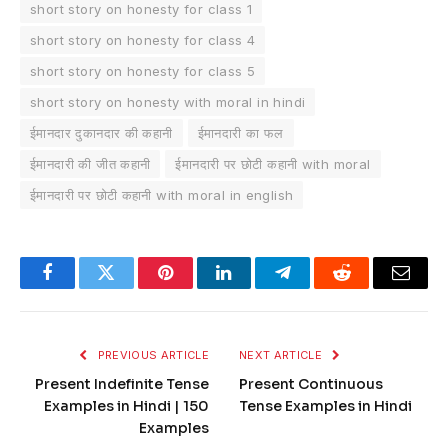
short story on honesty for class 1
short story on honesty for class 4
short story on honesty for class 5
short story on honesty with moral in hindi
ईमानदार दुकानदार की कहानी
ईमानदारी का फल
ईमानदारी की जीत कहानी
ईमानदारी पर छोटी कहानी with moral
ईमानदारी पर छोटी कहानी with moral in english
Facebook
Twitter
Pinterest
LinkedIn
Telegram
Reddit
Email
PREVIOUS ARTICLE
NEXT ARTICLE
Present Indefinite Tense
Present Continuous
Examples in Hindi | 150
Tense Examples in Hindi
Examples