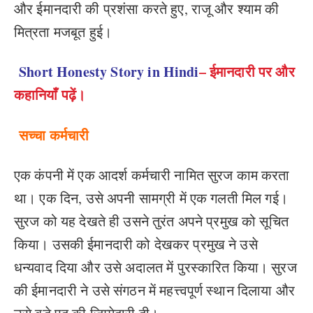
और ईमानदारी की प्रशंसा करते हुए, राजू और श्याम की
मित्रता मजबूत हुई।
Short Honesty Story in Hindi
– ईमानदारी पर और
कहानियाँ पढ़ें।
सच्चा कर्मचारी
एक कंपनी में एक आदर्श कर्मचारी नामित सुरज काम करता
था। एक दिन, उसे अपनी सामग्री में एक गलती मिल गई।
सुरज को यह देखते ही उसने तुरंत अपने प्रमुख को सूचित
किया। उसकी ईमानदारी को देखकर प्रमुख ने उसे
धन्यवाद दिया और उसे अदालत में पुरस्कारित किया। सुरज
की ईमानदारी ने उसे संगठन में महत्त्वपूर्ण स्थान दिलाया और