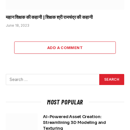
महान शिक्षक की कहानी | शिक्षक श्री रामचंद्र की कहानी
June 18, 2023
ADD A COMMENT
MOST POPULAR
AI-Powered Asset Creation:
Streamlining 3D Modeling and
Texturing