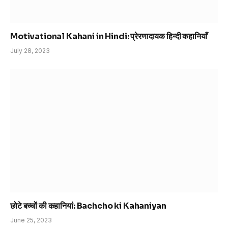
Motivational Kahani in Hindi: प्रेरणादायक हिन्दी कहानियाँ
July 28, 2023
छोटे बच्चों की कहानियां: Bachcho ki Kahaniyan
June 25, 2023