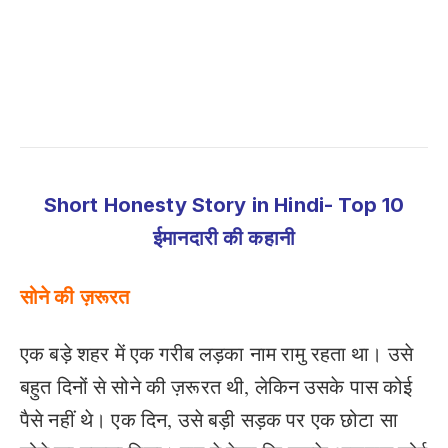
Short Honesty Story in Hindi- Top 10
ईमानदारी की कहानी
सोने की ज़रूरत
एक बड़े शहर में एक गरीब लड़का नाम रामु रहता था। उसे
बहुत दिनों से सोने की ज़रूरत थी, लेकिन उसके पास कोई
पैसे नहीं थे। एक दिन, उसे बड़ी सड़क पर एक छोटा सा