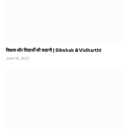
शिक्षक और विद्यार्थी की कहानी | Sikshak & Vidharthi
June 18, 2023