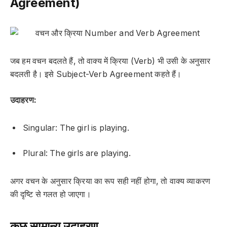
Agreement)
जब हम वचन बदलते हैं, तो वाक्य में क्रिया (Verb) भी उसी के अनुसार
बदलती है। इसे
Subject-Verb Agreement
कहते हैं।
उदाहरण:
Singular: The girl
is
playing.
Plural: The girls
are
playing.
अगर वचन के अनुसार क्रिया का रूप सही नहीं होगा, तो वाक्य व्याकरण
की दृष्टि से गलत हो जाएगा।
कुछ सामान्य उदाहरण