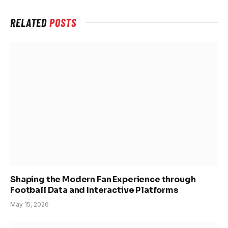
RELATED
POSTS
Shaping the Modern Fan Experience through
Football Data and Interactive Platforms
May 15, 2026