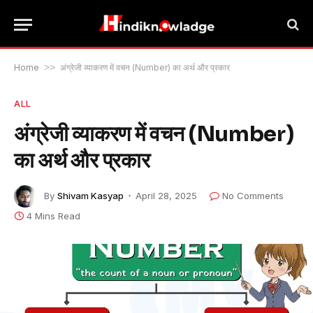
Home
>>
अंग्रेजी व्याकरण में वचन (Number) का अर्थ और प्रकार
ALL
अंग्रेजी व्याकरण में वचन (Number)
का अर्थ और प्रकार
By
Shivam Kasyap
April 28, 2025
No Comments
4 Mins Read