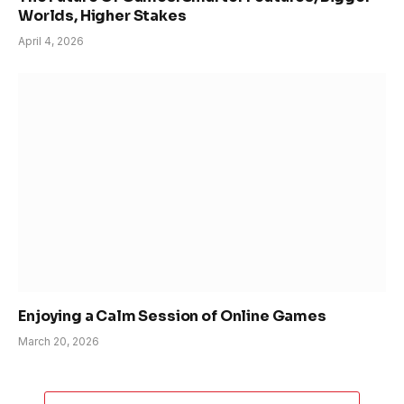
Worlds, Higher Stakes
April 4, 2026
Enjoying a Calm Session of Online Games
March 20, 2026