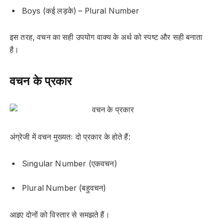
Boys (कई लड़के) – Plural Number
इस तरह, वचन का सही उपयोग वाक्य के अर्थ को स्पष्ट और सही बनाता
है।
वचन के प्रकार
अंग्रेजी में वचन मुख्यतः दो प्रकार के होते हैं:
Singular Number (एकवचन)
Plural Number (बहुवचन)
आइए दोनों को विस्तार से समझते हैं।