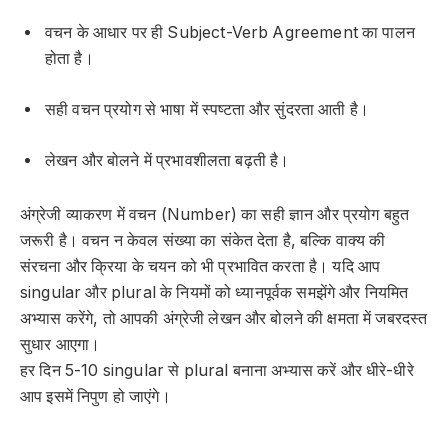
वचन के आधार पर ही Subject-Verb Agreement का पालन
होता है।
सही वचन प्रयोग से भाषा में स्पष्टता और सुंदरता आती है।
लेखन और बोलने में प्रभावशीलता बढ़ती है।
अंग्रेजी व्याकरण में वचन (Number) का सही ज्ञान और प्रयोग बहुत
जरूरी है। वचन न केवल संख्या का संकेत देता है, बल्कि वाक्य की
संरचना और क्रिया के चयन को भी प्रभावित करता है। यदि आप
singular और plural के नियमों को ध्यानपूर्वक समझेंगे और नियमित
अभ्यास करेंगे, तो आपकी अंग्रेजी लेखन और बोलने की क्षमता में जबरदस्त
सुधार आएगा।
हर दिन 5-10 singular से plural बनाना अभ्यास करें और धीरे-धीरे
आप इसमें निपुण हो जाएंगे।