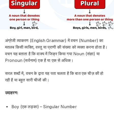
अंग्रेजी व्याकरण (English Grammar) में वचन (Number) का
मतलब किसी व्यक्ति, वस्तु या प्राणी की संख्या को व्यक्त करना होता है।
वचन यह बताता है कि वाक्य में जिक्र किया गया Noun (संज्ञा) या
Pronoun (सर्वनाम) एक है या एक से अधिक।
सरल शब्दों में, वचन के द्वारा यह पता चलता है कि बात एक चीज़ की हो
रही है या बहुत सारी चीजों की।
उदाहरण:
Boy (एक लड़का) – Singular Number