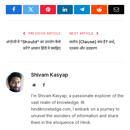
Facebook
Twitter
Pinterest
LinkedIn
Telegram
Reddit
Email
PREVIOUS ARTICLE
NEXT ARTICLE
अंग्रेजी में “Should” का उपयोग कैसे
क्लॉज (Clause) क्या है? अर्थ,
करें? आसान हिंदी में समझिए
प्रकार और उदाहरण
Shivam Kasyap
Website
Facebook
I'm Shivam Kasyap, a passionate explorer of the
vast realm of knowledge. At
hindiknowladge.com, I embark on a journey to
unravel the wonders of information and share
them in the eloquence of Hindi.