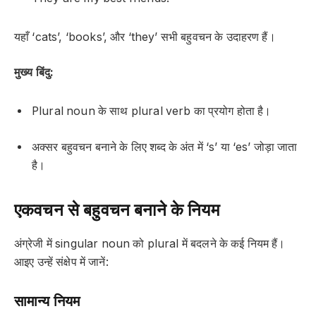
यहाँ ‘cats’, ‘books’, और ‘they’ सभी बहुवचन के उदाहरण हैं।
मुख्य बिंदु:
Plural noun के साथ plural verb का प्रयोग होता है।
अक्सर बहुवचन बनाने के लिए शब्द के अंत में ‘s’ या ‘es’ जोड़ा जाता
है।
एकवचन से बहुवचन बनाने के नियम
अंग्रेजी में singular noun को plural में बदलने के कई नियम हैं।
आइए उन्हें संक्षेप में जानें:
सामान्य नियम