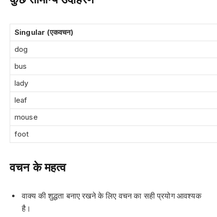
Singular (एकवचन)
dog
bus
lady
leaf
mouse
foot
वचन के महत्व
वाक्य की शुद्धता बनाए रखने के लिए वचन का सही प्रयोग आवश्यक
है।