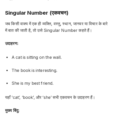
Singular Number (एकवचन)
जब किसी वाक्य में एक ही व्यक्ति, वस्तु, स्थान, जानवर या विचार के बारे
में बात की जाती है, तो उसे
Singular Number
कहते हैं।
उदाहरण:
A cat is sitting on the wall.
The book is interesting.
She is my best friend.
यहाँ ‘cat’, ‘book’, और ‘she’ सभी एकवचन के उदाहरण हैं।
मुख्य बिंदु: