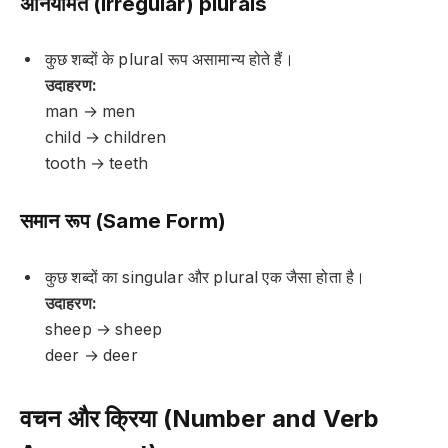
अनियमित (Irregular) plurals
कुछ शब्दों के plural रूप असामान्य होते हैं।
उदाहरण:
man → men
child → children
tooth → teeth
समान रूप (Same Form)
कुछ शब्दों का singular और plural एक जैसा होता है।
उदाहरण:
sheep → sheep
deer → deer
वचन और क्रिया (Number and Verb