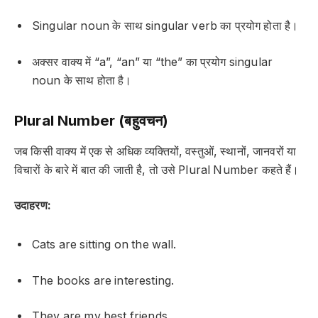
Singular noun के साथ singular verb का प्रयोग होता है।
अक्सर वाक्य में “a”, “an” या “the” का प्रयोग singular
noun के साथ होता है।
Plural Number (बहुवचन)
जब किसी वाक्य में एक से अधिक व्यक्तियों, वस्तुओं, स्थानों, जानवरों या
विचारों के बारे में बात की जाती है, तो उसे
Plural Number
कहते हैं।
उदाहरण:
Cats are sitting on the wall.
The books are interesting.
They are my best friends.