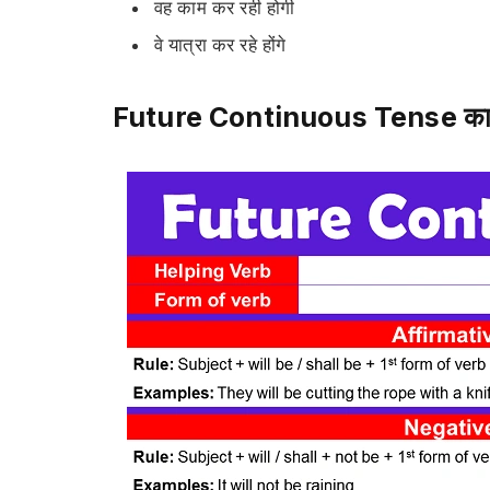
वह काम कर रही होगी
वे यात्रा कर रहे होंगे
Future Continuous Tense का 