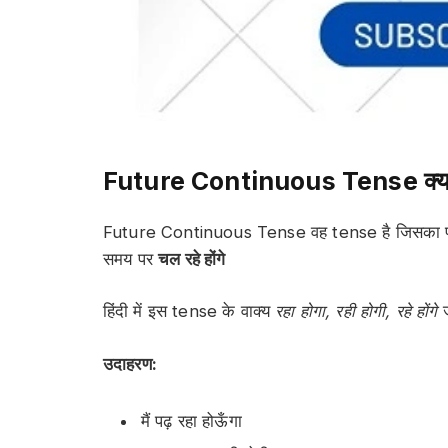
Future Continuous Tense क्या 
Future Continuous Tense वह tense है जिसका प्रयोग 
समय पर
चल रहे होंगे
हिंदी में इस tense के वाक्य
रहा होगा, रही होगी, रहे होंगे
ज
उदाहरण:
मैं पढ़ रहा होऊँगा