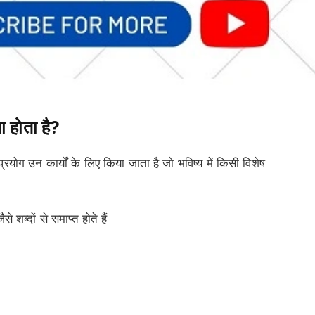
होता है?
उन कार्यों के लिए किया जाता है जो भविष्य में किसी विशेष
ैसे शब्दों से समाप्त होते हैं