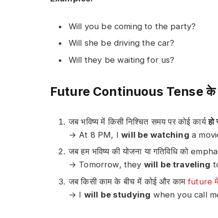
Will you be coming to the party?
Will she be driving the car?
Will they be waiting for us?
Future Continuous Tense के प्
जब भविष्य में किसी निश्चित समय पर कोई कार्य
हो 
→ At 8 PM, I
will be watching
a movi
जब हम भविष्य की योजना या गतिविधि को emphas
→ Tomorrow, they
will be traveling
t
जब किसी काम के बीच में कोई और काम
future म
→ I
will be studying
when you call m