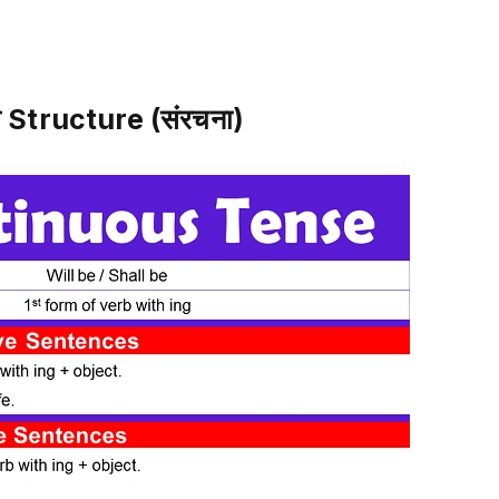
Structure (संरचना)