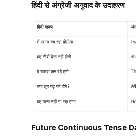
हिंदी से अंग्रेजी अनुवाद के उदाहरण
हिंदी वाक्य
अंग
मैं खाना खा रहा होऊँगा
I 
वह टीवी देख रही होगी
Sh
वे यात्रा कर रहे होंगे
Th
क्या तुम पढ़ रहे होगे?
Wi
वह गाना नहीं गा रहा होगा
He
Future Continuous Tense D