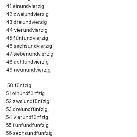
41 einundvierzig
42 zweiundvierzig
43 dreiundvierzig
44 vierundvierzig
45 fünfundvierzig
46 sechsundvierzig
47 siebenundvierzig
48 achtundvierzig
49 neunundvierzig
50 fünfzig
51 einundfünfzig
52 zweiundfünfzig
53 dreiundfünfzig
54 vierundfünfzig
55 fünfundfünfzig
56 sechsundfünfzig