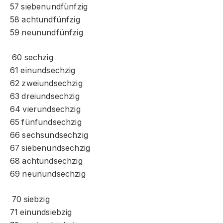
57 siebenundfünfzig
58 achtundfünfzig
59 neunundfünfzig
60 sechzig
61 einundsechzig
62 zweiundsechzig
63 dreiundsechzig
64 vierundsechzig
65 fünfundsechzig
66 sechsundsechzig
67 siebenundsechzig
68 achtundsechzig
69 neunundsechzig
70 siebzig
71 einundsiebzig