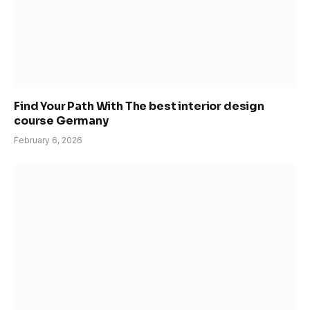
Find Your Path With The best interior design
course Germany
February 6, 2026