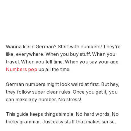
Wanna learn German? Start with numbers! They’re
like, everywhere. When you buy stuff. When you
travel. When you tell time. When you say your age.
Numbers pop
up all the time.
German numbers might look weird at first. But hey,
they follow super clear rules. Once you get it, you
can make any number. No stress!
This guide keeps things simple. No hard words. No
tricky grammar. Just easy stuff that makes sense.