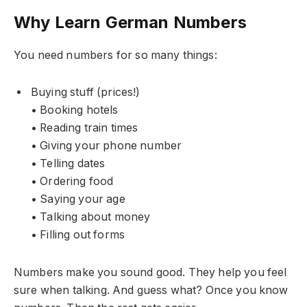
Why Learn German Numbers
You need numbers for so many things:
Buying stuff (prices!)
• Booking hotels
• Reading train times
• Giving your phone number
• Telling dates
• Ordering food
• Saying your age
• Talking about money
• Filling out forms
Numbers make you sound good. They help you feel
sure when talking. And guess what? Once you know