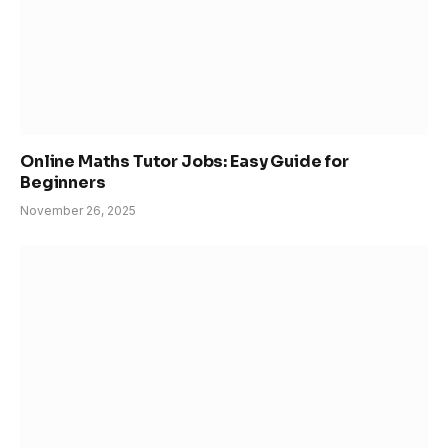
Online Maths Tutor Jobs: Easy Guide for
Beginners
November 26, 2025