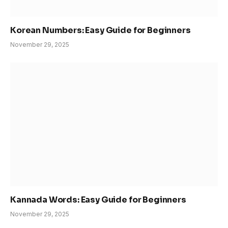
Korean Numbers: Easy Guide for Beginners
November 29, 2025
Kannada Words: Easy Guide for Beginners
November 29, 2025