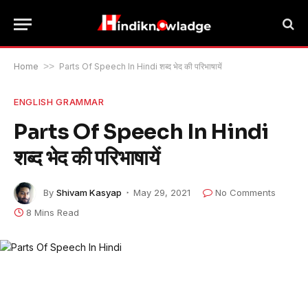
Home
>>
Parts Of Speech In Hindi शब्द भेद की परिभाषायें
ENGLISH GRAMMAR
Parts Of Speech In Hindi
शब्द भेद की परिभाषायें
By
Shivam Kasyap
May 29, 2021
No Comments
8 Mins Read