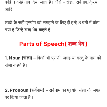
कोई न कोई नाम दिया जाता है। जैसे – संज्ञा, सर्वनाम,क्रिया
आदि।
शब्दों के सही प्रयोग को समझने के लिए ही इन्हे 8 वर्गो में बांटा
गया है जिन्हें शब्द भेद कहते हैं।
Parts of Speech(
शब्द भेद
)
1. Noun (संज्ञा)
– किसी भी प्राणी, जगह या वस्तु के नाम को
संज्ञा कहते है।
2. Pronoun (सर्वनाम)
– सर्वनाम का प्रयोग संज्ञा की जगह
पर किया जाता है।