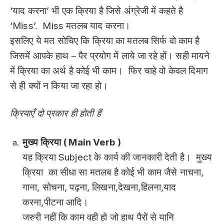
‘याद करना’ भी एक क्रिया है जिसे अंग्रेजी में कहते है
‘Miss’. Miss मतलब याद करना।
इसलिए ये मत सोचिए कि क्रिया का मतलब सिर्फ वो काम है
जिसमें आपके हाथ – पैर प्रयोग में लाये जा रहे हों। सही मायने
में क्रिया का अर्थ है कोई भी काम। फिर चाहे वो केवल दिमाग
से ही क्यों न किया जा रहा हो।
क्रियाएँ दो प्रकार ही होती हैं
मुख्य क्रिया ( Main Verb )
यह क्रिया Subject के कार्य की जानकारी देती है। मुख्य
क्रिया का सीधा सा मतलब है कोई भी काम जैसे नाचना,
गाना, सोचना, पढ़ना, लिखना,देखना,हिलना,याद
करना,पीटना आदि।
जरुरी नहीं कि काम वही हो जो हाथ पैरों से यानि