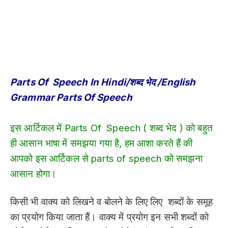
Parts Of Speech In Hindi/शब्द भेद /English
Grammar Parts Of Speech
इस आर्टिकल में Parts Of Speech ( शब्द भेद ) को बहुत
ही आसान भाषा में समझया गया है, हम आशा करते हैं की
आपको इस आर्टिकल से parts of speech को समझना
आसान होगा।
किसी भी वाक्य को लिखने व बोलने के लिए लिए शब्दों के समूह
का प्रयोग किया जाता हैं। वाक्य में प्रयोग इन सभी शब्दों को