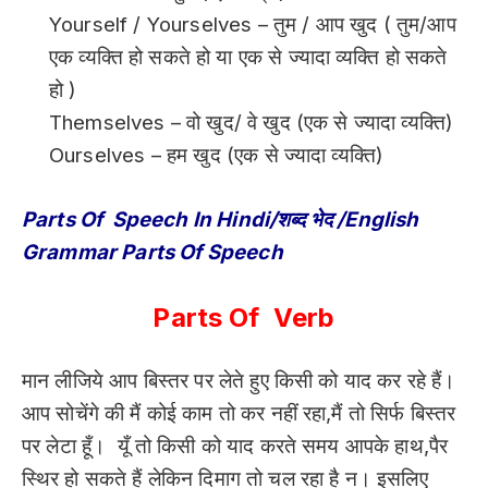
Yourself / Yourselves – तुम / आप खुद ( तुम/आप
एक व्यक्ति हो सकते हो या एक से ज्यादा व्यक्ति हो सकते
हो )
Themselves – वो खुद/ वे खुद (एक से ज्यादा व्यक्ति)
Ourselves – हम खुद (एक से ज्यादा व्यक्ति)
Parts Of Speech In Hindi/शब्द भेद /English
Grammar Parts Of Speech
Parts Of Verb
मान लीजिये आप बिस्तर पर लेते हुए किसी को याद कर रहे हैं।
आप सोचेंगे की मैं कोई काम तो कर नहीं रहा,मैं तो सिर्फ बिस्तर
पर लेटा हूँ। यूँ तो किसी को याद करते समय आपके हाथ,पैर
स्थिर हो सकते हैं लेकिन दिमाग तो चल रहा है न। इसलिए