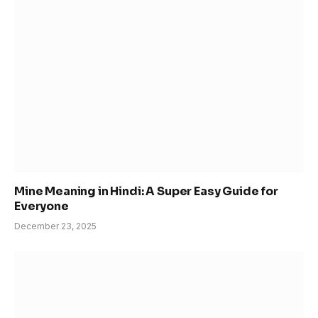
Mine Meaning in Hindi: A Super Easy Guide for
Everyone
December 23, 2025