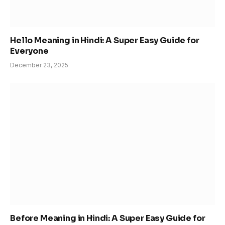
Hello Meaning in Hindi: A Super Easy Guide for
Everyone
December 23, 2025
Before Meaning in Hindi: A Super Easy Guide for