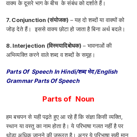
वाक्य के दूसरे भाग के बीच के संबंध को दर्शाते हैं।
7. Conjunction (संयोजक)
– यह दो शब्दों या वाक्यों को
जोड़ देते हैं। इससे वाक्य छोटा हो जाता है बिना अर्थ बदले।
8. Interjection (विस्मयादिबोधक)
– भावनाओं की
अभिव्यक्ति करने वाले शब्द व शब्दों के समूह।
Parts Of Speech In Hindi/शब्द भेद /English
Grammar Parts Of Speech
Parts of Noun
हम बचपन से यही पढ़ते हुए आ रहे हैं कि संज्ञा किसी व्यक्ति,
स्थान या वस्तु का नाम होता है। ये परिभाषा गलत नहीं है पर
थोड़ा अधिक जानने की ज़रूरत है। अगर ये परिभाषा सही मान