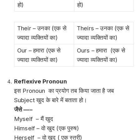
हो)
हो)
Their – उनका (एक से
Theirs – उनका (एक से
ज्यादा व्यक्तियों का)
ज्यादा व्यक्तियों का)
Our – हमारा (एक से
Ours – हमारा (एक से
ज्यादा व्यक्तियों का)
ज्यादा व्यक्तियों का)
Reflexive Pronoun
इस Pronoun का प्रयोग तब किया जाता है जब
Subject खुद के बारे में बताता हो।
जैसे —–
Myself – मैं खुद
Himself – वो खुद (एक पुरुष)
Herself – वो खुद ( एक स्त्री)