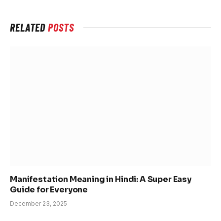
RELATED
POSTS
Manifestation Meaning in Hindi: A Super Easy
Guide for Everyone
December 23, 2025