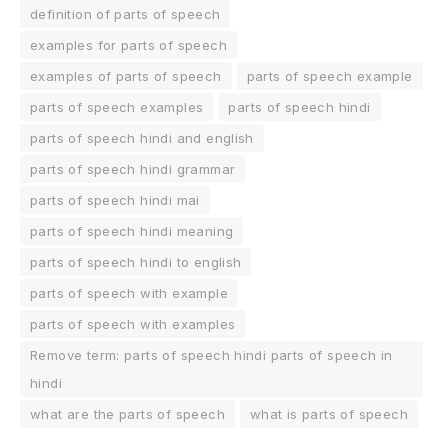
definition of parts of speech
examples for parts of speech
examples of parts of speech
parts of speech example
parts of speech examples
parts of speech hindi
parts of speech hindi and english
parts of speech hindi grammar
parts of speech hindi mai
parts of speech hindi meaning
parts of speech hindi to english
parts of speech with example
parts of speech with examples
Remove term: parts of speech hindi parts of speech in
hindi
what are the parts of speech
what is parts of speech