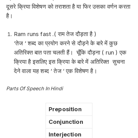
दूसरे क्रिया विशेषण को तराशता है या फिर उसका वर्णन करता
है।
Ram runs fast .( राम तेज दौड़ता है )
‘तेज ‘ शब्द का प्रयोग करने से दौड़ने के बारे में कुछ
अतिरिक्त बात पता चलती हैं। चूँकि दौड़ना ( run ) एक
क्रिया है इसलिए इस क्रिया के बारे में अतिरिक्त सुचना
देने वाला यह शब्द ‘ तेज ‘ एक विशेषण है।
Parts Of Speech In Hindi
Preposition
Conjunction
Interjection