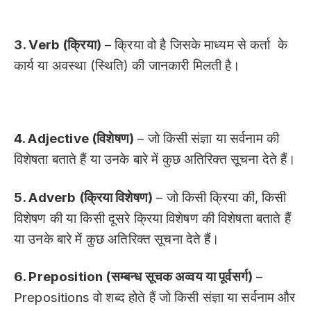
3. Verb (क्रिया)
– क्रिया वो है जिसके माध्यम से कर्ता के
कार्य या अवस्था (स्थिति) की जानकारी मिलती है।
4. Adjective (विशेषण)
– जो किसी संज्ञा या सर्वनाम की
विशेषता बताते हैं या उनके बारे में कुछ अतिरिक्त सूचना देते हैं।
5. Adverb (क्रिया विशेषण)
– जो किसी क्रिया की, किसी
विशेषण की या किसी दूसरे क्रिया विशेषण की विशेषता बताते हैं
या उनके बारे में कुछ अतिरिक्त सूचना देते हैं।
6. Preposition (सम्बन्ध सूचक अव्वय या पूर्वसर्ग)
–
Prepositions वो शब्द होते हैं जो किसी संज्ञा या सर्वनाम और