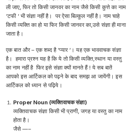
ली जाए, फिर तो किसी जानवर का नाम जैसे किसी कुत्ते का नाम
‘टफी ‘ भी संज्ञा नहीं है। पर ऐसा बिल्कुल नहीं है। नाम चाहे
किसी व्यक्ति का हो या फिर किसी जानवर का,उसे संज्ञा ही माना
जाता है।
एक बात और – एक शब्द है ‘प्यार ‘। यह एक भाववाचक संज्ञा
है। हमारा प्रश्न यह है कि ये तो किसी व्यक्ति,स्थान या वस्तु
का नाम नहीं है फिर इसे संज्ञा क्यों मानते हैं ! ये सब बातें
आपको इस आर्टिकल को पढ़ने के बाद समझ आ जायेंगी। इस
आर्टिकल को ध्यान से पढ़िये।
Proper Noun (व्यक्तिवाचक संज्ञा)
व्यक्तिवाचक संज्ञा किसी भी प्राणी, जगह या वस्तु का नाम
होता है।
जैसे —–