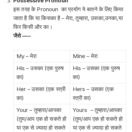
Possessive Pronoun
इस तरह के Pronoun का प्रयोग ये बताने के लिए किया
जाता है कि या किसका है – मेरा, तुम्हारा, उसका,उनका,या
फिर किसी और का।
जैसे —–
My – मेरा
Mine – मेरा
His – उसका (एक पुरुष
His – उसका (एक पुरुष
का)
का)
Her – उसका (एक स्त्री
Hers – उसका (एक
का)
स्त्री का)
Your – तुम्हारा/आपका
Yours – तुम्हारा/आपका
(तुम/आप एक हो सकते हो
(तुम/आप एक हो सकते हो
या एक से ज़्यादा हो सकते
या एक से ज़्यादा हो सकते