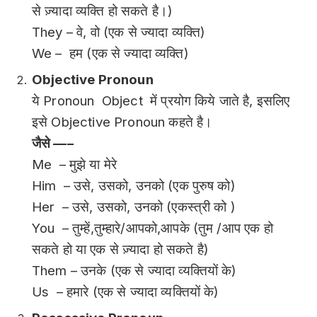
से ज़्यादा व्यक्ति हो सकते है।)
They – वे, वो (एक से ज्यादा व्यक्ति)
We – हम (एक से ज्यादा व्यक्ति)
Objective Pronoun
ये Pronoun Object में प्रयोग किये जाते है, इसलिए
इसे Objective Pronoun कहते है।
जैसे —–
Me – मुझे या मेरे
Him – उसे, उसको, उनको (एक पुरुष को)
Her – उसे, उसको, उनको (एकस्त्री को )
You – तुम्हें,तुम्हारे/आपको,आपके (तुम /आप एक हो
सकते हो या एक से ज़्यादा हो सकते है)
Them – उनके (एक से ज्यादा व्यक्तियों के)
Us – हमारे (एक से ज्यादा व्यक्तियों के)