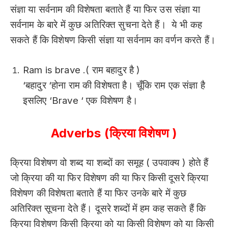
संज्ञा या सर्वनाम की विशेषता बताते हैं या फिर उस संज्ञा या
सर्वनाम के बारे में कुछ अतिरिक्त सुचना देते हैं। ये भी कह
सकते हैं कि विशेषण किसी संज्ञा या सर्वनाम का वर्णन करते हैं।
Ram is brave .( राम बहादुर है )
‘बहादुर ‘होना राम की विशेषता है। चूँकि राम एक संज्ञा है
इसलिए ‘Brave ‘ एक विशेषण है।
Adverbs
(क्रिया विशेषण )
क्रिया विशेषण वो शब्द या शब्दों का समूह ( उपवाक्य ) होते हैं
जो क्रिया की या फिर विशेषण की या फिर किसी दूसरे क्रिया
विशेषण की विशेषता बताते हैं या फिर उनके बारे में कुछ
अतिरिक्त सूचना देते हैं। दूसरे शब्दों में हम कह सकते हैं कि
क्रिया विशेषण किसी क्रिया को या किसी विशेषण को या किसी