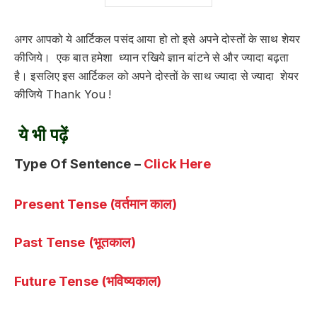
अगर आपको ये आर्टिकल पसंद आया हो तो इसे अपने दोस्तों के साथ शेयर
कीजिये। एक बात हमेशा ध्यान रखिये ज्ञान बांटने से और ज्यादा बढ़ता
है। इसलिए इस आर्टिकल को अपने दोस्तों के साथ ज्यादा से ज्यादा शेयर
कीजिये Thank You !
ये भी पढ़ें
Type Of Sentence –
Click Here
Present Tense (वर्तमान काल)
Past Tense (भूतकाल)
Future Tense (भविष्यकाल)