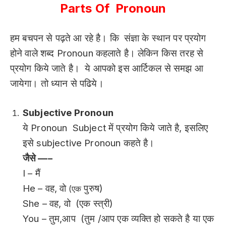
Parts Of Pronoun
हम बचपन से पढ़ते आ रहे है। कि संज्ञा के स्थान पर प्रयोग
होने वाले शब्द Pronoun कहलाते है। लेकिन किस तरह से
प्रयोग किये जाते है। ये आपको इस आर्टिकल से समझ आ
जायेगा। तो ध्यान से पढिये।
Subjective Pronoun
ये Pronoun Subject में प्रयोग किये जाते है, इसलिए
इसे subjective Pronoun कहते है।
जैसे —–
I – मैं
He – वह, वो
पुरुष)
(एक
She – वह, वो (एक स्त्री)
You – तुम,आप (तुम /आप एक व्यक्ति हो सकते है या एक