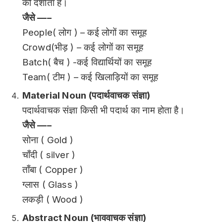
को दर्शाता है।
जैसे —–
People( लोग ) – कई लोगों का समूह
Crowd(भीड़ ) – कई लोगों का समूह
Batch( बैच ) -कई विद्यार्थियों का समूह
Team( टीम ) – कई खिलाड़ियों का समूह
Material Noun (पदार्थवाचक संज्ञा)
पदार्थवाचक संज्ञा किसी भी पदार्थ का नाम होता है।
जैसे —–
सोना ( Gold )
चाँदी ( silver )
ताँबा ( Copper )
ग्लास ( Glass )
लकड़ी ( Wood )
Abstract Noun (भाववाचक संज्ञा)