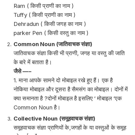
Ram ( किसी प्राणी का नाम )
Tuffy ( किसी प्राणी का नाम )
Dehradun ( किसी जगह का नाम )
parker Pen ( किसी वस्तु का नाम )
Common Noun (जातिवाचक संज्ञा)
जातिवाचक संज्ञा किसी भी प्राणी, जगह या वस्तु की जाति
के बारे में बताता है।
जैसे —–
1. माना आपके सामने दो मोबाइल रखे हुए हैं। एक है
नोकिया मोबाइल और दूसरा है सैमसंग का मोबाइल। दोनों में
क्या समानता है ?दोनों मोबाइल है इसलिए ‘ मोबाइल ‘एक
Common Noun है।
Collective Noun (समूहवाचक संज्ञा)
समूहवाचक संज्ञा प्राणियों के,जगहों के या वस्तुओं के समूह