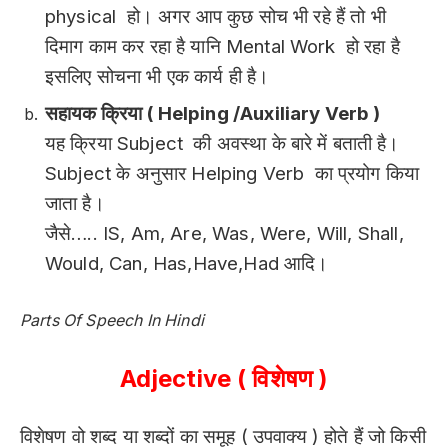
physical हो। अगर आप कुछ सोच भी रहे हैं तो भी
दिमाग काम कर रहा है यानि Mental Work हो रहा है
इसलिए सोचना भी एक कार्य ही है।
सहायक क्रिया ( Helping /Auxiliary Verb )
यह क्रिया Subject की अवस्था के बारे में बताती है।
Subject के अनुसार Helping Verb का प्रयोग किया
जाता है।
जैसे….. IS, Am, Are, Was, Were, Will, Shall,
Would, Can, Has,Have,Had आदि।
Parts Of Speech In Hindi
Adjective ( विशेषण )
विशेषण वो शब्द या शब्दों का समूह ( उपवाक्य ) होते हैं जो किसी