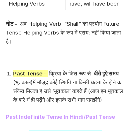
Helping Verbs
have, will have been
नोट –
अब Helping Verb “Shall” का प्रयोग Future
Tense Helping Verbs के रूप में प्राय: नहीं किया जाता
है।
Past Tense –
क्रिया के जिस रूप से
बीते हुऐ समय
(भूतकाल)में मौजूद कोई स्थिति या किसी घटना के होने का
संकेत मिलता है उसे ‘भूतकाल’ कहते हैं (आज हम भूतकाल
के बारे में ही पढ़ेंगे और इसके सभी भाग समझेंगे)
Past Indefinite Tense In Hindi/Past Tense