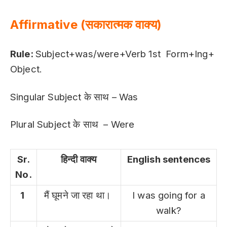
Affirmative (सकारात्मक वाक्य)
Rule:
Subject+was/were+Verb 1st Form+Ing+
Object.
Singular Subject के साथ – Was
Plural Subject के साथ – Were
Sr.
हिन्दी वाक्य
English sentences
No.
1
मैं घूमने जा रहा था।
I was going for a
walk?