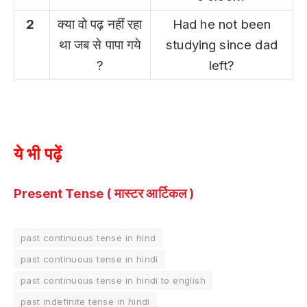
2
क्या वो पढ़ नहीं रहा
Had he not been
था जब से पापा गये
studying since dad
?
left?
ये भी पढ़ें
Present Tense ( मास्टर आर्टिकल )
past continuous tense in hind
past continuous tense in hindi
past continuous tense in hindi to english
past indefinite tense in hindi