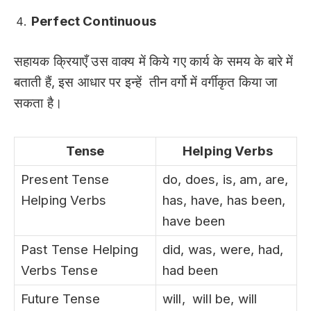
Perfect Continuous
सहायक क्रियाएँ उस वाक्य में किये गए कार्य के समय के बारे में
बताती हैं, इस आधार पर इन्हें तीन वर्गो में वर्गीकृत किया जा
सकता है।
Tense
Helping Verbs
Present Tense
do, does, is, am, are,
Helping Verbs
has, have, has been,
have been
Past Tense Helping
did, was, were, had,
Verbs Tense
had been
Future Tense
will, will be, will