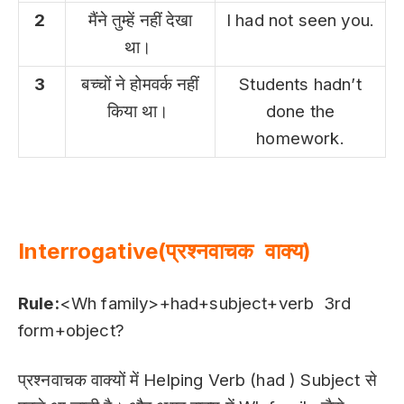
2
मैंने तुम्हें नहीं देखा
I had not seen you.
था।
3
बच्चों ने होमवर्क नहीं
Students hadn’t
किया था।
done the
homework.
Interrogative(प्रश्नवाचक वाक्य)
Rule:
<Wh family>+had+subject+verb 3rd
form+object?
प्रश्नवाचक वाक्यों में Helping Verb (had ) Subject से