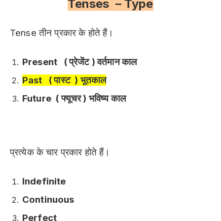
Tenses – Type
Tense तीन प्रकार के होते हैं।
Present ( प्रेजेंट ) वर्तमान काल
Past ( पास्ट ) भूतकाल
Future ( फ्यूचर ) भविष्य काल
प्रत्येक के चार प्रकार होते हैं।
Indefinite
Continuous
Perfect