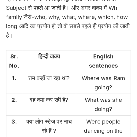
Subject से पहले आ जाती है। और अगर वाक्य में Wh
family जैसे-who, why, what, where, which, how
long आदि का प्रयोग हो तो वो सबसे पहले ही प्रयोग की जाती
है।
Sr.
हिन्दी वाक्य
English
No.
sentences
1.
राम कहाँ जा रहा था?
Where was Ram
going?
2.
वह क्या कर रही है?
What was she
doing?
3.
क्या लोग स्टेज पर नाच
Were people
रहे हैं ?
dancing on the