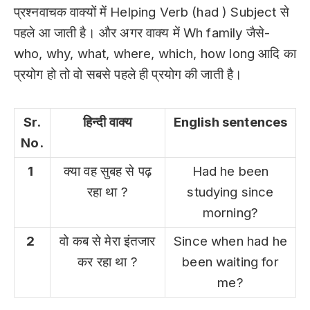
प्रश्नवाचक वाक्यों में Helping Verb (had ) Subject से
पहले आ जाती है। और अगर वाक्य में Wh family जैसे-
who, why, what, where, which, how long आदि का
प्रयोग हो तो वो सबसे पहले ही प्रयोग की जाती है।
Sr.
हिन्दी वाक्य
English sentences
No.
1
क्या वह सुबह से पढ़
Had he been
रहा था ?
studying since
morning?
2
वो कब से मेरा इंतजार
Since when had he
कर रहा था ?
been waiting for
me?