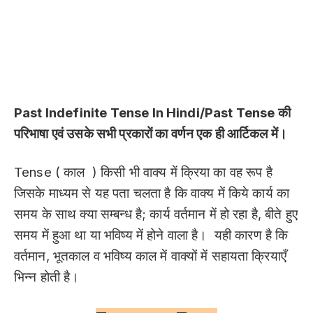
Past Indefinite Tense In Hindi/Past Tense की
परिभाषा एवं उसके सभी प्रकारों का वर्णन एक ही आर्टिकल में।
Tense ( काल ) किसी भी वाक्य में क्रिया का वह रूप है
जिसके माध्यम से यह पता चलता है कि वाक्य में किये कार्य का
समय के साथ क्या सम्बन्ध है; कार्य वर्तमान में हो रहा है, बीते हुए
समय में हुआ था या भविष्य में होने वाला है। यही कारण है कि
वर्तमान, भूतकाल व भविष्य काल में वाक्यों में सहायता क्रियाएँ
भिन्न होती है।