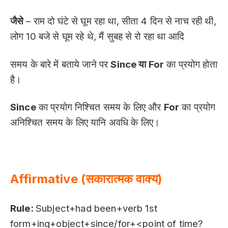
जैसे
– राम दो घंटे से घूम रहा था, सीता 4 दिन से नाच रही थी,
लोग 10 बजे से घूम रहे थे, मैं सुबह से रो रहा था आदि
समय के बारे में बताये जाने पर
Since या For
का प्रयोग होता
है।
Since
का प्रयोग निश्चित समय के लिए और
For
का प्रयोग
अनिश्चित समय के लिए यानि अवधि के लिए।
Affirmative (सकारात्मक वाक्य)
Rule:
Subject+had been+verb 1st
form+ing+object+since/for+<point of time?