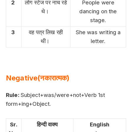
2
लोग स्टेज पर नाच रहे
People were
थे।
dancing on the
stage.
3
वह पत्र लिख रही
She was writing a
थी।
letter.
Negative(नकारात्मक)
Rule:
Subject+was/were+not+Verb 1st
form+ing+Object.
Sr.
हिन्दी वाक्य
English