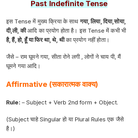
Past Indefinite Tense
इस Tense में मुख्य क्रिया के साथ
गया, लिया, दिया,सोया,
दी,ली, की
आदि का प्रयोग होता है। इस Tense में कभी भी
है, हैं, हो, हूँ या फिर था, थे, थी
का प्रयोग नहीं होता।
जैसे – राम घूमने गया, सीता रोने लगी , लोगों ने चाय पी, मैं
घूमने गया आदि।
Affirmative
(सकारात्म
क
वाक्य)
Rule:
– Subject + Verb 2nd form + Object.
(Subject चाहे Singular हो या Plural Rules एक जैसे
है।)