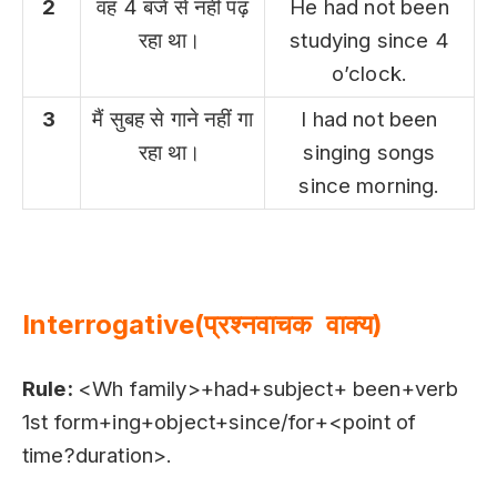
2
वह 4 बजे से नहीं पढ़
He had not been
रहा था।
studying since 4
o’clock.
3
मैं सुबह से गाने नहीं गा
I had not been
रहा था।
singing songs
since morning.
Interrogative(प्रश्नवाचक वाक्य)
Rule:
<Wh family>+had+subject+ been+verb
1st form+ing+object+since/for+<point of
time?duration>.