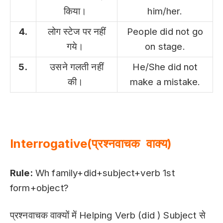
किया।
him/her.
4.
लोग स्टेज पर नहीं
People did not go
गये।
on stage.
5.
उसने गलती नहीं
He/She did not
की।
make a mistake.
Interrogative(प्रश्नवाचक वाक्य)
Rule:
Wh family+did+subject+verb 1st
form+object?
प्रश्नवाचक वाक्यों में Helping Verb (did ) Subject से