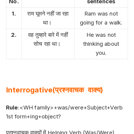
No.
sentences
1.
राम घूमने नहीं जा रहा
Ram was not
था।
going for a walk.
2.
वह तुम्हारे बारे में नहीं
He was not
सोच रहा था।
thinking about
you.
Interrogative(प्रश्नवाचक वाक्य)
Rule
:<WH family>+was/were+Subject+Verb
1st form+ing+object?
प्रश्नवाचक वाक्यों में Helping Verb (Was/Were)