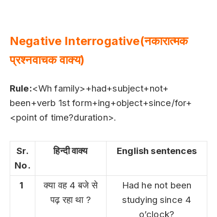
Negative Interrogative(नकारात्मक
प्रश्नवाचक वाक्य)
Rule:
<Wh family>+had+subject+not+
been+verb 1st form+ing+object+since/for+
<point of time?duration>.
Sr.
हिन्दी वाक्य
English sentences
No.
1
क्या वह 4 बजे से
Had he not been
पढ़ रहा था ?
studying since 4
o’clock?