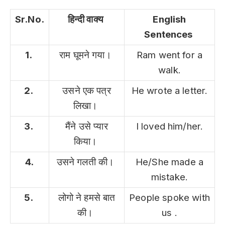
Sr.No.
हिन्दी वाक्य
English
Sentences
1.
राम घूमने गया।
Ram went for a
walk.
2.
उसने एक पत्र
He wrote a letter.
लिखा।
3.
मैंने उसे प्यार
I loved him/her.
किया।
4.
उसने गलती की।
He/She made a
mistake.
5.
लोगो ने हमसे बात
People spoke with
की।
us .