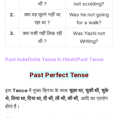
थी ?
not scolding?
2.
क्या वह घूमने नहीं जा
Was he not going
रहा था ?
for a walk?
3.
क्या यशी नहीं लिख रही
Was Yashi not
थी ?
Writing?
Past Indefinite Tense In Hindi/Past Tense
Past Perfect Tense
इस
Tence
में मुख्य क्रिया के साथ
चूका था, चुकी थी, चुके
थे, लिया था, दिया था, दी थी, ली थी, की थी,
आदि का प्रयोग
होता है।