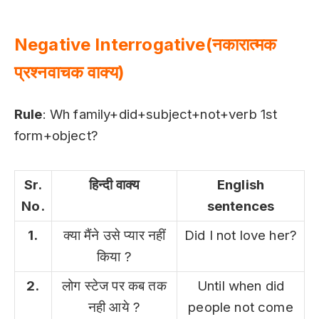
Negative Interrogative(नकारात्मक
प्रश्नवाचक वाक्य)
Rule
: Wh family+did+subject+not+verb 1st
form+object?
Sr.
हिन्दी वाक्य
English
No.
sentences
1.
क्या मैंने उसे प्यार नहीं
Did I not love her?
किया ?
2.
लोग स्टेज पर कब तक
Until when did
नही आये ?
people not come