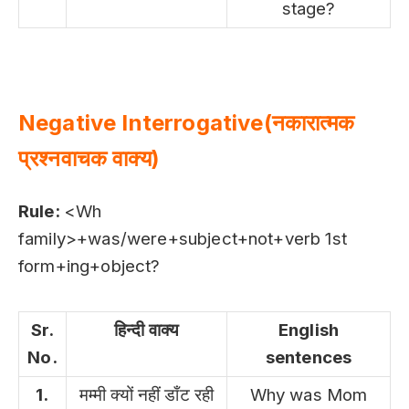
stage?
Negative Interrogative(नकारात्मक
प्रश्नवाचक वाक्य)
Rule:
<Wh
family>+was/were+subject+not+verb 1st
form+ing+object?
Sr.
हिन्दी वाक्य
English
No.
sentences
1.
मम्मी क्यों नहीं डाँट रही
Why was Mom