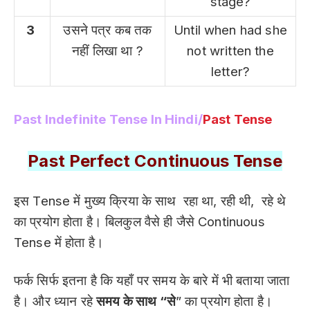
stage?
3
उसने पत्र कब तक
Until when had she
नहीं लिखा था ?
not written the
letter?
Past Indefinite Tense In Hindi/
Past Tense
Past Perfect Continuous Tense
इस Tense में मुख्य क्रिया के साथ रहा था, रही थी, रहे थे
का प्रयोग होता है। बिलकुल वैसे ही जैसे Continuous
Tense में होता है।
फर्क सिर्फ इतना है कि यहाँ पर समय के बारे में भी बताया जाता
है। और ध्यान रहे
समय के साथ “से
” का प्रयोग होता है।