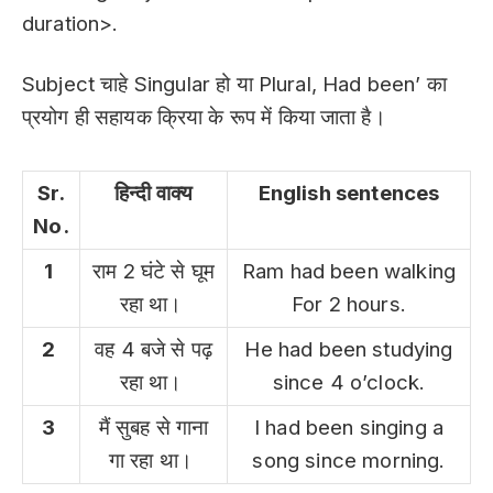
duration>.
Subject चाहे Singular हो या Plural, Had been’ का
प्रयोग ही सहायक क्रिया के रूप में किया जाता है।
Sr.
हिन्दी वाक्य
English sentences
No.
1
राम 2 घंटे से घूम
Ram had been walking
रहा था।
For 2 hours.
2
वह 4 बजे से पढ़
He had been studying
रहा था।
since 4 o’clock.
3
मैं सुबह से गाना
I had been singing a
गा रहा था।
song since morning.