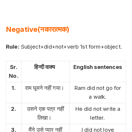
Negative(नकारात्मक)
Rule:
Subject+did+not+verb 1st form+object.
Sr.
हिन्दी वाक्य
English sentences
No.
1.
राम घूमने नहीं गया।
Ram did not go for
a walk.
2.
उसने एक पत्र नहीं
He did not write a
लिखा।
letter.
3.
मैंने उसे प्यार नहीं
I did not love