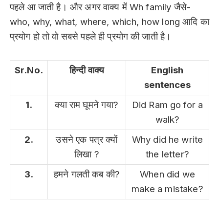
पहले आ जाती है। और अगर वाक्य में Wh family जैसे-
who, why, what, where, which, how long आदि का
प्रयोग हो तो वो सबसे पहले ही प्रयोग की जाती है।
Sr.No.
हिन्दी वाक्य
English
sentences
1.
क्या राम घूमने गया?
Did Ram go for a
walk?
2.
उसने एक पत्र क्यों
Why did he write
लिखा ?
the letter?
3.
हमने गलती कब की?
When did we
make a mistake?