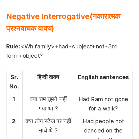
Negative Interrogative(नकारात्मक
प्रश्नवाचक वाक्य)
Rule:
<Wh family>+had+subject+not+3rd
form+object?
Sr.
हिन्दी वाक्य
English sentences
No.
1
क्या राम घूमने नहीं
Had Ram not gone
गया था ?
for a walk?
2
क्या लोग स्टेज पर नहीं
Had people not
नाचे थे ?
danced on the