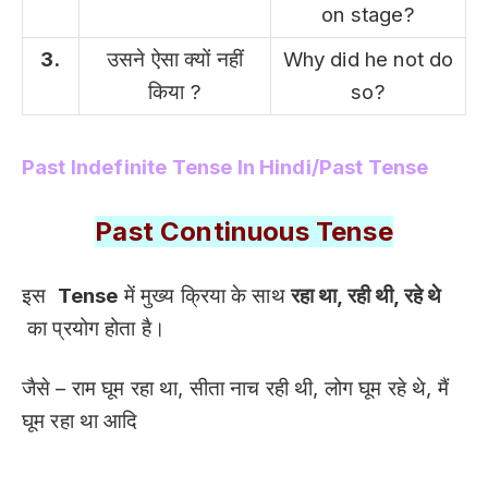
on stage?
3.
उसने ऐसा क्यों नहीं
Why did he not do
किया ?
so?
Past Indefinite Tense In Hindi/Past Tense
Past Continuous Tense
इस
Tense
में मुख्य क्रिया के साथ
रहा था, रही थी, रहे थे
का प्रयोग होता है।
जैसे – राम घूम रहा था, सीता नाच रही थी, लोग घूम रहे थे, मैं
घूम रहा था आदि