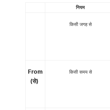
नियम
किसी जगह से
From
किसी समय से
(से)