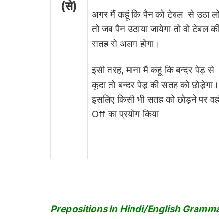
(से)
अगर मैं कहूं कि पैन को टेबल से उठा ल
तो जब पैन उठाया जायेगा तो वो टेबल क
सतह से अलग होगा।
इसी तरह, माना मैं कहूं कि बन्दर पेड़ से
कूदा तो बन्दर पेड़ की सतह को छोड़ेगा
इसलिए किसी भी सतह को छोड़ने पर वहा
Off का प्रयोग किया
Prepositions In Hindi/English Gramm