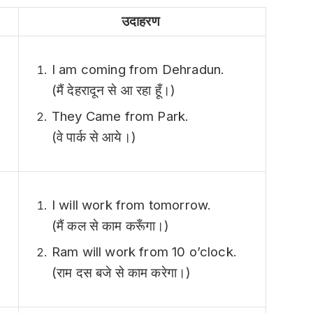
उदाहरण
I am coming from Dehradun.
(मैं देहरादून से आ रहा हूँ।)
They Came from Park.
(वे पार्क से आये।)
I will work from tomorrow.
(मैं कल से काम करूँगा।)
Ram will work from 10 o’clock.
(राम दस बजे से काम करेगा।)