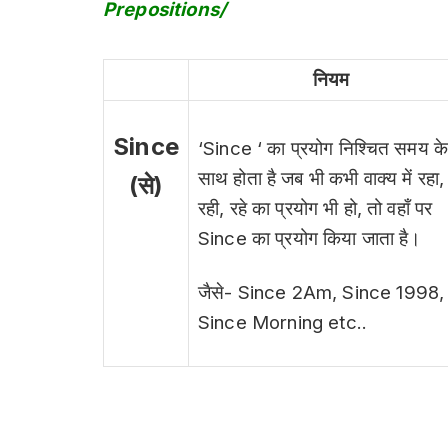
Prepositions/
नियम
Since
‘Since ‘ का प्रयोग निश्चित समय क
साथ होता है जब भी कभी वाक्य में रहा,
(से)
रही, रहे का प्रयोग भी हो, तो वहाँ पर
Since का प्रयोग किया जाता है।
जैसे- Since 2Am, Since 1998,
Since Morning etc..