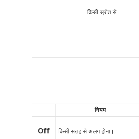
किसी स्रोत से
नियम
Off
किसी सतह से अलग होना।