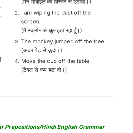
(मैंने मोबाइल को बिस्तर से उठाया।)
ो
I am wiping the dust off the
ी
screen.
(मैं स्क्रीन से धूल हटा रहा हूँ।)
The monkey jumped off the tree.
(बन्दर पेड़ से कूदा।)
।
ँ
Move the cup off the table.
(टेबल से कप हटा दो।)
ar Prepositions/Hindi English Grammar