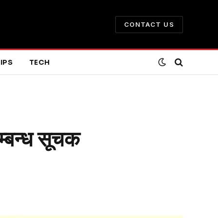
CONTACT US
IPS
TECH
बन्ध सूचक