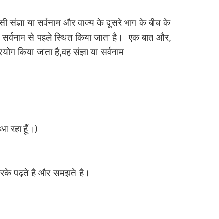
िसी संज्ञा या सर्वनाम और वाक्य के दूसरे भाग के बीच के
या सर्वनाम से पहले स्थित किया जाता है। एक बात और,
रयोग किया जाता है,वह संज्ञा या सर्वनाम
 आ रहा हूँ।)
के पढ़ते है और समझते है।