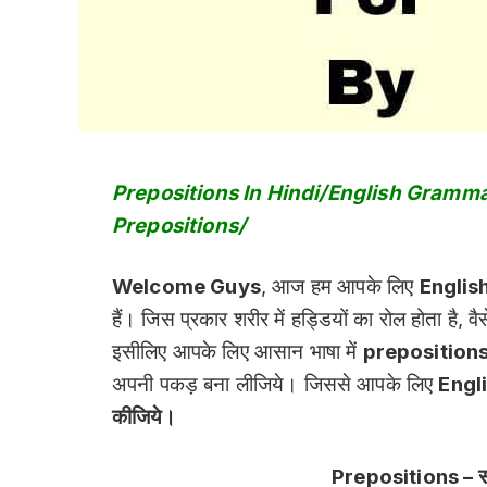
Prepositions In Hindi/English Gramm
Prepositions/
Welcome Guys
, आज हम आपके लिए
Englis
हैं। जिस प्रकार शरीर में हड्डियों का रोल होता है, वै
इसीलिए आपके लिए आसान भाषा में
preposition
अपनी पकड़ बना लीजिये। जिससे आपके लिए
Engl
कीजिये।
Prepositions – सम्ब