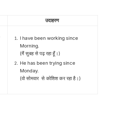
उदाहरण
I have been working since
े
Morning.
(मैं सुबह से पढ़ रहा हूँ।)
He has been trying since
Monday.
(वो सोमवार से कोशिश कर रहा है।)