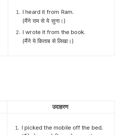
I heard it from Ram.
(मैंने राम से ये सुना।)
I wrote it from the book.
(मैंने ये किताब से लिखा।)
उदाहरण
I picked the mobile off the bed.