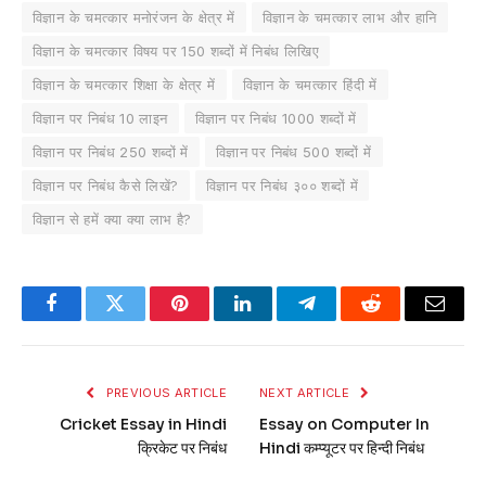
विज्ञान के चमत्कार मनोरंजन के क्षेत्र में
विज्ञान के चमत्कार लाभ और हानि
विज्ञान के चमत्कार विषय पर 150 शब्दों में निबंध लिखिए
विज्ञान के चमत्कार शिक्षा के क्षेत्र में
विज्ञान के चमत्कार हिंदी में
विज्ञान पर निबंध 10 लाइन
विज्ञान पर निबंध 1000 शब्दों में
विज्ञान पर निबंध 250 शब्दों में
विज्ञान पर निबंध 500 शब्दों में
विज्ञान पर निबंध कैसे लिखें?
विज्ञान पर निबंध ३०० शब्दों में
विज्ञान से हमें क्या क्या लाभ है?
Facebook
Twitter
Pinterest
LinkedIn
Telegram
Reddit
Email
PREVIOUS ARTICLE
NEXT ARTICLE
Cricket Essay in Hindi
Essay on Computer In
क्रिकेट पर निबंध
Hindi कम्प्यूटर पर हिन्दी निबंध