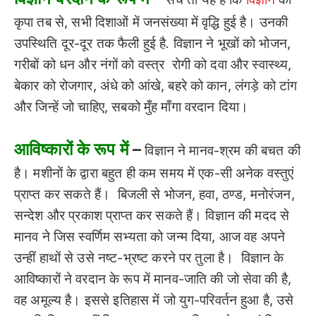
कृपा तब से, सभी दिशाओं में जनसंख्या में वृद्धि हुई है। उनकी
उपस्थिति दूर-दूर तक फैली हुई है. विज्ञान ने भूखों को भोजन,
गरीबों को धन और नंगों को वस्त्र रोगी को दवा और स्वास्थ्य,
बेकार को रोजगार, अंधे को आंखे, बहरे को कान, लंगड़े को टांग
और जिन्हें जो चाहिए, सबको मुँह माँगा वरदान दिया।
आविष्कारों के रूप में
–
विज्ञान ने मानव-श्रम की बचत की
है। मशीनों के द्वारा बहुत ही कम समय में एक-सी अनेक वस्तुएं
प्राप्त कर सकते हैं। बिजली से भोजन, हवा, ठण्ड, मनोरंजन,
सन्देश और प्रकाश प्राप्त कर सकते हैं। विज्ञान की मदद से
मानव ने जिस स्वर्णिम सभ्यता को जन्म दिया, आज वह अपने
उन्हीं हाथों से उसे नष्ट-भ्रष्ट करने पर तुला है। विज्ञान के
आविष्कारों ने वरदान के रूप में मानव-जाति की जो सेवा की है,
वह अमूल्य है। इससे इतिहास में जो युग-परिवर्तन हुआ है, उसे