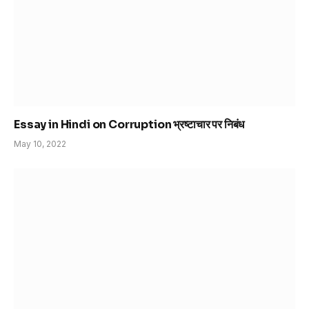
Essay in Hindi on Corruption भ्रष्टाचार पर निबंध
May 10, 2022