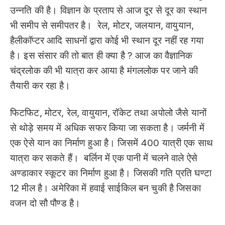
उन्नति की है। विज्ञान के प्रताप से आज दूर से दूर का स्थान
भी समीप से समीपतर है। रेल, मोटर, जलयान, वायुयान,
हैलीकॉप्टर आदि साधनों द्वारा कोई भी स्थान दूर नहीं रह गया
है। इस संसार की तो बात ही क्या है ? आज का वैज्ञानिक
चंद्रलोक की भी यात्रा कर आया है मंगललोक पर जाने की
तैयारी कर रहा है।
फिटफिट, मोटर, रेल, वायुयान, रॉकेट तथा अपोलो जैसे यानों
से थोड़े समय में अधिक सफर किया जा सकता है। जर्मनी में
एक ऐसे यान का निर्माण हुआ है। जिसमें 400 यात्री एक साथ
यात्रा कर सकते हैं। बर्लिन में एक पानी में चलने वाले ऐसे
अण्डाकार स्कूटर का निर्माण हुआ है। जिसकी गति प्रति घण्टा
12 मील है। अमेरिका में हवाई साईकिल बन चुकी है जिसका
वजन दो सौ पौण्ड है।