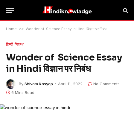
Home
>>
Wonder of Science Essay in Hindi विज्ञान पर निबंध
हिन्दी निबन्ध
Wonder of Science Essay
in Hindi विज्ञान पर निबंध
By
Shivam Kasyap
April 11, 2022
No Comments
6 Mins Read