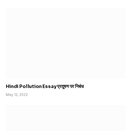
Hindi Pollution Essay प्रदूषण पर निबंध
May 12, 2022