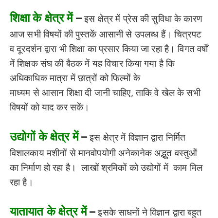
शिक्षा के क्षेत्र में
–
इस क्षेत्र में प्रेस की सुविधा के कारण
आज सभी विषयों की पुस्तकें आसानी से उपलब्ध हैं। चित्रपट
व दूरदर्शन द्वारा भी शिक्षा का प्रसार किया जा रहा है। विगत वर्षों
में शिक्षक संघ की बैठक में यह विचार किया गया है कि
अधिकाधिक मात्रा में छात्रों को फिल्मों के
माध्यम से आसान शिक्षा दी जानी चाहिए, ताकि वे खेल के सभी
विषयों को याद कर सकें।
उद्योगों के क्षेत्र में
–
इस क्षेत्र में विज्ञान द्वारा निर्मित
विशालकाय मशीनों से मानवोपयोगी अनेकानेक अद्भुत वस्तुओं
का निर्माण हो रहा है। लाखों श्रमिकों को उद्योगों में काम मिल
रहा है।
यातायात के क्षेत्र में
–
इसके साधनों ने विज्ञान द्वारा बहुत