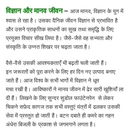
विज्ञान और मानव जीवन
–
आज मानव, विज्ञान के युग में
श्वास ले रहा है। उसका दैनिक जीवन विज्ञान से प्रभावित है
और उसने प्राकृतिक साधनों का सुख तथा समृद्धि के लिए
प्रयुक्त विचार सीख लिया है। जैसे-जैसे वह सभ्यता और
संस्कृति के उन्नत शिखर पर चढ़ता जाता है।
वैसे-वैसे उसकी आवश्यकताएँ भी बढ़ती चली जाती हैं।
इन जरूरतों को पूरा करने के लिए हर दिन नए उत्पाद बनाए
जाते हैं। आज विश्व के सभी भागों में विज्ञान ने धूम
मचा रखी है। आविष्कारों ने मानव जीवन में ढेर सारी खुशियाँ ला
दी हैं।
लिखने के लिए सुन्दर सुडोल फाउंटेनपेन से लेकर
चिकने सफ़ेद कागज तक सभी वस्तुएं यंत्रों में ढलकर उसकी
सेवा में प्रस्तुत हो जाती हैं। बटन दबाते ही कमरे का गहन
अंधेरा बिजली के प्रकाश से जगमगाने लगता है।