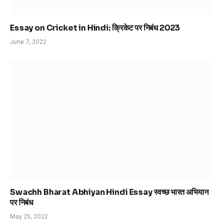
Essay on Cricket in Hindi: क्रिकेट पर निबंध 2023
June 7, 2022
Swachh Bharat Abhiyan Hindi Essay स्वच्छ भारत अभियान
पर निबंध
May 25, 2022