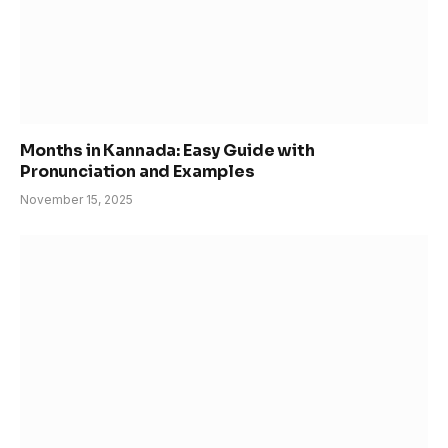
Months in Kannada: Easy Guide with
Pronunciation and Examples
November 15, 2025