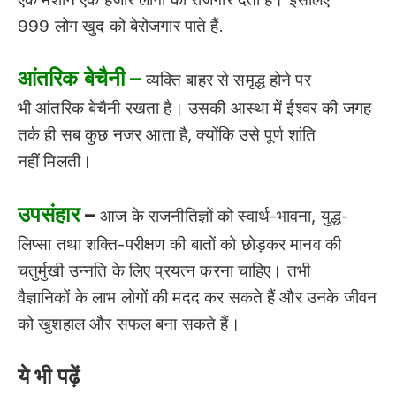
999 लोग खुद को बेरोजगार पाते हैं.
आंतरिक बेचैनी –
व्यक्ति बाहर से समृद्ध होने पर
भी आंतरिक बेचैनी रखता है। उसकी आस्था में ईश्वर की जगह
तर्क ही सब कुछ नजर आता है, क्योंकि उसे पूर्ण शांति
नहीं मिलती।
उपसंहार
–
आज के राजनीतिज्ञों को स्वार्थ-भावना, युद्ध-
लिप्सा तथा शक्ति-परीक्षण की बातों को छोड़कर मानव की
चतुर्मुखी उन्नति के लिए प्रयत्न करना चाहिए। तभी
वैज्ञानिकों के लाभ लोगों की मदद कर सकते हैं और उनके जीवन
को खुशहाल और सफल बना सकते हैं।
ये भी पढ़ें