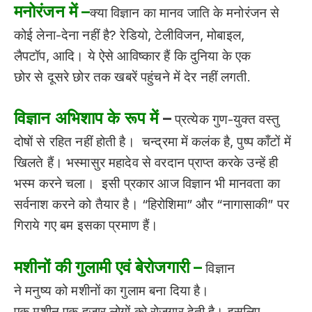
मनोरंजन में
–
क्या
विज्ञान का मानव जाति के मनोरंजन से
कोई लेना-देना नहीं है? रेडियो, टेलीविजन, मोबाइल,
लैपटॉप, आदि। ये ऐसे आविष्कार हैं कि दुनिया के एक
छोर से दूसरे छोर तक खबरें पहुंचने में देर नहीं लगती.
विज्ञान अभिशाप के रूप में
–
प्रत्येक गुण-युक्त वस्तु
दोषों से रहित नहीं होती है। चन्द्रमा में कलंक है, पुष्प काँटों में
खिलते हैं। भस्मासुर महादेव से वरदान प्राप्त करके उन्हें ही
भस्म करने चला। इसी प्रकार आज विज्ञान भी मानवता का
सर्वनाश करने को तैयार है। “हिरोशिमा” और “नागासाकी” पर
गिराये गए बम इसका प्रमाण हैं।
मशीनों की गुलामी एवं बेरोजगारी –
विज्ञान
ने मनुष्य को मशीनों का गुलाम बना दिया है।
एक मशीन एक हजार लोगों को रोजगार देती है। इसलिए