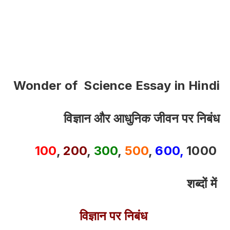
Wonder of Science Essay in Hindi
विज्ञान और आधुनिक जीवन पर निबंध
100
,
200
,
300
,
500
,
600,
1000
शब्दों में
विज्ञान पर निबंध