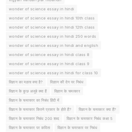
wonder of science essay in hindi
wonder of science essay in hindi 10th class
wonder of science essay in hindi 12th class
wonder of science essay in hindi 250 words
wonder of science essay in hindi and english
wonder of science essay in hindi class 8
wonder of science essay in hindi class 9
wonder of science essay in hindi for class 10
विज्ञान का महत्व क्या है?
विज्ञान की देन पर निबंध
विज्ञान के कुछ अजूबे क्या हैं
विज्ञान के चमत्कार
विज्ञान के चमत्कार का निबंध हिंदी में
विज्ञान के चमत्कार कितने प्रकार के होते हैं?
विज्ञान के चमत्कार क्या हैं?
विज्ञान के चमत्कार निबंध 200 शब्द
विज्ञान के चमत्कार निबंध कक्षा 5
विज्ञान के चमत्कार पर कविता
विज्ञान के चमत्कार पर निबंध