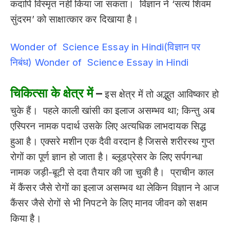
कदापि विस्मृत नहीं किया जा सकता। विज्ञान ने ‘सत्यं शिवम
सुंदरम’ को साक्षात्कार कर दिखाया है।
Wonder of Science Essay in Hi
ndi(विज्ञान पर
निबंध)
Wonder of Science Essay in Hindi
चिकित्सा के क्षेत्र में
–
इस क्षेत्र में तो अद्भुत आविष्कार हो
चुके हैं। पहले काली खांसी का इलाज असम्भव था; किन्तु अब
एस्पिरन नामक पदार्थ उसके लिए अत्यधिक लाभदायक सिद्ध
हुआ है। एक्सरे मशीन एक दैवी वरदान है जिससे शरीरस्थ गुप्त
रोगों का पूर्ण ज्ञान हो जाता है। ब्लूडप्रेसर के लिए सर्पगन्धा
नामक जड़ी-बूटी से दवा तैयार की जा चुकी है। प्राचीन काल
में कैंसर जैसे रोगों का इलाज असम्भव था लेकिन विज्ञान ने आज
कैंसर जैसे रोगों से भी निपटने के लिए मानव जीवन को सक्षम
किया है।