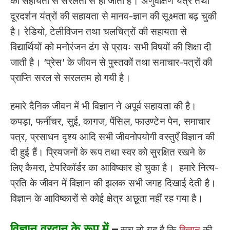
की सहायता से सरलता से हो जाता है। अणुवीक्षण यंत्र तथा
दूरदर्शन यंत्रों की सहायता से मानव-ज्ञान की सूक्ष्मता बढ़ चुकी
है। रेडियो, टेलीविजन तथा चलचित्रों की सहायता से
विद्यार्थियों को मनोरंजन ढंग से प्रायः सभी विषयों की शिक्षा दी
जाती है। ‘प्रेस’ के जीवन से पुस्तकों तथा समाचार-पत्रों की
प्राप्ति सरल से सरलतम हो गयी है।
हमारे दैनिक जीवन में भी विज्ञान ने अपूर्व सहायता की है।
कपड़ा, फर्नीचर, सुई, कागज, पेंसिल, फाउण्टेन पेन, समाचार
पत्र, प्रसाधन दृश्य आदि सभी जीवनोपयोगी वस्तुएँ विज्ञान की
दी हुई हैं। प्रियजनों के रूप तथा स्वर को सुरक्षित रखने के
लिए कैमरा, टेपरिकॉर्डर का आविष्कार हो चुका है। हमारे नित्य-
प्रति के जीवन में विज्ञान की झलक सभी जगह दिखाई देती है।
विज्ञान के आविष्कारों से कोई क्षेत्र अछूता नहीं रह गया है।
विज्ञान वरदान के रूप में
–
सच तो यह है कि
विज्ञान
की