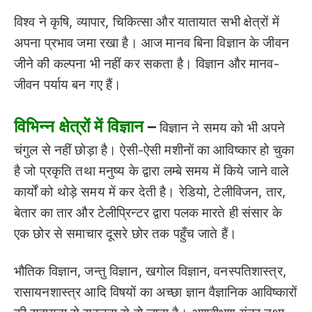
विश्व ने कृषि, व्यापार, चिकित्सा और यातायात सभी क्षेत्रों में
अपना प्रभाव जमा रखा है। आज मानव बिना विज्ञान के जीवन
जीने की कल्पना भी नहीं कर सकता है। विज्ञान और मानव-
जीवन पर्याय बन गए हैं।
विभिन्न क्षेत्रों में विज्ञान
–
विज्ञान ने समय को भी अपने
चंगुल से नहीं छोड़ा है। ऐसी-ऐसी मशीनों का आविष्कार हो चुका
है जो प्रकृति तथा मनुष्य के द्वारा लम्बे समय में किये जाने वाले
कार्यों को थोड़े समय में कर देती है। रेडियो, टेलीविजन, तार,
बेतार का तार और टेलीप्रिन्टर द्वारा पलक मारते ही संसार के
एक छोर से समाचार दूसरे छोर तक पहुँच जाते हैं।
भौतिक विज्ञान, जन्तु विज्ञान, खगोल विज्ञान, वनस्पतिशास्त्र,
रासायनशास्त्र आदि विषयों का अच्छा ज्ञान वैज्ञानिक आविष्कारों